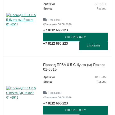
Артикул:
01-6511
Бренд:
Rexant
Под заказ
Обновлено 06.08.2026
+7 8112 660-223
УТОЧНИТЬ ЦЕНУ
+7 8112 660-223
ЗАКАЗАТЬ
Провод ПГВА 0.5 С бухта (м) Rexant
01-6515
Артикул:
01-6515
Бренд:
Rexant
Под заказ
Обновлено 06.08.2026
+7 8112 660-223
УТОЧНИТЬ ЦЕНУ