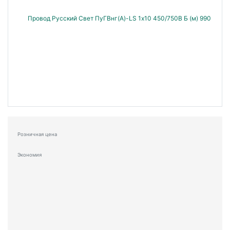
Розничная цена
Экономия