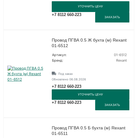
УТОЧНИТЬ ЦЕНУ
+7 8112 660-223
ЗАКАЗАТЬ
Провод ПГВА 0.5 Ж бухта (м) Rexant
01-6512
Артикул:
01-6512
Бренд:
Rexant
Под заказ
Обновлено 06.08.2026
+7 8112 660-223
УТОЧНИТЬ ЦЕНУ
+7 8112 660-223
ЗАКАЗАТЬ
Провод ПГВА 0.5 Б бухта (м) Rexant
01-6511