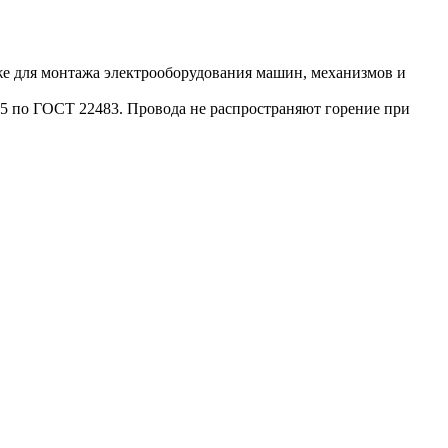
же для монтажа электрооборудования машин, механизмов и
5 по ГОСТ 22483. Провода не распространяют горение при
1