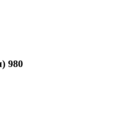
) 980