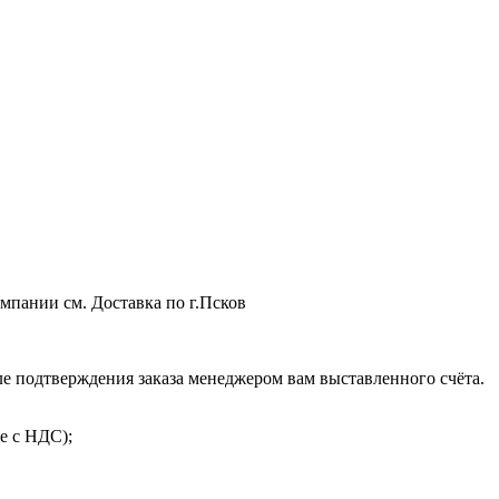
мпании см. Доставка по г.Псков
 подтверждения заказа менеджером вам выставленного счёта.
е с НДС);