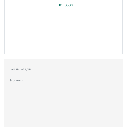
Розничная цена
Экономия