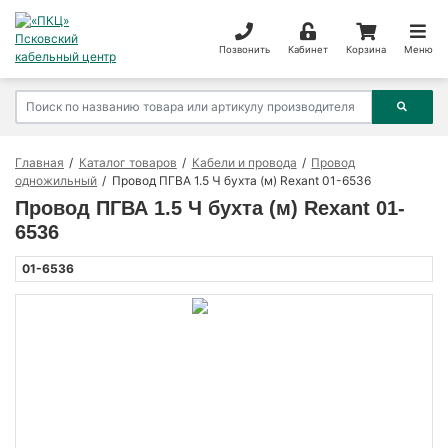
Позвонить
Кабинет
Корзина
Меню
Главная
Каталог товаров
Кабели и провода
Провод
одножильный
Провод ПГВА 1.5 Ч бухта (м) Rexant 01-6536
Провод ПГВА 1.5 Ч бухта (м) Rexant 01-
6536
01-6536