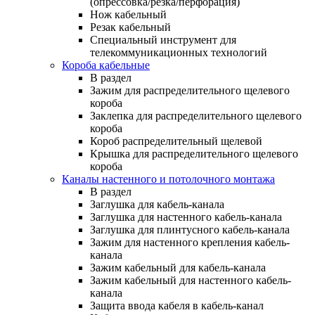
(опрессовка/резка/перфорация)
Нож кабельный
Резак кабельный
Специальный инструмент для
телекоммуникационных технологий
Короба кабельные
В раздел
Зажим для распределительного щелевого
короба
Заклепка для распределительного щелевого
короба
Короб распределительный щелевой
Крышка для распределительного щелевого
короба
Каналы настенного и потолочного монтажа
В раздел
Заглушка для кабель-канала
Заглушка для настенного кабель-канала
Заглушка для плинтусного кабель-канала
Зажим для настенного крепления кабель-
канала
Зажим кабельный для кабель-канала
Зажим кабельный для настенного кабель-
канала
Защита ввода кабеля в кабель-канал