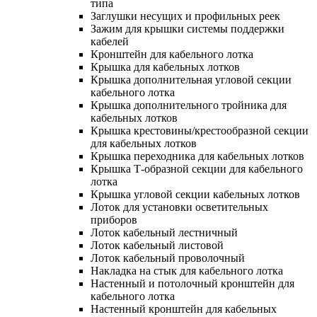
типа
Заглушки несущих и профильных реек
Зажим для крышки системы поддержки
кабелей
Кронштейн для кабельного лотка
Крышка для кабельных лотков
Крышка дополнительная угловой секции
кабельного лотка
Крышка дополнительного тройника для
кабельных лотков
Крышка крестовины/крестообразной секции
для кабельных лотков
Крышка переходника для кабельных лотков
Крышка Т-образной секции для кабельного
лотка
Крышка угловой секции кабельных лотков
Лоток для установки осветительных
приборов
Лоток кабельный лестничный
Лоток кабельный листовой
Лоток кабельный проволочный
Накладка на стык для кабельного лотка
Настенный и потолочный кронштейн для
кабельного лотка
Настенный кронштейн для кабельных