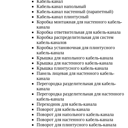
Кабель-канал
Кабель-канал напольный
Кабель-канал настенный (парапетный)
Кабель-канал плинтусный
Коробка монтажная для настенного кабель-
канала
Коробка ответвительная для кабель-канала
Коробка распределительная для систем
кабель-каналов
Коробка установочная для плинтусного
кабель-канала
Крышка для напольного кабель-канала
Крышка для настенного кабель-канала
Крышка плинтусного кабель-канала
Панель лицевая для настенного кабель-
канала
Перегородка разделительная для кабель-
канала
Перегородка разделительная для настенного
кабель-канала
Переходник для кабель-канала
Поворот для кабель-канала
Поворот для напольного кабель-канала
Поворот для настенного кабель-канала
Поворот для плинтусного кабель-канала