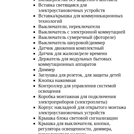
Вставка светящаяся для
электроустановочных устройств
Вставка/крышка для коммуникационных
технологий
Выключатели, переключатели
Выключатель с электронной коммутацией
Выключатель сумеречный (фотореле)
Выключатель шнуровой/диммер
Датчик движения комплектный
Датчик для жалюзи/реле времени
Держатель для модульных бытовых
коммутационных аппаратов
Диммер
Заглушка для розеток, для защиты детей
Кнопка нажимная
Контроллер для управления системой
освещения
Коробка монтажная для подключения
электроприборов (электроплиты)
Корпус накладной для открытого монтажа
электроустановочных устройств
Крышка блока световой сигнализации
Крышка для выключателя, кнопки,
регулятора освещенности, диммера,