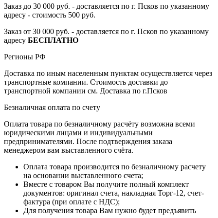
Заказ до 30 000 руб. - доставляется по г. Псков по указанному
адресу - стоимость 500 руб.
Заказ от 30 000 руб. - доставляется по г. Псков по указанному
адресу
БЕСПЛАТНО
Регионы РФ
Доставка по иным населенным пунктам осуществляется через
транспортные компании. Стоимость доставки до
транспортной компании см. Доставка по г.Псков
Безналичная оплата по счету
Оплата товара по безналичному расчёту возможна всеми
юридическими лицами и индивидуальными
предпринимателями. После подтверждения заказа
менеджером вам выставленного счёта.
Оплата товара производится по безналичному расчету
на основании выставленного счета;
Вместе с товаром Вы получите полный комплект
документов: оригинал счета, накладная Торг-12, счет-
фактура (при оплате с НДС);
Для получения товара Вам нужно будет предъявить