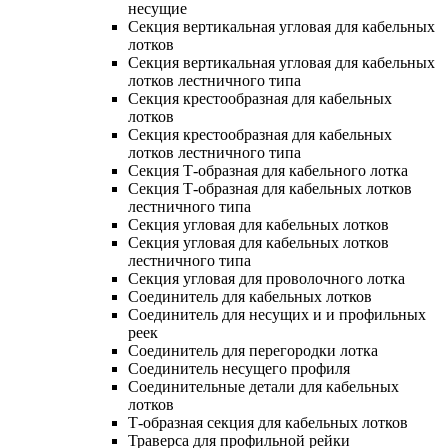
несущие
Секция вертикальная угловая для кабельных
лотков
Секция вертикальная угловая для кабельных
лотков лестничного типа
Секция крестообразная для кабельных
лотков
Секция крестообразная для кабельных
лотков лестничного типа
Секция Т-образная для кабельного лотка
Секция Т-образная для кабельных лотков
лестничного типа
Секция угловая для кабельных лотков
Секция угловая для кабельных лотков
лестничного типа
Секция угловая для проволочного лотка
Соединитель для кабельных лотков
Соединитель для несущих и и профильных
реек
Соединитель для перегородки лотка
Соединитель несущего профиля
Соединительные детали для кабельных
лотков
Т-образная секция для кабельных лотков
Траверса для профильной рейки