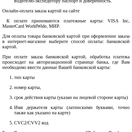
водителю-экспедитору паспорт и доверенность.
Онлайн-оплата заказа картой на сайте
К оплате принимаются платежные карты: VISA Inc,
MasterCard WorldWide, МИР.
Для оплаты товара банковской картой при оформлении заказа
в интернет-магазине выберите способ оплаты: банковской
картой.
При оплате заказа банковской картой, обработка платежа
происходит на авторизационной странице банка, где Вам
необходимо ввести данные Вашей банковской карты:
тип карты
номер карты,
срок действия карты (указан на лицевой стороне карты)
Имя держателя карты (латинскими буквами, точно
также как указано на карте)
CVC2/CVV2 код