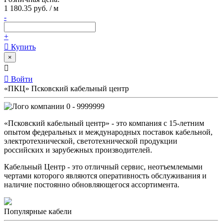
1 180.35 руб. / м
-
+
Купить
×
Войти
«ПКЦ» Псковский кабельный центр
0 - 9999999
«Псковский кабельный центр» - это компания с 15-летним
опытом федеральных и международных поставок кабельной,
электротехнической, светотехнической продукции
российских и зарубежных производителей.
Кабельный Центр - это отличный сервис, неотъемлемыми
чертами которого являются оперативность обслуживания и
наличие постоянно обновляющегося ассортимента.
Популярные кабели