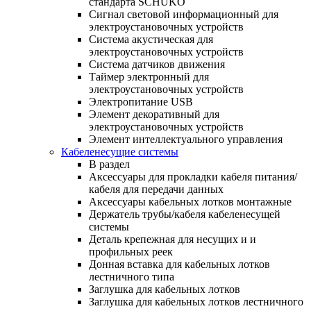
стандарта SCHUKO
Сигнал световой информационный для
электроустановочных устройств
Система акустическая для
электроустановочных устройств
Система датчиков движения
Таймер электронный для
электроустановочных устройств
Электропитание USB
Элемент декоративный для
электроустановочных устройств
Элемент интеллектуального управления
Кабеленесущие системы
В раздел
Аксессуары для прокладки кабеля питания/
кабеля для передачи данных
Аксессуары кабельных лотков монтажные
Держатель трубы/кабеля кабеленесущей
системы
Деталь крепежная для несущих и и
профильных реек
Донная вставка для кабельных лотков
лестничного типа
Заглушка для кабельных лотков
Заглушка для кабельных лотков лестничного