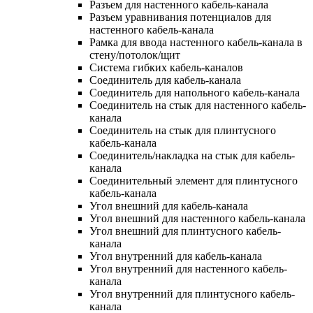
Разъем для настенного кабель-канала
Разъем уравнивания потенциалов для
настенного кабель-канала
Рамка для ввода настенного кабель-канала в
стену/потолок/щит
Система гибких кабель-каналов
Соединитель для кабель-канала
Соединитель для напольного кабель-канала
Соединитель на стык для настенного кабель-
канала
Соединитель на стык для плинтусного
кабель-канала
Соединитель/накладка на стык для кабель-
канала
Соединительный элемент для плинтусного
кабель-канала
Угол внешний для кабель-канала
Угол внешний для настенного кабель-канала
Угол внешний для плинтусного кабель-
канала
Угол внутренний для кабель-канала
Угол внутренний для настенного кабель-
канала
Угол внутренний для плинтусного кабель-
канала