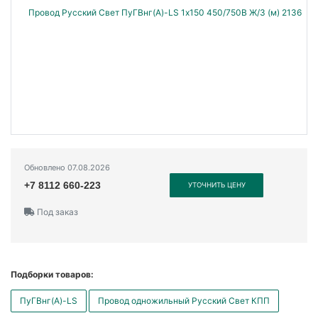
Обновлено 07.08.2026
+7 8112 660-223
УТОЧНИТЬ ЦЕНУ
Под заказ
Подборки товаров:
ПуГВнг(А)-LS
Провод одножильный Русский Свет КПП