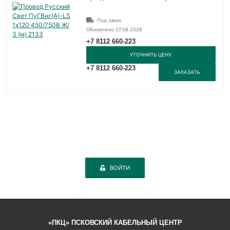
Под заказ
Обновлено 07.08.2026
+7 8112 660-223
УТОЧНИТЬ ЦЕНУ
+7 8112 660-223
ЗАКАЗАТЬ
ВОЙТИ
«ПКЦ» ПСКОВСКИЙ КАБЕЛЬНЫЙ ЦЕНТР