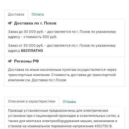
Доставка
Оплата
Доставка по г. Псков
Заказ до 30 000 руб. - доставляется по г. Псков по указанному
адресу - стоимость 500 руб.
Заказ от 30 000 руб. - доставляется по г. Псков по указанному
адресу
БЕСПЛАТНО
Регионы РФ
Доставка по иным населенным пунктам осуществляется через
транспортные компании. Стоимость доставки до транспортной
компании см. Доставка по г.Псков
Описание и характеристики
Отзывы
Провода установочные предназначены для электрических
установок при стационарной прокладке в осветительных сетях, а
также для монтажа электрооборудования машин, механизмов и
станков на номинальное переменное напряжение 450/750 В.