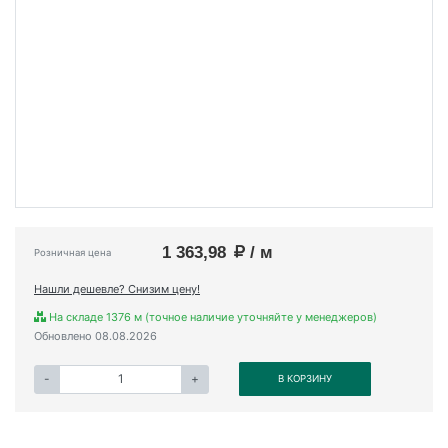
1 363,98
/ м
Розничная цена
Нашли дешевле? Снизим цену!
На складе 1376 м (точное наличие уточняйте у менеджеров)
Обновлено 08.08.2026
-
+
В КОРЗИНУ