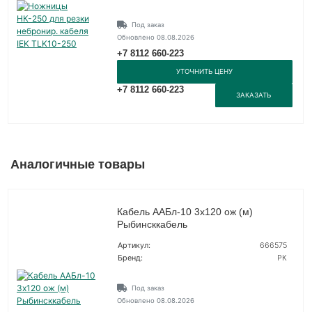
Под заказ
Обновлено 08.08.2026
+7 8112 660-223
УТОЧНИТЬ ЦЕНУ
+7 8112 660-223
ЗАКАЗАТЬ
Аналогичные товары
Кабель ААБл-10 3х120 ож (м)
Рыбинсккабель
Артикул:
666575
Бренд:
РК
Под заказ
Обновлено 08.08.2026