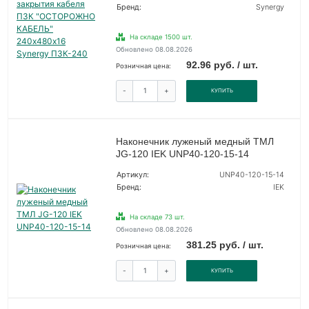
Бренд:
Synergy
На складе 1500 шт.
Обновлено 08.08.2026
92.96 руб. / шт.
Розничная цена:
-
+
КУПИТЬ
Наконечник луженый медный ТМЛ
JG-120 IEK UNP40-120-15-14
Артикул:
UNP40-120-15-14
Бренд:
IEK
На складе 73 шт.
Обновлено 08.08.2026
381.25 руб. / шт.
Розничная цена:
-
+
КУПИТЬ