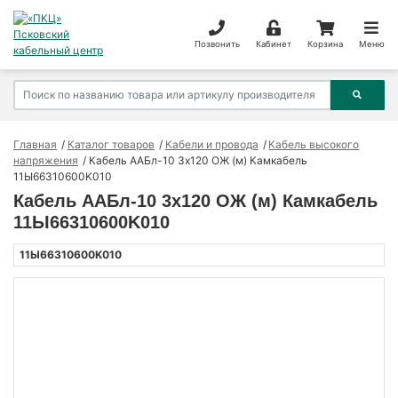
Позвонить
Кабинет
Корзина
Меню
Главная
Каталог товаров
Кабели и провода
Кабель высокого
напряжения
Кабель ААБл-10 3х120 ОЖ (м) Камкабель
11Ы66310600K010
Кабель ААБл-10 3х120 ОЖ (м) Камкабель
11Ы66310600K010
11Ы66310600K010