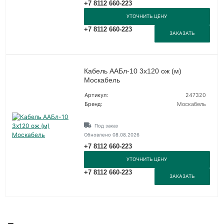
+7 8112 660-223
УТОЧНИТЬ ЦЕНУ
+7 8112 660-223
ЗАКАЗАТЬ
Кабель ААБл-10 3х120 ож (м)
Москабель
Артикул:
247320
Бренд:
Москабель
Под заказ
Обновлено 08.08.2026
+7 8112 660-223
УТОЧНИТЬ ЦЕНУ
+7 8112 660-223
ЗАКАЗАТЬ