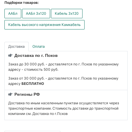
Подборки товаров:
ААБл
ААБл 3x120
Кабель 3x120
Кабель высокого напряжения Камкабель
Доставка
Оплата
Доставка по г. Псков
Заказ до 30 000 руб. - доставляется по г. Псков по указанному
адресу - стоимость 500 руб.
Заказ от 30 000 руб. - доставляется по г. Псков по указанному
адресу
БЕСПЛАТНО
Регионы РФ
Доставка по иным населенным пунктам осуществляется через
транспортные компании. Стоимость доставки до транспортной
компании см. Доставка по г.Псков