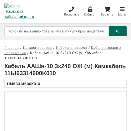
Позвонить
Кабинет
Корзина
Меню
Главная
Каталог товаров
Кабели и провода
Кабель высокого
напряжения
Кабель ААШв-10 3х240 ОЖ (м) Камкабель
11Ы63314600K010
Кабель ААШв-10 3х240 ОЖ (м) Камкабель
11Ы63314600K010
11Ы63314600K010