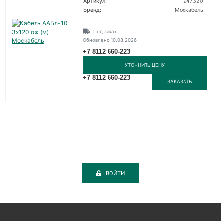
Артикул:
247320
Бренд:
Москабель
Под заказ
Обновлено 10.08.2026
+7 8112 660-223
УТОЧНИТЬ ЦЕНУ
+7 8112 660-223
ЗАКАЗАТЬ
ВОЙТИ