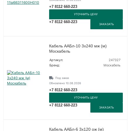
+7 8112 660-223
УТОЧНИТЬ ЦЕНУ
+7 8112 660-223
ЗАКАЗАТЬ
Кабель ААБл-10 3х240 мж (м)
Москабель
Артикул:
247327
Бренд:
Москабель
Под заказ
Обновлено 10.08.2026
+7 8112 660-223
УТОЧНИТЬ ЦЕНУ
+7 8112 660-223
ЗАКАЗАТЬ
Кабель ААБл-6 3х120 ож (м)