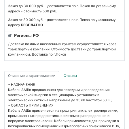
Заказ до 30 000 руб. - доставляется по г. Псков по указанному
адресу - стоимость 500 руб.
Заказ от 30 000 руб. - доставляется по г. Псков по указанному
адресу
БЕСПЛАТНО
Регионы РФ
Доставка по иным населенным пунктам осуществляется через
транспортные компании. Стоимость доставки до транспортной
компании см. Доставка по г.Псков
Описание и характеристики
Отзывы
• НАЗНАЧЕНИЕ
Кабель ААШв предназначен для передачи и распределения
электрической энергии в стационарных установках в
электрических сетях на напряжение до 35 кВ частотой 50 Гц.
• ОБЛАСТЬ ПРИМЕНЕНИЯ
Кабель ААШв применяется на предприятиях электроэнергетики,
промышленных предприятиях, в системах распределения и
передачи электроэнергии. Кабели применяются для прокладки в
пожароопасных помещениях и взрывоопасных зонах класса В-Iб,