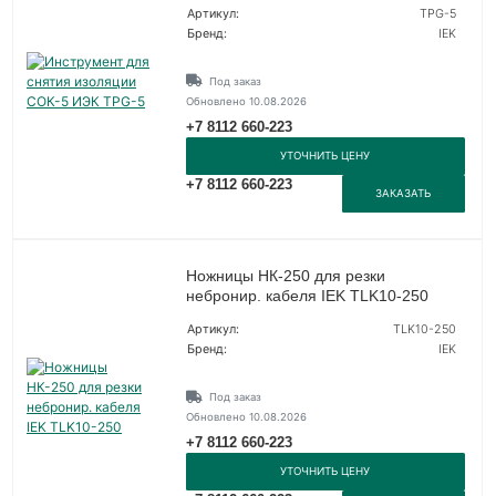
Артикул:
TPG-5
Бренд:
IEK
Под заказ
Обновлено 10.08.2026
+7 8112 660-223
УТОЧНИТЬ ЦЕНУ
+7 8112 660-223
ЗАКАЗАТЬ
Ножницы НК-250 для резки
небронир. кабеля IEK TLK10-250
Артикул:
TLK10-250
Бренд:
IEK
Под заказ
Обновлено 10.08.2026
+7 8112 660-223
УТОЧНИТЬ ЦЕНУ