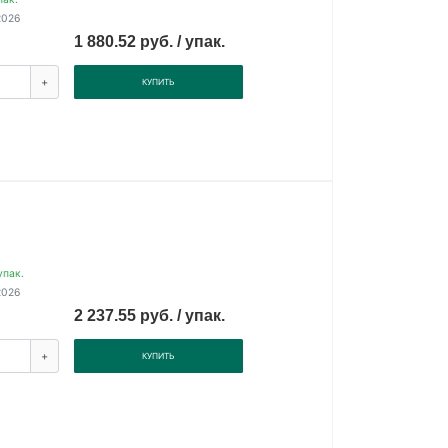
2026
1 880.52 руб. / упак.
+
КУПИТЬ
упак.
2026
2 237.55 руб. / упак.
+
КУПИТЬ