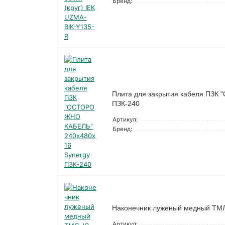
Бренд:
Плита для закрытия кабеля ПЗК
ПЗК-240
Артикул:
Бренд:
Наконечник луженый медный ТМЛ
Артикул: