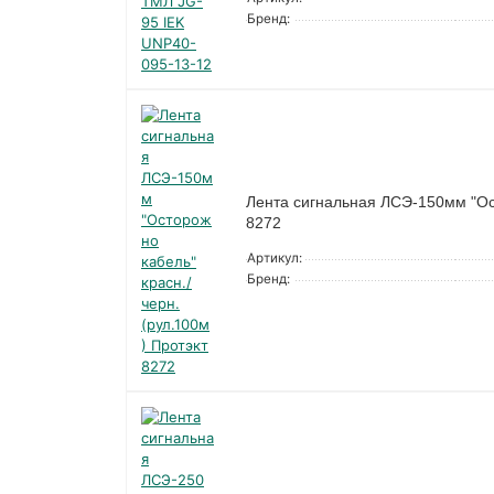
Бренд:
Лента сигнальная ЛСЭ-150мм "Ост
8272
Артикул:
Бренд: