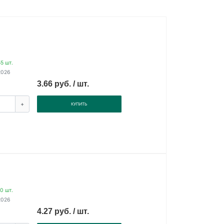
5 шт.
2026
3.66 руб. / шт.
+
КУПИТЬ
0 шт.
2026
4.27 руб. / шт.