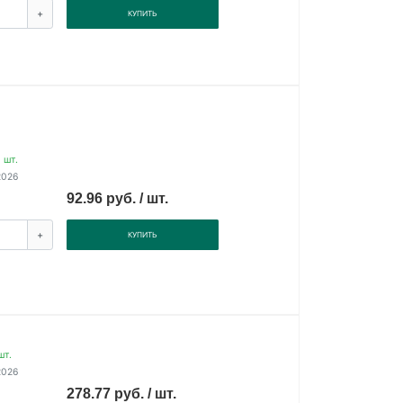
+
КУПИТЬ
 шт.
2026
92.96 руб. / шт.
+
КУПИТЬ
шт.
2026
278.77 руб. / шт.