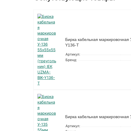
Бирка кабельная маркировочная 
Y136-T
Артикул:
Бренд:
Бирка кабельная маркировочная 
Артикул: