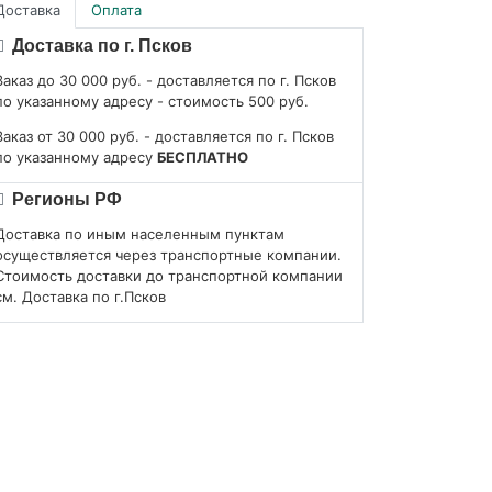
Доставка
Оплата
Доставка по г. Псков
Заказ до 30 000 руб. - доставляется по г. Псков
по указанному адресу - стоимость 500 руб.
Заказ от 30 000 руб. - доставляется по г. Псков
по указанному адресу
БЕСПЛАТНО
Регионы РФ
Доставка по иным населенным пунктам
осуществляется через транспортные компании.
Стоимость доставки до транспортной компании
см. Доставка по г.Псков