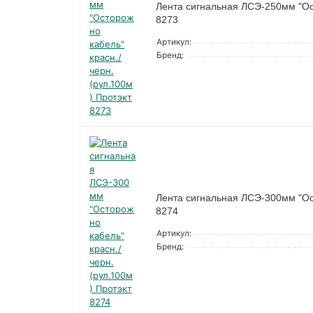
Лента сигнальная ЛСЭ-250мм "Ост
8273
Артикул:
Бренд:
Лента сигнальная ЛСЭ-300мм "Ост
8274
Артикул:
Бренд: