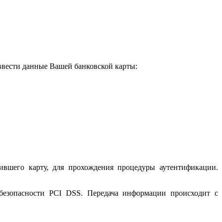
 ввести данные Вашей банковской карты:
ившего карту, для прохождения процедуры аутентификации.
 безопасности PCI DSS. Передача информации происходит с