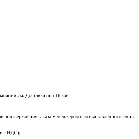
мпании см. Доставка по г.Псков
 подтверждения заказа менеджером вам выставленного счёта.
е с НДС);