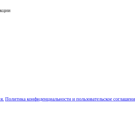
укции
я.
Политика конфиденциальности и пользовательское соглашен