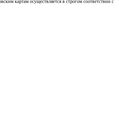
вским картам осуществляется в строгом соответствии с