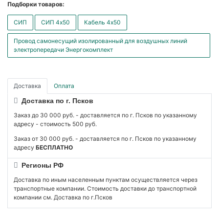
Подборки товаров:
СИП
СИП 4x50
Кабель 4x50
Провод самонесущий изолированный для воздушных линий
электропередачи Энергокомплект
Доставка
Оплата
Доставка по г. Псков
Заказ до 30 000 руб. - доставляется по г. Псков по указанному
адресу - стоимость 500 руб.
Заказ от 30 000 руб. - доставляется по г. Псков по указанному
адресу
БЕСПЛАТНО
Регионы РФ
Доставка по иным населенным пунктам осуществляется через
транспортные компании. Стоимость доставки до транспортной
компании см. Доставка по г.Псков