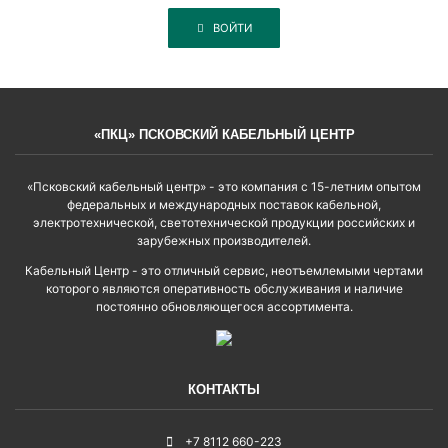
ВОЙТИ
«ПКЦ» ПСКОВСКИЙ КАБЕЛЬНЫЙ ЦЕНТР
«Псковский кабельный центр» - это компания с 15-летним опытом
федеральных и международных поставок кабельной,
электротехнической, светотехнической продукции российских и
зарубежных производителей.
Кабельный Центр - это отличный сервис, неотъемлемыми чертами
которого являются оперативность обслуживания и наличие
постоянно обновляющегося ассортимента.
КОНТАКТЫ
+7 8112 660-223