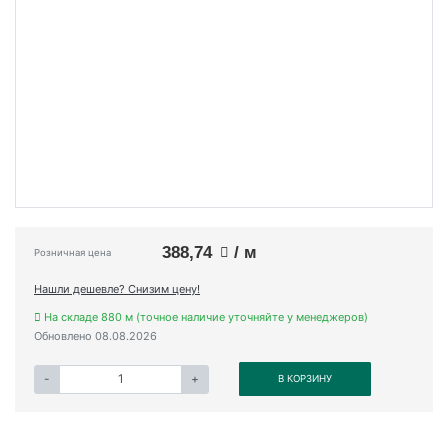
388,74
/ м
Розничная цена
Нашли дешевле? Снизим цену!
На складе 880 м (точное наличие уточняйте у менеджеров)
Обновлено 08.08.2026
-
+
В КОРЗИНУ