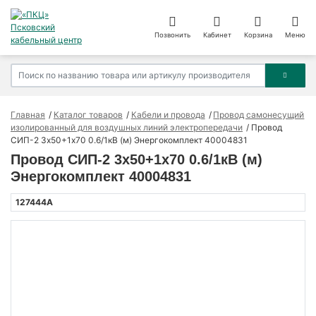
Позвонить
Кабинет
Корзина
Меню
Главная
Каталог товаров
Кабели и провода
Провод самонесущий
изолированный для воздушных линий электропередачи
Провод
СИП-2 3х50+1х70 0.6/1кВ (м) Энергокомплект 40004831
Провод СИП-2 3х50+1х70 0.6/1кВ (м)
Энергокомплект 40004831
127444А