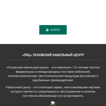
ВОЙТИ
«ПКЦ» ПСКОВСКИЙ КАБЕЛЬНЫЙ ЦЕНТР
«Псковский кабельный центр» - это компания с 15-летним опытом
федеральных и международных поставок кабельной,
электротехнической, светотехнической продукции российских и
зарубежных производителей.
Кабельный Центр - это отличный сервис, неотъемлемыми чертами
которого являются оперативность обслуживания и наличие
постоянно обновляющегося ассортимента.