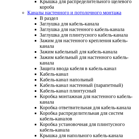
Крышка для распределительного щелевого
короба
Каналы настенного и потолочного монтажа
В раздел
Заглушка для кабель-канала
Заглушка для настенного кабель-канала
Заглушка для плинтусного кабель-канала
Зажим для настенного крепления кабель-
канала
Зажим кабельный для кабель-канала
Зажим кабельный для настенного кабель-
канала
Защита ввода кабеля в кабель-канал
Кабель-канал
Кабель-канал напольный
Кабель-канал настенный (парапетный)
Кабель-канал плинтусный
Коробка монтажная для настенного кабель-
канала
Коробка ответвительная для кабель-канала
Коробка распределительная для систем
кабель-каналов
Коробка установочная для плинтусного
кабель-канала
Крышка для напольного кабель-канала