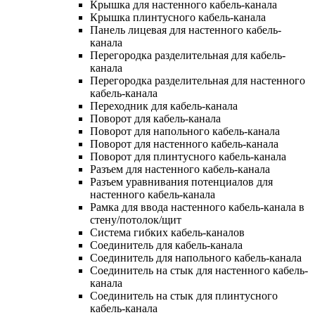
Крышка для настенного кабель-канала
Крышка плинтусного кабель-канала
Панель лицевая для настенного кабель-
канала
Перегородка разделительная для кабель-
канала
Перегородка разделительная для настенного
кабель-канала
Переходник для кабель-канала
Поворот для кабель-канала
Поворот для напольного кабель-канала
Поворот для настенного кабель-канала
Поворот для плинтусного кабель-канала
Разъем для настенного кабель-канала
Разъем уравнивания потенциалов для
настенного кабель-канала
Рамка для ввода настенного кабель-канала в
стену/потолок/щит
Система гибких кабель-каналов
Соединитель для кабель-канала
Соединитель для напольного кабель-канала
Соединитель на стык для настенного кабель-
канала
Соединитель на стык для плинтусного
кабель-канала