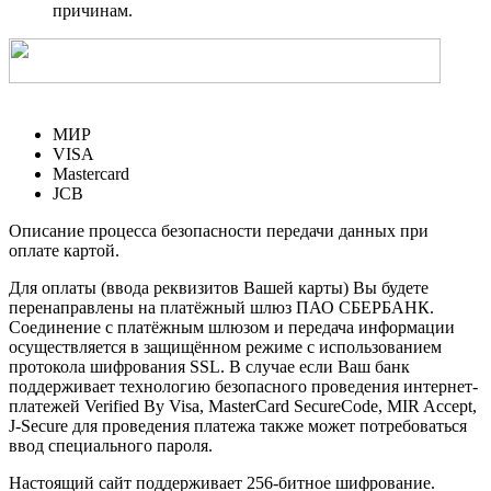
причинам.
МИР
VISA
Mastercard
JCB
Описание процесса безопасности передачи данных при
оплате картой.
Для оплаты (ввода реквизитов Вашей карты) Вы будете
перенаправлены на платёжный шлюз ПАО СБЕРБАНК.
Соединение с платёжным шлюзом и передача информации
осуществляется в защищённом режиме с использованием
протокола шифрования SSL. В случае если Ваш банк
поддерживает технологию безопасного проведения интернет-
платежей Verified By Visa, MasterCard SecureCode, MIR Accept,
J-Secure для проведения платежа также может потребоваться
ввод специального пароля.
Настоящий сайт поддерживает 256-битное шифрование.