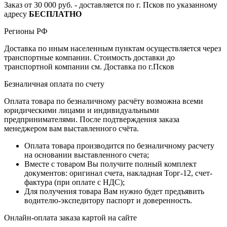
Заказ от 30 000 руб. - доставляется по г. Псков по указанному
адресу
БЕСПЛАТНО
Регионы РФ
Доставка по иным населенным пунктам осуществляется через
транспортные компании. Стоимость доставки до
транспортной компании см. Доставка по г.Псков
Безналичная оплата по счету
Оплата товара по безналичному расчёту возможна всеми
юридическими лицами и индивидуальными
предпринимателями. После подтверждения заказа
менеджером вам выставленного счёта.
Оплата товара производится по безналичному расчету
на основании выставленного счета;
Вместе с товаром Вы получите полный комплект
документов: оригинал счета, накладная Торг-12, счет-
фактура (при оплате с НДС);
Для получения товара Вам нужно будет предъявить
водителю-экспедитору паспорт и доверенность.
Онлайн-оплата заказа картой на сайте