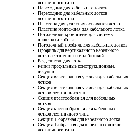
лестничного типа
Переходник для кабельных лотков
Переходник для кабельных лотков
лестничного типа
Пластина для усиления основания лотка
Пластина монтажная для кабельного лотка
Потолочный кронштейн для системы
прокладки кабеля
Потолочный профиль для кабельных лотков
Профиль для вертикального кабельного
лотка лестничного типа боковой
Разделитель для лотка
Рейки профильные конструкционные/
несущие
Секция вертикальная угловая для кабельных
лотков
Секция вертикальная угловая для кабельных
лотков лестничного типа
Секция крестообразная для кабельных
лотков
Секция крестообразная для кабельных
лотков лестничного типа
Секция Т-образная для кабельного лотка
Секция Т-образная для кабельных лотков
лестничного типа