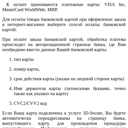
К оплате принимаются платежные карты: VISA Inc,
MasterCard WorldWide, МИР.
Для оплаты товара банковской картой при оформлении заказа
в интернет-магазине выберите способ оплаты: банковской
картой.
При оплате заказа банковской картой, обработка платежа
происходит на авторизационной странице банка, где Вам
необходимо ввести данные Вашей банковской карты:
тип карты
номер карты,
срок действия карты (указан на лицевой стороне карты)
Имя держателя карты (латинскими буквами, точно
также как указано на карте)
CVC2/CVV2 код
Если Ваша карта подключена к услуге 3D-Secure, Вы будете
автоматически переадресованы на страницу банка,
выпустившего карту, для прохождения процедуры