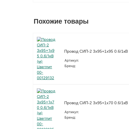
Похожие товары
Провод СИП-2 3х95+1х95 0.6/1кВ 
Артикул:
Бренд:
Провод СИП-2 3х95+1х70 0.6/1кВ 
Артикул:
Бренд: