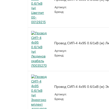
Артикул:
Бренд:
Провод СИП-4 4х95 0.6/1кВ (м) 
Артикул:
Бренд:
Провод СИП-4 4х95 0.6/1кВ (м) Э
Артикул:
Бренд: