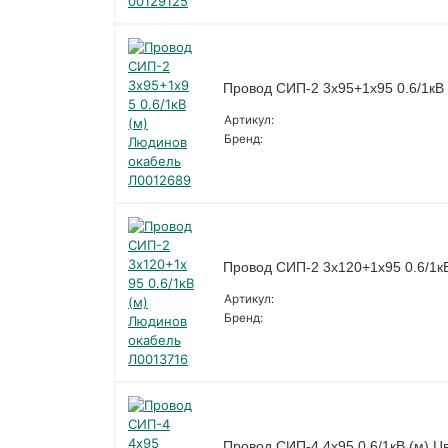
Провод СИП-2 3х95+1х95 0.6/1кВ
Артикул:
Бренд:
Провод СИП-2 3х120+1х95 0.6/1к
Артикул:
Бренд:
Провод СИП-4 4х95 0.6/1кВ (м) Ц