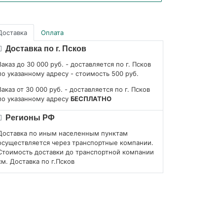
Доставка
Оплата
Доставка по г. Псков
Заказ до 30 000 руб. - доставляется по г. Псков
по указанному адресу - стоимость 500 руб.
Заказ от 30 000 руб. - доставляется по г. Псков
по указанному адресу
БЕСПЛАТНО
Регионы РФ
Доставка по иным населенным пунктам
осуществляется через транспортные компании.
Стоимость доставки до транспортной компании
см. Доставка по г.Псков