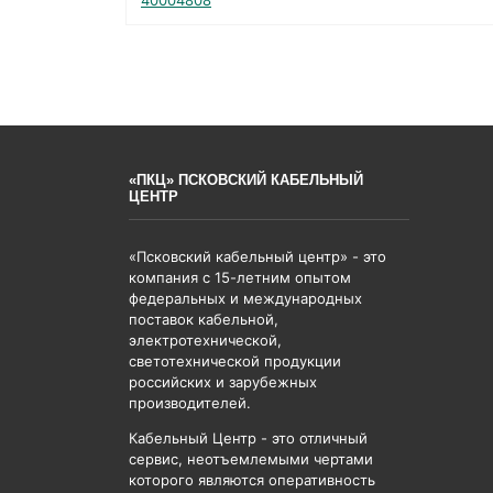
«ПКЦ» ПСКОВСКИЙ КАБЕЛЬНЫЙ
ЦЕНТР
«Псковский кабельный центр» - это
компания с 15-летним опытом
федеральных и международных
поставок кабельной,
электротехнической,
светотехнической продукции
российских и зарубежных
производителей.
Кабельный Центр - это отличный
сервис, неотъемлемыми чертами
которого являются оперативность