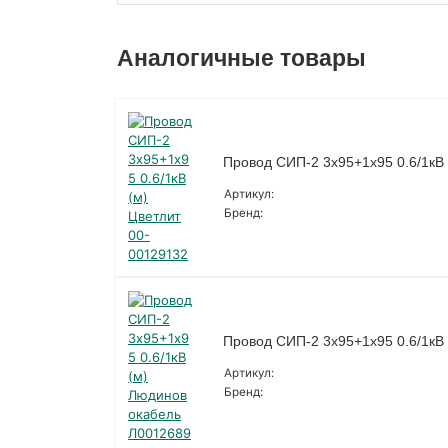
Аналогичные товары
Провод СИП-2 3х95+1х95 0.6/1кВ 
Артикул:
Бренд:
Провод СИП-2 3х95+1х95 0.6/1кВ
Артикул:
Бренд: