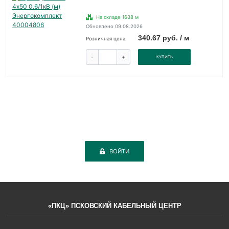
На складе 1638 м
Обновлено 09.08.2026
340.67 руб. / м
Розничная цена:
-
+
КУПИТЬ
ВОЙТИ
«ПКЦ» ПСКОВСКИЙ КАБЕЛЬНЫЙ ЦЕНТР