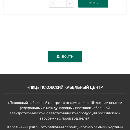
-
+
КУПИТЬ
ВОЙТИ
«ПКЦ» ПСКОВСКИЙ КАБЕЛЬНЫЙ ЦЕНТР
«Псковский кабельный центр» - это компания с 15-летним опытом
федеральных и международных поставок кабельной,
электротехнической, светотехнической продукции российских и
зарубежных производителей.
Кабельный Центр - это отличный сервис, неотъемлемыми чертами