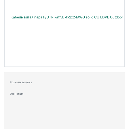
Розничная цена
Экономия