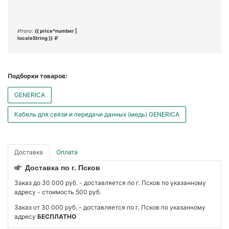
Итого:
{{ price*number |
localeString }}
Подборки товаров:
GENERICA
Кабель для связи и передачи данных (медь) GENERICA
Доставка
Оплата
Доставка по г. Псков
Заказ до 30 000 руб. - доставляется по г. Псков по указанному
адресу - стоимость 500 руб.
Заказ от 30 000 руб. - доставляется по г. Псков по указанному
адресу
БЕСПЛАТНО