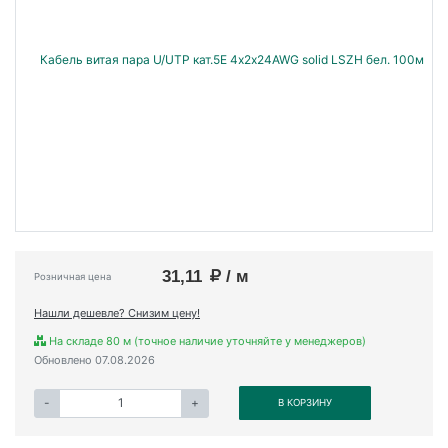
31,11
/ м
Розничная цена
Нашли дешевле? Снизим цену!
На складе 80 м (точное наличие уточняйте у менеджеров)
Обновлено 07.08.2026
-
+
В КОРЗИНУ