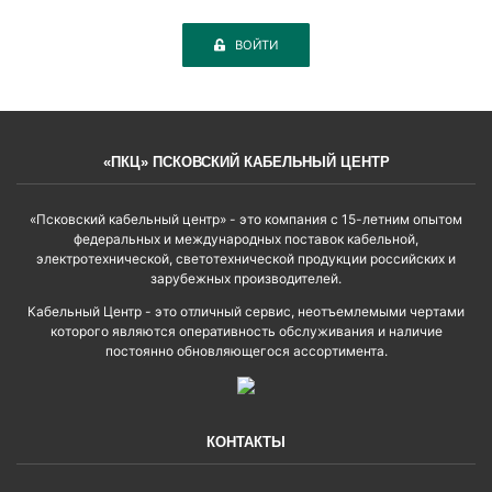
ВОЙТИ
«ПКЦ» ПСКОВСКИЙ КАБЕЛЬНЫЙ ЦЕНТР
«Псковский кабельный центр» - это компания с 15-летним опытом
федеральных и международных поставок кабельной,
электротехнической, светотехнической продукции российских и
зарубежных производителей.
Кабельный Центр - это отличный сервис, неотъемлемыми чертами
которого являются оперативность обслуживания и наличие
постоянно обновляющегося ассортимента.
КОНТАКТЫ