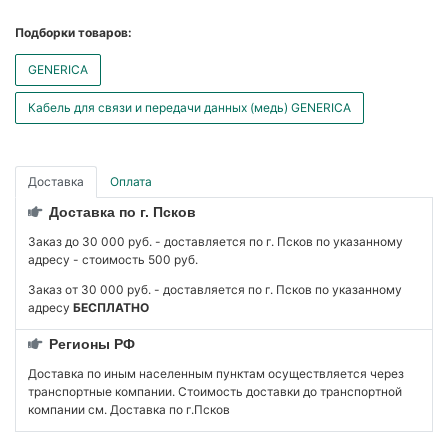
Подборки товаров:
GENERICA
Кабель для связи и передачи данных (медь) GENERICA
Доставка
Оплата
Доставка по г. Псков
Заказ до 30 000 руб. - доставляется по г. Псков по указанному
адресу - стоимость 500 руб.
Заказ от 30 000 руб. - доставляется по г. Псков по указанному
адресу
БЕСПЛАТНО
Регионы РФ
Доставка по иным населенным пунктам осуществляется через
транспортные компании. Стоимость доставки до транспортной
компании см. Доставка по г.Псков