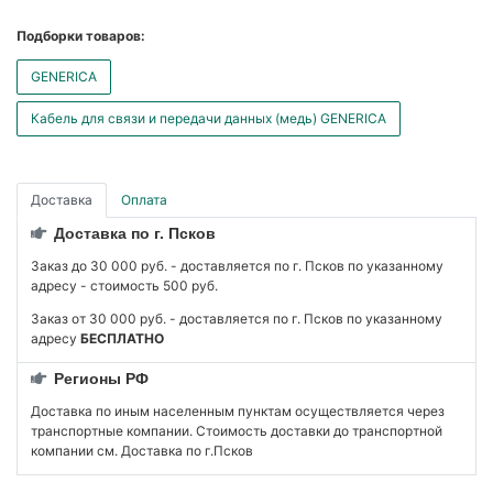
Подборки товаров:
GENERICA
Кабель для связи и передачи данных (медь) GENERICA
Доставка
Оплата
Доставка по г. Псков
Заказ до 30 000 руб. - доставляется по г. Псков по указанному
адресу - стоимость 500 руб.
Заказ от 30 000 руб. - доставляется по г. Псков по указанному
адресу
БЕСПЛАТНО
Регионы РФ
Доставка по иным населенным пунктам осуществляется через
транспортные компании. Стоимость доставки до транспортной
компании см. Доставка по г.Псков