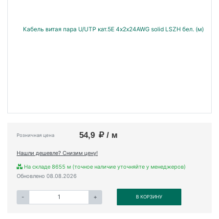
54,9
/ м
Розничная цена
Нашли дешевле? Снизим цену!
На складе 8655 м (точное наличие уточняйте у менеджеров)
Обновлено 08.08.2026
-
+
В КОРЗИНУ