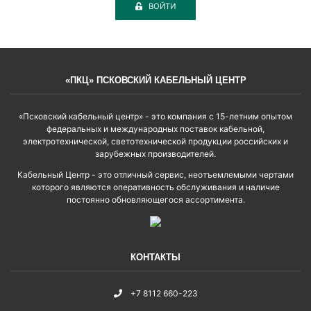
ВОЙТИ
«ПКЦ» ПСКОВСКИЙ КАБЕЛЬНЫЙ ЦЕНТР
«Псковский кабельный центр» - это компания с 15-летним опытом
федеральных и международных поставок кабельной,
электротехнической, светотехнической продукции российских и
зарубежных производителей.
Кабельный Центр - это отличный сервис, неотъемлемыми чертами
которого являются оперативность обслуживания и наличие
постоянно обновляющегося ассортимента.
КОНТАКТЫ
+7 8112 660-223