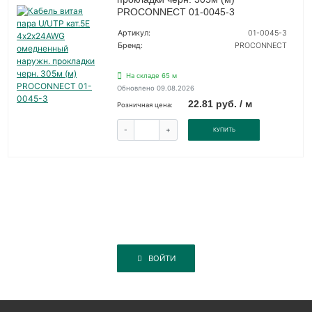
PROCONNECT 01-0045-3
Артикул:
01-0045-3
Бренд:
PROCONNECT
На складе 65 м
Обновлено 09.08.2026
22.81 руб. / м
Розничная цена:
-
+
КУПИТЬ
ВОЙТИ