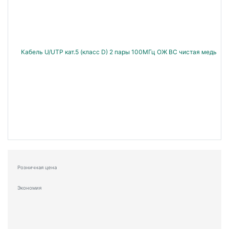
Розничная цена
Экономия