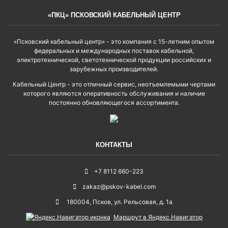
«ПКЦ» ПСКОВСКИЙ КАБЕЛЬНЫЙ ЦЕНТР
«Псковский кабельный центр» - это компания с 15-летним опытом
федеральных и международных поставок кабельной,
электротехнической, светотехнической продукции российских и
зарубежных производителей.
Кабельный Центр - это отличный сервис, неотъемлемыми чертами
которого являются оперативность обслуживания и наличие
постоянно обновляющегося ассортимента.
КОНТАКТЫ
+7 8112 660-223
zakaz@pskov-kabel.com
180004
,
Псков
,
ул. Рельсовая, д. 1а
Маршрут в Яндекс.Навигатор