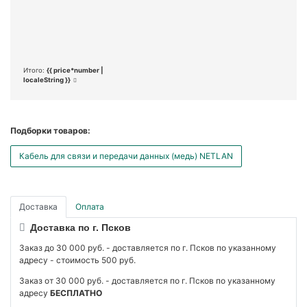
Итого:
{{ price*number |
localeString }}
Подборки товаров:
Кабель для связи и передачи данных (медь) NETLAN
Доставка
Оплата
Доставка по г. Псков
Заказ до 30 000 руб. - доставляется по г. Псков по указанному
адресу - стоимость 500 руб.
Заказ от 30 000 руб. - доставляется по г. Псков по указанному
адресу
БЕСПЛАТНО