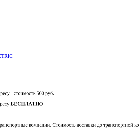
ECTRIC
дресу - стоимость 500 руб.
дресу
БЕСПЛАТНО
ранспортные компании. Стоимость доставки до транспортной ко