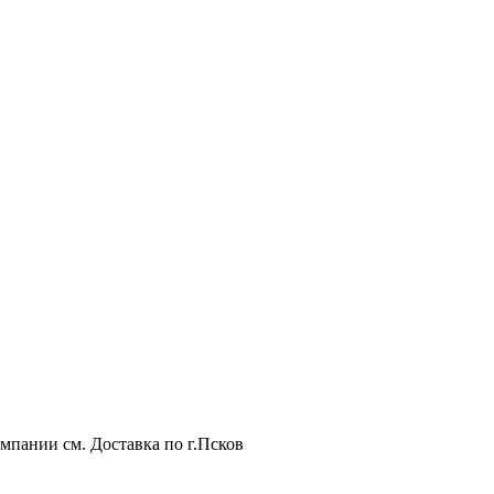
мпании см. Доставка по г.Псков