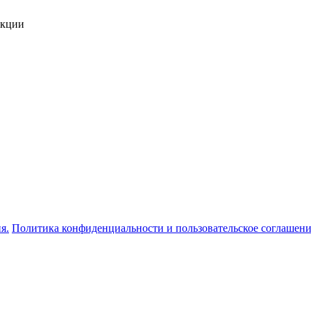
укции
я.
Политика конфиденциальности и пользовательское соглашен