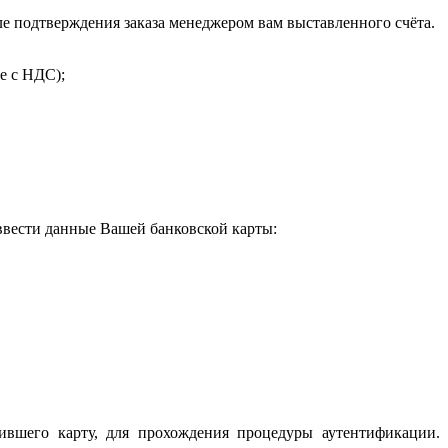
 подтверждения заказа менеджером вам выставленного счёта.
е с НДС);
 ввести данные Вашей банковской карты:
ившего карту, для прохождения процедуры аутентификации.