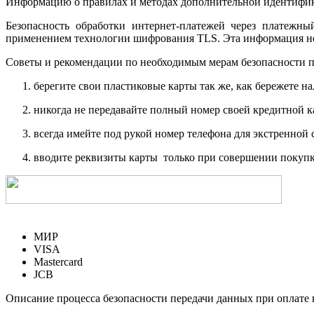
Информацию о правилах и методах дополнительной идентифика
Безопасность обработки интернет-платежей через платежн
применением технологии шифрования TLS. Эта информация н
Советы и рекомендации по необходимым мерам безопасности п
берегите свои пластиковые карты так же, как бережете на
никогда не передавайте полный номер своей кредитной 
всегда имейте под рукой номер телефона для экстренной 
вводите реквизиты карты только при совершении покупк
МИР
VISA
Mastercard
JCB
Описание процесса безопасности передачи данных при оплате 