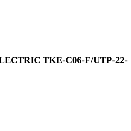
ELECTRIC TKE-C06-F/UTP-22-