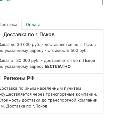
Доставка
Оплата
Доставка по г. Псков
Заказ до 30 000 руб. - доставляется по г. Псков
по указанному адресу - стоимость 500 руб.
Заказ от 30 000 руб. - доставляется по г. Псков
по указанному адресу
БЕСПЛАТНО
Регионы РФ
Доставка по иным населенным пунктам
осуществляется через транспортные компании.
Стоимость доставки до транспортной компании
см. Доставка по г.Псков