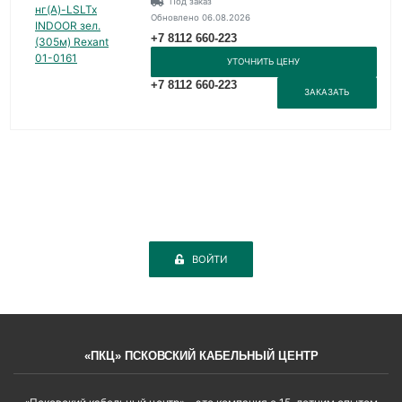
Под заказ
Обновлено 06.08.2026
+7 8112 660-223
УТОЧНИТЬ ЦЕНУ
+7 8112 660-223
ЗАКАЗАТЬ
ВОЙТИ
«ПКЦ» ПСКОВСКИЙ КАБЕЛЬНЫЙ ЦЕНТР