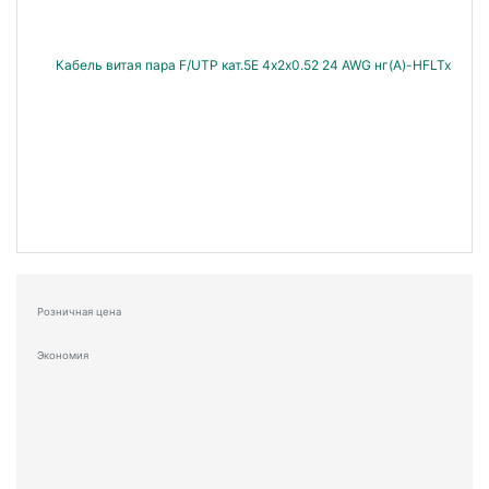
Розничная цена
Экономия