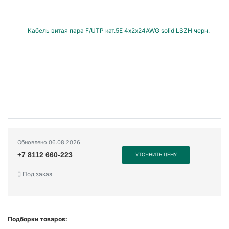
Обновлено 06.08.2026
+7 8112 660-223
УТОЧНИТЬ ЦЕНУ
Под заказ
Подборки товаров: