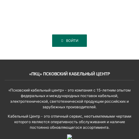
ВОЙТИ
«ПКЦ» ПСКОВСКИЙ КАБЕЛЬНЫЙ ЦЕНТР
«Псковский кабельный центр» - это компания с 15-летним опытом
федеральных и международных поставок кабельной,
электротехнической, светотехнической продукции российских и
зарубежных производителей.
Кабельный Центр - это отличный сервис, неотъемлемыми чертами
которого являются оперативность обслуживания и наличие
постоянно обновляющегося ассортимента.