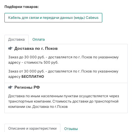
Подборки товаров:
Кабель для связи и передачи данных (медь) Cabeus
Доставка
Оплата
Доставка по г. Псков
Заказ до 30 000 руб. - доставляется по г. Псков по указанному
адресу - стоимость 500 руб.
Заказ от 30 000 руб. - доставляется по г. Псков по указанному
адресу
БЕСПЛАТНО
Регионы РФ
Доставка по иным населенным пунктам осуществляется через
транспортные компании. Стоимость доставки до транспортной
компании см. Доставка по г.Псков
Описание и характеристики
Отзывы