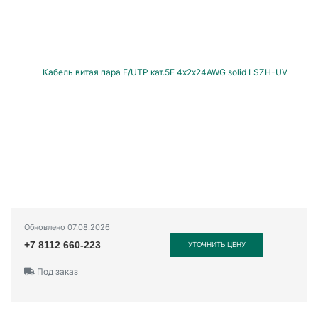
Обновлено 07.08.2026
+7 8112 660-223
УТОЧНИТЬ ЦЕНУ
Под заказ