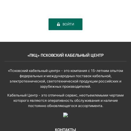
ВОЙТИ
«ПКЦ» ПСКОВСКИЙ КАБЕЛЬНЫЙ ЦЕНТР
«Псковский кабельный центр» - это компания с 15-летним опытом
федеральных и международных поставок кабельной,
электротехнической, светотехнической продукции российских и
зарубежных производителей.
Кабельный Центр - это отличный сервис, неотъемлемыми чертами
которого являются оперативность обслуживания и наличие
постоянно обновляющегося ассортимента.
КОНТАКТЫ