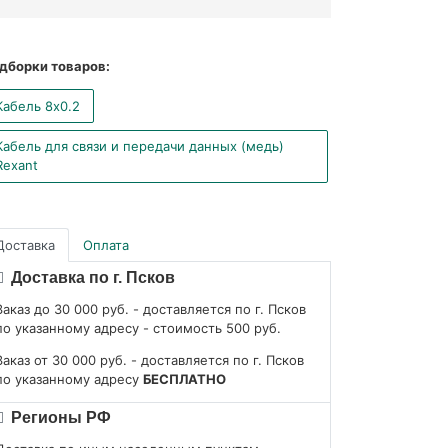
дборки товаров:
Кабель 8x0.2
Кабель для связи и передачи данных (медь)
Rexant
Доставка
Оплата
Доставка по г. Псков
Заказ до 30 000 руб. - доставляется по г. Псков
по указанному адресу - стоимость 500 руб.
Заказ от 30 000 руб. - доставляется по г. Псков
по указанному адресу
БЕСПЛАТНО
Регионы РФ