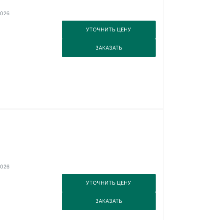
2026
3
УТОЧНИТЬ ЦЕНУ
3
ЗАКАЗАТЬ
2026
3
УТОЧНИТЬ ЦЕНУ
3
ЗАКАЗАТЬ