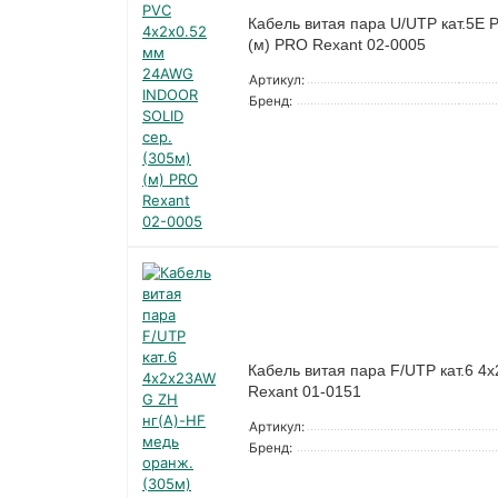
Кабель витая пара U/UTP кат.5E
(м) PRO Rexant 02-0005
Артикул:
Бренд:
Кабель витая пара F/UTP кат.6 4
Rexant 01-0151
Артикул:
Бренд: