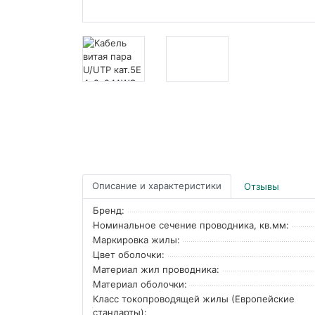
Описание и характеристики
Отзывы
Бренд:
Номинальное сечение проводника, кв.мм:
Маркировка жилы:
Цвет оболочки:
Материал жил проводника:
Материал оболочки:
Класс токопроводящей жилы (Европейские
стандарты):