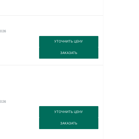
2026
3
УТОЧНИТЬ ЦЕНУ
3
ЗАКАЗАТЬ
2026
3
УТОЧНИТЬ ЦЕНУ
3
ЗАКАЗАТЬ