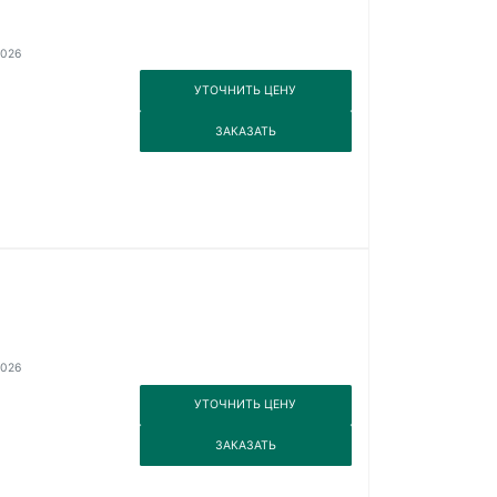
2026
3
УТОЧНИТЬ ЦЕНУ
3
ЗАКАЗАТЬ
2026
3
УТОЧНИТЬ ЦЕНУ
3
ЗАКАЗАТЬ