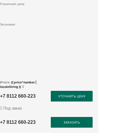
Розничная цена
Экономия
Итого:
{{ price*number |
localeString }}
+7 8112 660-223
УТОЧНИТЬ ЦЕНУ
Под заказ
+7 8112 660-223
ЗАКАЗАТЬ