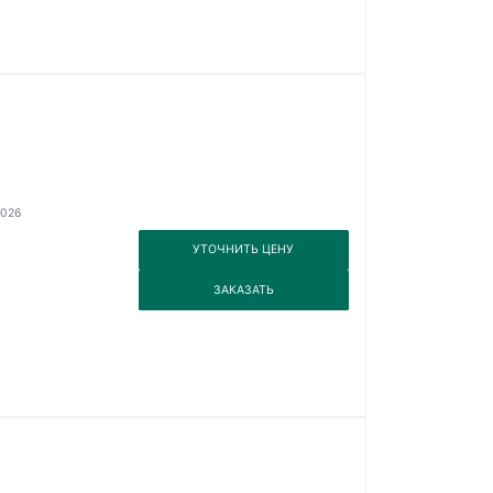
2026
3
УТОЧНИТЬ ЦЕНУ
3
ЗАКАЗАТЬ