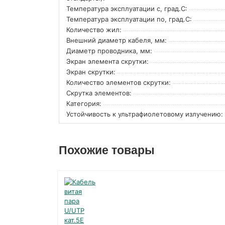
Температура эксплуатации с, град.C:
Температура эксплуатации по, град.C:
Количество жил:
Внешний диаметр кабеля, мм:
Диаметр проводника, мм:
Экран элемента скрутки:
Экран скрутки:
Количество элементов скрутки:
Скрутка элементов:
Категория:
Устойчивость к ультрафиолетовому излучению:
Похожие товары