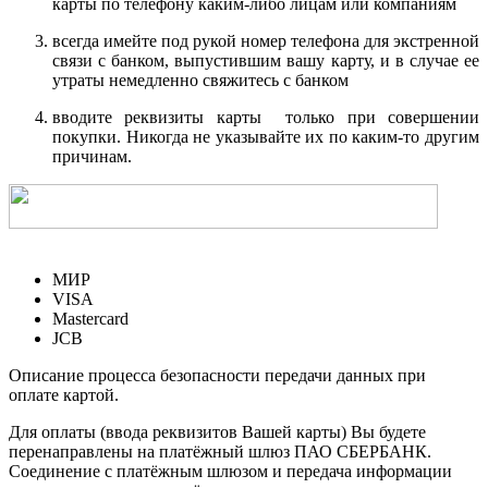
карты по телефону каким-либо лицам или компаниям
всегда имейте под рукой номер телефона для экстренной
связи с банком, выпустившим вашу карту, и в случае ее
утраты немедленно свяжитесь с банком
вводите реквизиты карты только при совершении
покупки. Никогда не указывайте их по каким-то другим
причинам.
МИР
VISA
Mastercard
JCB
Описание процесса безопасности передачи данных при
оплате картой.
Для оплаты (ввода реквизитов Вашей карты) Вы будете
перенаправлены на платёжный шлюз ПАО СБЕРБАНК.
Соединение с платёжным шлюзом и передача информации