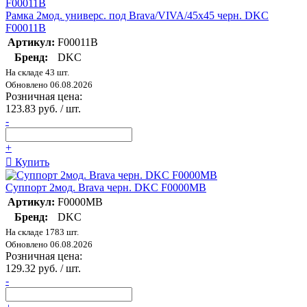
Рамка 2мод. универс. под Brava/VIVA/45х45 черн. DKC
F00011B
Артикул:
F00011B
Бренд:
DKC
На складе 43 шт.
Обновлено 06.08.2026
Розничная цена:
123.83 руб. / шт.
-
+
Купить
Суппорт 2мод. Brava черн. DKC F0000MB
Артикул:
F0000MB
Бренд:
DKC
На складе 1783 шт.
Обновлено 06.08.2026
Розничная цена:
129.32 руб. / шт.
-