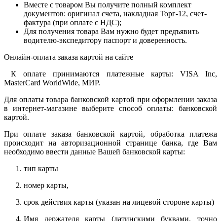
Вместе с товаром Вы получите полный комплект
документов: оригинал счета, накладная Торг-12, счет-
фактура (при оплате с НДС);
Для получения товара Вам нужно будет предъявить
водителю-экспедитору паспорт и доверенность.
Онлайн-оплата заказа картой на сайте
К оплате принимаются платежные карты: VISA Inc,
MasterCard WorldWide, МИР.
Для оплаты товара банковской картой при оформлении заказа
в интернет-магазине выберите способ оплаты: банковской
картой.
При оплате заказа банковской картой, обработка платежа
происходит на авторизационной странице банка, где Вам
необходимо ввести данные Вашей банковской карты:
тип карты
номер карты,
срок действия карты (указан на лицевой стороне карты)
Имя держателя карты (латинскими буквами, точно