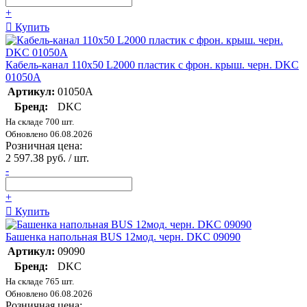
+
Купить
Кабель-канал 110х50 L2000 пластик с фрон. крыш. черн. DKC
01050A
Артикул:
01050A
Бренд:
DKC
На складе 700 шт.
Обновлено 06.08.2026
Розничная цена:
2 597.38 руб. / шт.
-
+
Купить
Башенка напольная BUS 12мод. черн. DKC 09090
Артикул:
09090
Бренд:
DKC
На складе 765 шт.
Обновлено 06.08.2026
Розничная цена: