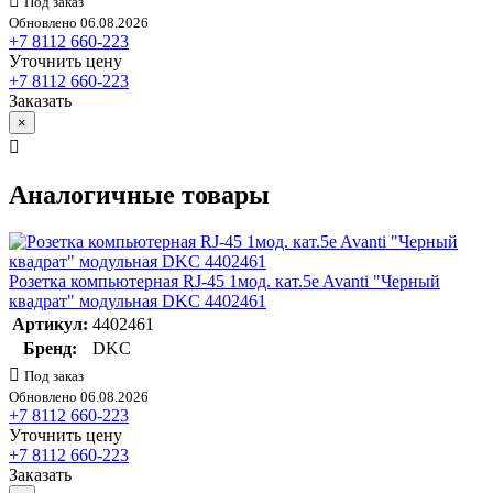
Под заказ
Обновлено 06.08.2026
+7 8112 660-223
Уточнить цену
+7 8112 660-223
Заказать
×
Аналогичные товары
Розетка компьютерная RJ-45 1мод. кат.5e Avanti "Черный
квадрат" модульная DKC 4402461
Артикул:
4402461
Бренд:
DKC
Под заказ
Обновлено 06.08.2026
+7 8112 660-223
Уточнить цену
+7 8112 660-223
Заказать