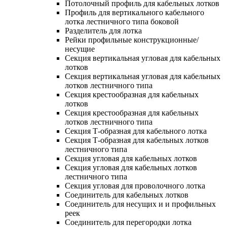
Потолочный профиль для кабельных лотков
Профиль для вертикального кабельного
лотка лестничного типа боковой
Разделитель для лотка
Рейки профильные конструкционные/
несущие
Секция вертикальная угловая для кабельных
лотков
Секция вертикальная угловая для кабельных
лотков лестничного типа
Секция крестообразная для кабельных
лотков
Секция крестообразная для кабельных
лотков лестничного типа
Секция Т-образная для кабельного лотка
Секция Т-образная для кабельных лотков
лестничного типа
Секция угловая для кабельных лотков
Секция угловая для кабельных лотков
лестничного типа
Секция угловая для проволочного лотка
Соединитель для кабельных лотков
Соединитель для несущих и и профильных
реек
Соединитель для перегородки лотка