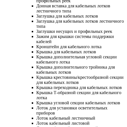
профильных реек
Донная вставка для кабельных лотков
лестничного типа
Заглушка для кабельных лотков
Заглушка для кабельных лотков лестничного
типа
Заглушки несущих и профильных реек
Зажим для крышки системы поддержки
кабелей
Кронштейн для кабельного лотка
Крышка для кабельных лотков
Крышка дополнительная угловой секции
кабельного лотка
Крышка дополнительного тройника для
кабельных лотков
Крышка крестовины/крестообразной секции
для кабельных лотков
Крышка переходника для кабельных лотков
Крышка Т-образной секции для кабельного
лотка
Крышка угловой секции кабельных лотков
Лоток для установки осветительных
приборов
Лоток кабельный лестничный
Лоток кабельный листовой