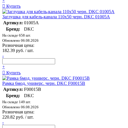
+
Купить
Заглушка для кабель-канала 110х50 черн. DKC 01005A
Артикул:
01005A
Бренд:
DKC
На складе 658 шт.
Обновлено 06.08.2026
Розничная цена:
182.39 руб. / шт.
-
+
Купить
Рамка 6мод. универс. черн. DKC F00015B
Артикул:
F00015B
Бренд:
DKC
На складе 149 шт.
Обновлено 06.08.2026
Розничная цена:
220.82 руб. / шт.
-