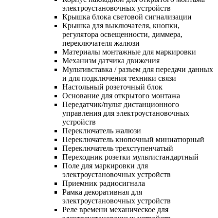
электроустановочных устройств
Крышка блока световой сигнализации
Крышка для выключателя, кнопки,
регулятора освещенности, диммера,
переключателя жалюзи
Материалы монтажные для маркировки
Механизм датчика движения
Мультивставка / разъем для передачи данных
и для подключения техники связи
Настольный розеточный блок
Основание для открытого монтажа
Передатчик/пульт дистанционного
управления для электроустановочных
устройств
Переключатель жалюзи
Переключатель кнопочный миниатюрный
Переключатель трехступенчатый
Переходник розетки мультистандартный
Поле для маркировки для
электроустановочных устройств
Приемник радиосигнала
Рамка декоративная для
электроустановочных устройств
Реле времени механическое для