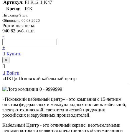
Артикул:
FI-K12-1-K47
Бренд:
IEK
На складе 9 шт.
Обновлено 06.08.2026
Розничная цена:
940.62 руб. / шт.
-
+
Купить
×
Войти
«ПКЦ» Псковский кабельный центр
0 - 9999999
«Псковский кабельный центр» - это компания с 15-летним
опытом федеральных и международных поставок кабельной,
электротехнической, светотехнической продукции
российских и зарубежных производителей.
Кабельный Центр - это отличный сервис, неотъемлемыми
чертами которого являются оперативность обслуживания и