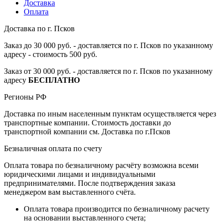
Доставка
Оплата
Доставка по г. Псков
Заказ до 30 000 руб. - доставляется по г. Псков по указанному
адресу - стоимость 500 руб.
Заказ от 30 000 руб. - доставляется по г. Псков по указанному
адресу
БЕСПЛАТНО
Регионы РФ
Доставка по иным населенным пунктам осуществляется через
транспортные компании. Стоимость доставки до
транспортной компании см. Доставка по г.Псков
Безналичная оплата по счету
Оплата товара по безналичному расчёту возможна всеми
юридическими лицами и индивидуальными
предпринимателями. После подтверждения заказа
менеджером вам выставленного счёта.
Оплата товара производится по безналичному расчету
на основании выставленного счета;