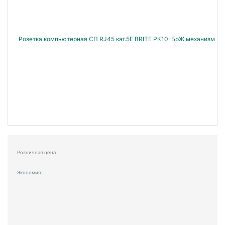
Розничная цена
Экономия