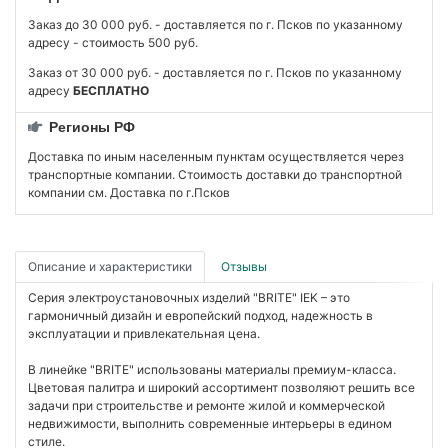
Заказ до 30 000 руб. - доставляется по г. Псков по указанному
адресу - стоимость 500 руб.
Заказ от 30 000 руб. - доставляется по г. Псков по указанному
адресу
БЕСПЛАТНО
Регионы РФ
Доставка по иным населенным пунктам осуществляется через
транспортные компании. Стоимость доставки до транспортной
компании см. Доставка по г.Псков
Описание и характеристики
Отзывы
Серия электроустановочных изделий "BRITE" IEK – это
гармоничный дизайн и европейский подход, надежность в
эксплуатации и привлекательная цена.
В линейке "BRITE" использованы материалы премиум-класса.
Цветовая палитра и широкий ассортимент позволяют решить все
задачи при строительстве и ремонте жилой и коммерческой
недвижимости, выполнить современные интерьеры в едином
стиле.