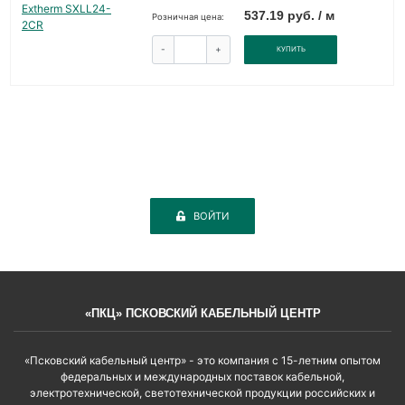
537.19 руб. / м
Розничная цена:
-
+
КУПИТЬ
ВОЙТИ
«ПКЦ» ПСКОВСКИЙ КАБЕЛЬНЫЙ ЦЕНТР
«Псковский кабельный центр» - это компания с 15-летним опытом
федеральных и международных поставок кабельной,
электротехнической, светотехнической продукции российских и