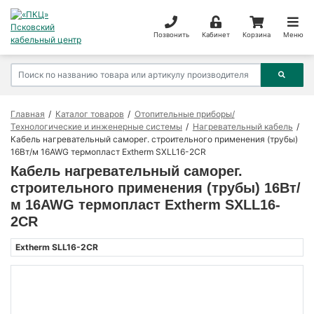
Позвонить
Кабинет
Корзина
Меню
Главная
Каталог товаров
Отопительные приборы/
Технологические и инженерные системы
Нагревательный кабель
Кабель нагревательный саморег. строительного применения (трубы)
16Вт/м 16AWG термопласт Extherm SXLL16-2CR
Кабель нагревательный саморег.
строительного применения (трубы) 16Вт/
м 16AWG термопласт Extherm SXLL16-
2CR
Extherm SLL16-2CR