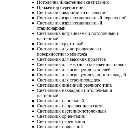
Потолочный/настенный светильник
Прожектор переносной
Светильник аварийного освещения
Светильник взрывозащищенный переносной
Светильник взрывозащищенный
стационарный
Светильник встраиваемый потолочный и
настенный
Светильник грунтовый
Светильник для встраиваемого и
поверхностного монтажа
Светильник для высоких пролетов
Светильник для местного освещения станков
Светильник для освещения туннелей
Светильник для освещения улиц и площадей
Светильник для стройплощадок
Светильник линейный реечного типа
Светильник накладной потолочный и
настенный
Светильник напольный
Светильник направленного света
Светильник настенно-потолочный
Светильник ориентации
Светильник переносной
Светильник подвесной