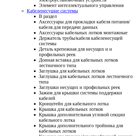
Элемент интеллектуального управления
Кабеленесущие системы
В раздел
Аксессуары для прокладки кабеля питания/
кабеля для передачи данных
Аксессуары кабельных лотков монтажные
Держатель трубы/кабеля кабеленесущей
системы
Деталь крепежная для несущих и и
профильных реек
Донная вставка для кабельных лотков
лестничного типа
Заглушка для кабельных лотков
Заглушка для кабельных лотков лестничного
типа
Заглушки несущих и профильных реек
Зажим для крышки системы поддержки
кабелей
Кронштейн для кабельного лотка
Крышка для кабельных лотков
Крышка дополнительная угловой секции
кабельного лотка
Крышка дополнительного тройника для
кабельных лотков