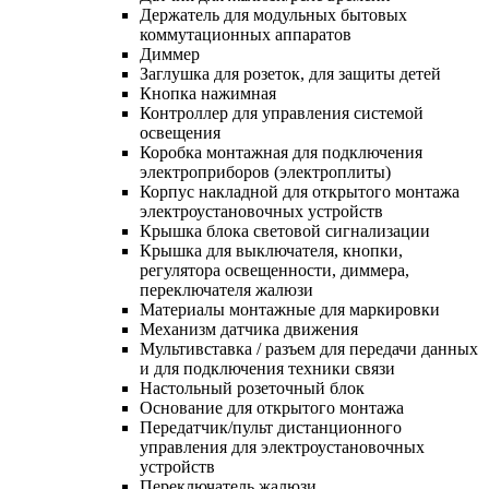
Держатель для модульных бытовых
коммутационных аппаратов
Диммер
Заглушка для розеток, для защиты детей
Кнопка нажимная
Контроллер для управления системой
освещения
Коробка монтажная для подключения
электроприборов (электроплиты)
Корпус накладной для открытого монтажа
электроустановочных устройств
Крышка блока световой сигнализации
Крышка для выключателя, кнопки,
регулятора освещенности, диммера,
переключателя жалюзи
Материалы монтажные для маркировки
Механизм датчика движения
Мультивставка / разъем для передачи данных
и для подключения техники связи
Настольный розеточный блок
Основание для открытого монтажа
Передатчик/пульт дистанционного
управления для электроустановочных
устройств
Переключатель жалюзи