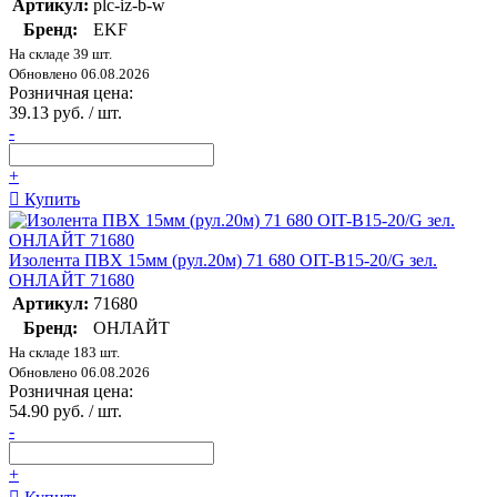
Артикул:
plc-iz-b-w
Бренд:
EKF
На складе 39 шт.
Обновлено 06.08.2026
Розничная цена:
39.13 руб. / шт.
-
+
Купить
Изолента ПВХ 15мм (рул.20м) 71 680 OIT-B15-20/G зел.
ОНЛАЙТ 71680
Артикул:
71680
Бренд:
ОНЛАЙТ
На складе 183 шт.
Обновлено 06.08.2026
Розничная цена:
54.90 руб. / шт.
-
+