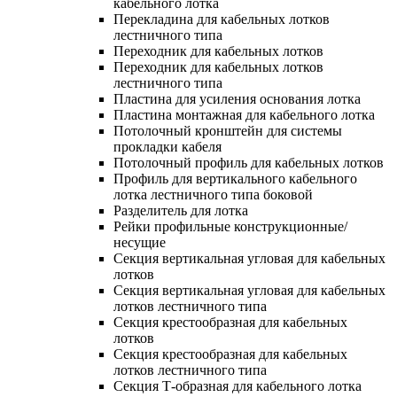
кабельного лотка
Перекладина для кабельных лотков
лестничного типа
Переходник для кабельных лотков
Переходник для кабельных лотков
лестничного типа
Пластина для усиления основания лотка
Пластина монтажная для кабельного лотка
Потолочный кронштейн для системы
прокладки кабеля
Потолочный профиль для кабельных лотков
Профиль для вертикального кабельного
лотка лестничного типа боковой
Разделитель для лотка
Рейки профильные конструкционные/
несущие
Секция вертикальная угловая для кабельных
лотков
Секция вертикальная угловая для кабельных
лотков лестничного типа
Секция крестообразная для кабельных
лотков
Секция крестообразная для кабельных
лотков лестничного типа
Секция Т-образная для кабельного лотка