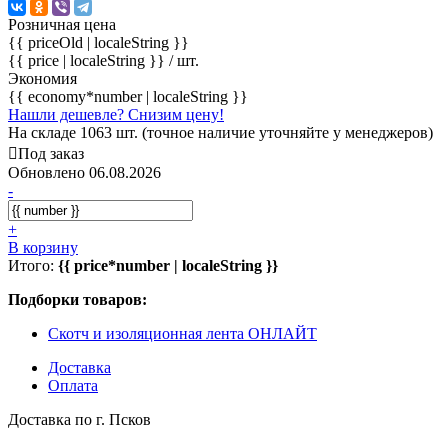
Розничная цена
{{ priceOld | localeString }}
{{ price | localeString }}
/ шт.
Экономия
{{ economy*number | localeString }}
Нашли дешевле? Снизим цену!
На складе 1063 шт. (точное наличие уточняйте у менеджеров)
Под заказ
Обновлено 06.08.2026
-
+
В корзину
Итого:
{{ price*number | localeString }}
Подборки товаров:
Скотч и изоляционная лента ОНЛАЙТ
Доставка
Оплата
Доставка по г. Псков