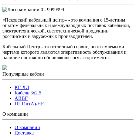
0 - 9999999
«Псковский кабельный центр» - это компания с 15-летним
опытом федеральных и международных поставок кабельной,
электротехнической, светотехнической продукции
российских и зарубежных производителей.
Кабельный Центр - это отличный сервис, неотъемлемыми
чертами которого являются оперативность обслуживания и
наличие постоянно обновляющегося ассортимента.
Популярные кабели
КГ-ХЛ
Кабель 3x2.5
АВВГ
ППГнг(А)-HF
О компании
О компании
Доставка