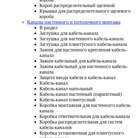
Короб распределительный щелевой
Крышка для распределительного щелевого
короба
Каналы настенного и потолочного монтажа
В раздел
Заглушка для кабель-канала
Заглушка для настенного кабель-канала
Заглушка для плинтусного кабель-канала
Зажим для настенного крепления кабель-
канала
Зажим кабельный для кабель-канала
Зажим кабельный для настенного кабель-
канала
Защита ввода кабеля в кабель-канал
Кабель-канал
Кабель-канал напольный
Кабель-канал настенный (парапетный)
Кабель-канал плинтусный
Коробка монтажная для настенного кабель-
канала
Коробка ответвительная для кабель-канала
Коробка распределительная для систем
кабель-каналов
Коробка установочная для плинтусного