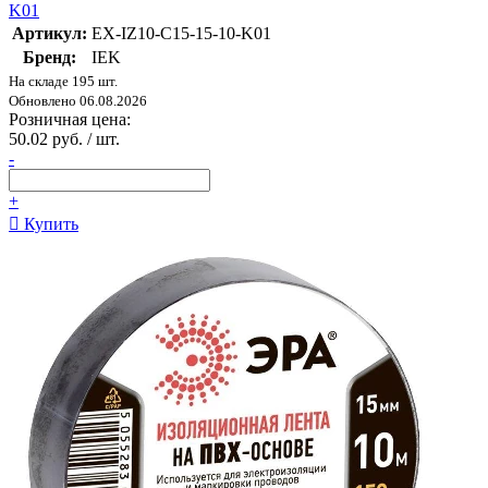
K01
Артикул:
EX-IZ10-C15-15-10-K01
Бренд:
IEK
На складе 195 шт.
Обновлено 06.08.2026
Розничная цена:
50.02 руб. / шт.
-
+
Купить