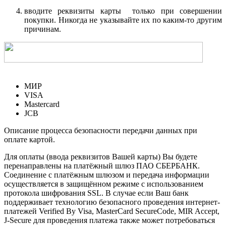
вводите реквизиты карты только при совершении
покупки. Никогда не указывайте их по каким-то другим
причинам.
МИР
VISA
Mastercard
JCB
Описание процесса безопасности передачи данных при
оплате картой.
Для оплаты (ввода реквизитов Вашей карты) Вы будете
перенаправлены на платёжный шлюз ПАО СБЕРБАНК.
Соединение с платёжным шлюзом и передача информации
осуществляется в защищённом режиме с использованием
протокола шифрования SSL. В случае если Ваш банк
поддерживает технологию безопасного проведения интернет-
платежей Verified By Visa, MasterCard SecureCode, MIR Accept,
J-Secure для проведения платежа также может потребоваться