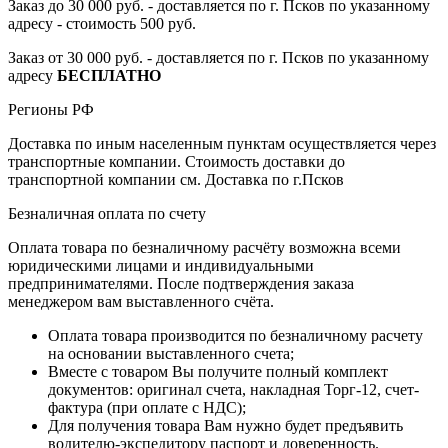
Заказ до 30 000 руб. - доставляется по г. Псков по указанному
адресу - стоимость 500 руб.
Заказ от 30 000 руб. - доставляется по г. Псков по указанному
адресу
БЕСПЛАТНО
Регионы РФ
Доставка по иным населенным пунктам осуществляется через
транспортные компании. Стоимость доставки до
транспортной компании см. Доставка по г.Псков
Безналичная оплата по счету
Оплата товара по безналичному расчёту возможна всеми
юридическими лицами и индивидуальными
предпринимателями. После подтверждения заказа
менеджером вам выставленного счёта.
Оплата товара производится по безналичному расчету
на основании выставленного счета;
Вместе с товаром Вы получите полный комплект
документов: оригинал счета, накладная Торг-12, счет-
фактура (при оплате с НДС);
Для получения товара Вам нужно будет предъявить
водителю-экспедитору паспорт и доверенность.