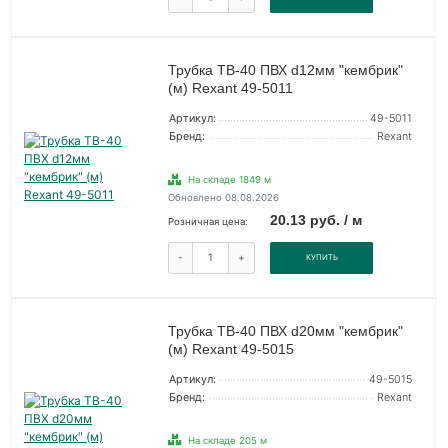
Трубка ТВ-40 ПВХ d12мм "кембрик"
(м) Rexant 49-5011
Артикул:
49-5011
Бренд:
Rexant
На складе 1849 м
Обновлено 08.08.2026
20.13 руб. / м
Розничная цена:
-
+
КУПИТЬ
Трубка ТВ-40 ПВХ d20мм "кембрик"
(м) Rexant 49-5015
Артикул:
49-5015
Бренд:
Rexant
На складе 205 м