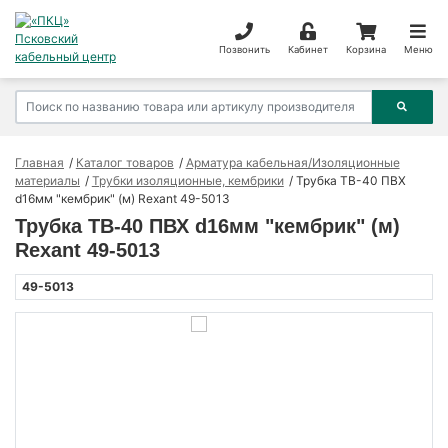
Позвонить
Кабинет
Корзина
Меню
Главная
Каталог товаров
Арматура кабельная/Изоляционные
материалы
Трубки изоляционные, кембрики
Трубка ТВ-40 ПВХ
d16мм "кембрик" (м) Rexant 49-5013
Трубка ТВ-40 ПВХ d16мм "кембрик" (м)
Rexant 49-5013
49-5013