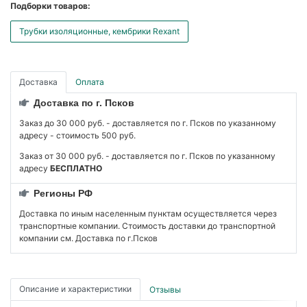
Подборки товаров:
Трубки изоляционные, кембрики Rexant
Доставка
Оплата
Доставка по г. Псков
Заказ до 30 000 руб. - доставляется по г. Псков по указанному
адресу - стоимость 500 руб.
Заказ от 30 000 руб. - доставляется по г. Псков по указанному
адресу
БЕСПЛАТНО
Регионы РФ
Доставка по иным населенным пунктам осуществляется через
транспортные компании. Стоимость доставки до транспортной
компании см. Доставка по г.Псков
Описание и характеристики
Отзывы