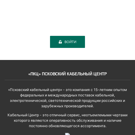
ВОЙТИ
«ПКЦ» ПСКОВСКИЙ КАБЕЛЬНЫЙ ЦЕНТР
«Псковский кабельный центр» - это компания с 15-летним опытом
федеральных и международных поставок кабельной,
электротехнической, светотехнической продукции российских и
зарубежных производителей.
Кабельный Центр - это отличный сервис, неотъемлемыми чертами
которого являются оперативность обслуживания и наличие
постоянно обновляющегося ассортимента.