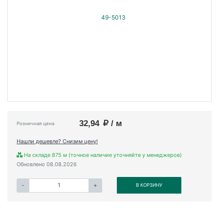
32,94
/ м
Розничная цена
Нашли дешевле? Снизим цену!
На складе 875 м (точное наличие уточняйте у менеджеров)
Обновлено 08.08.2026
-
+
В КОРЗИНУ