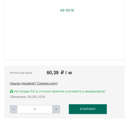
60,39
/ м
Розничная цена
Нашли дешевле? Снизим цену!
На складе 55 м (точное наличие уточняйте у менеджеров)
Обновлено 06.08.2026
-
+
В КОРЗИНУ