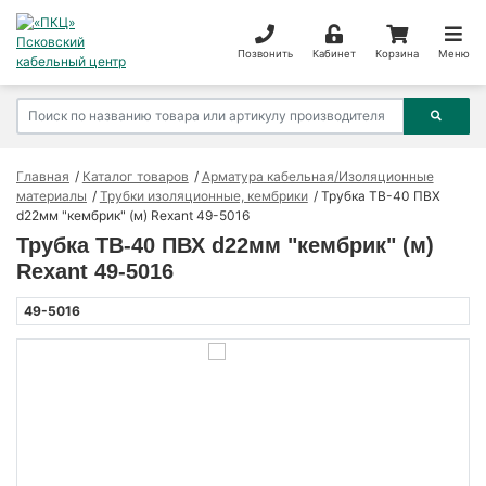
Позвонить
Кабинет
Корзина
Меню
Главная
Каталог товаров
Арматура кабельная/Изоляционные
материалы
Трубки изоляционные, кембрики
Трубка ТВ-40 ПВХ
d22мм "кембрик" (м) Rexant 49-5016
Трубка ТВ-40 ПВХ d22мм "кембрик" (м)
Rexant 49-5016
49-5016