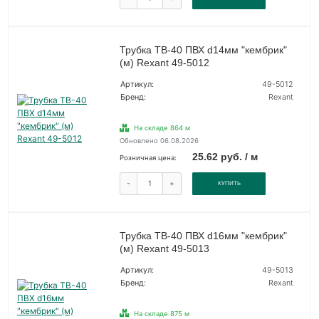
Трубка ТВ-40 ПВХ d14мм "кембрик"
(м) Rexant 49-5012
Артикул:
49-5012
Бренд:
Rexant
На складе 864 м
Обновлено 06.08.2026
25.62 руб. / м
Розничная цена:
-
+
КУПИТЬ
Трубка ТВ-40 ПВХ d16мм "кембрик"
(м) Rexant 49-5013
Артикул:
49-5013
Бренд:
Rexant
На складе 875 м