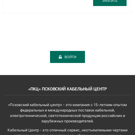
ЗАКАЗАТЬ
ВОЙТИ
«ПКЦ» ПСКОВСКИЙ КАБЕЛЬНЫЙ ЦЕНТР
«Псковский кабельный центр» - это компания с 15-летним опытом
федеральных и международных поставок кабельной,
электротехнической, светотехнической продукции российских и
зарубежных производителей.
Кабельный Центр - это отличный сервис, неотъемлемыми чертами