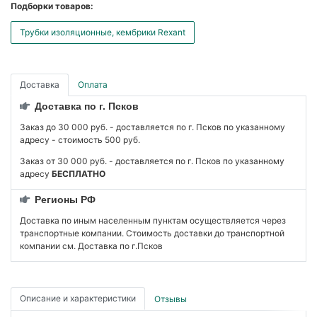
Подборки товаров:
Трубки изоляционные, кембрики Rexant
Доставка
Оплата
Доставка по г. Псков
Заказ до 30 000 руб. - доставляется по г. Псков по указанному
адресу - стоимость 500 руб.
Заказ от 30 000 руб. - доставляется по г. Псков по указанному
адресу
БЕСПЛАТНО
Регионы РФ
Доставка по иным населенным пунктам осуществляется через
транспортные компании. Стоимость доставки до транспортной
компании см. Доставка по г.Псков
Описание и характеристики
Отзывы