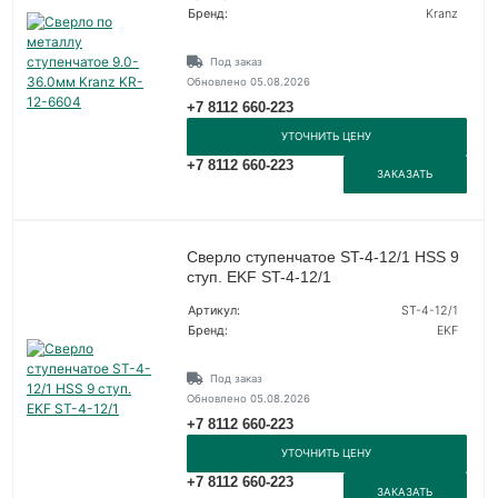
Бренд:
Kranz
Под заказ
Обновлено 05.08.2026
+7 8112 660-223
УТОЧНИТЬ ЦЕНУ
+7 8112 660-223
ЗАКАЗАТЬ
Сверло ступенчатое ST-4-12/1 HSS 9
ступ. EKF ST-4-12/1
Артикул:
ST-4-12/1
Бренд:
EKF
Под заказ
Обновлено 05.08.2026
+7 8112 660-223
УТОЧНИТЬ ЦЕНУ
+7 8112 660-223
ЗАКАЗАТЬ