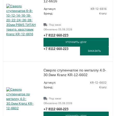
12-6616
Артикул:
KR-12-6616
Бренд:
Kranz
Под заказ
Обновлено 05.08.2026
+7 8112 660-223
УТОЧНИТЬ ЦЕНУ
+7 8112 660-223
ЗАКАЗАТЬ
Сверло ступенчатое по металлу 4.0-
30.0мм Kranz KR-12-6602
Артикул:
KR-12-6602
Бренд:
Kranz
Под заказ
Обновлено 05.08.2026
+7 8112 660-223
УТОЧНИТЬ ЦЕНУ