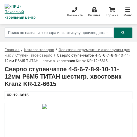
Позвонить
Кабинет
Корзина
Меню
Главная
Каталог товаров
Электроинструменты и аксессуары для
них
Ступенчатое сверло
Сверло ступенчатое 4-5-6-7-8-9-10-11-
12мм Р6М5 ТИТАН шестигр. хвостовик Kranz KR-12-6615
Сверло ступенчатое 4-5-6-7-8-9-10-11-
12мм Р6М5 ТИТАН шестигр. хвостовик
Kranz KR-12-6615
KR-12-6615