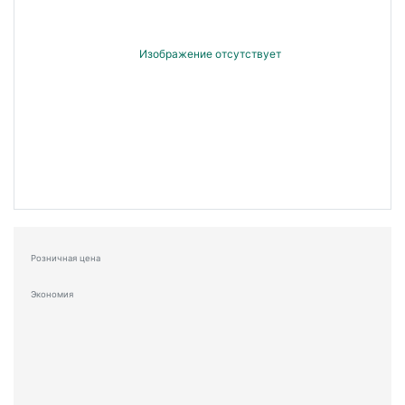
Розничная цена
Экономия