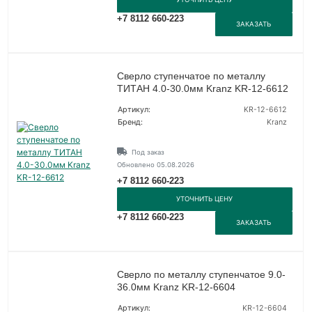
+7 8112 660-223
ЗАКАЗАТЬ
Сверло ступенчатое по металлу
ТИТАН 4.0-30.0мм Kranz KR-12-6612
Артикул:
KR-12-6612
Бренд:
Kranz
Под заказ
Обновлено 05.08.2026
+7 8112 660-223
УТОЧНИТЬ ЦЕНУ
+7 8112 660-223
ЗАКАЗАТЬ
Сверло по металлу ступенчатое 9.0-
36.0мм Kranz KR-12-6604
Артикул:
KR-12-6604