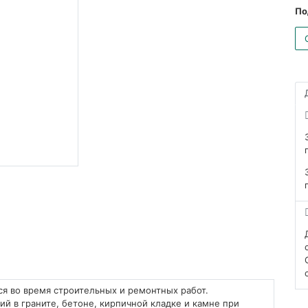
По
ся во время строительных и ремонтных работ.
ий в граните, бетоне, кирпичной кладке и камне при