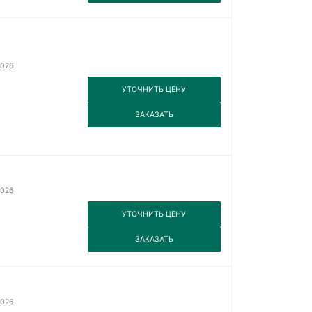
2026
3
УТОЧНИТЬ ЦЕНУ
3
ЗАКАЗАТЬ
2026
3
УТОЧНИТЬ ЦЕНУ
3
ЗАКАЗАТЬ
2026