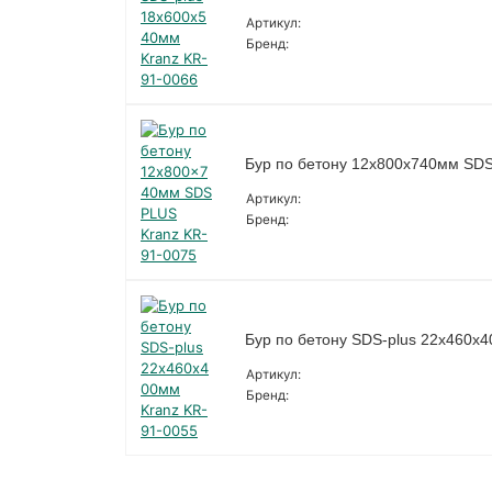
Артикул:
Бренд:
Бур по бетону 12x800x740мм SDS
Артикул:
Бренд:
Бур по бетону SDS-plus 22х460х
Артикул:
Бренд: