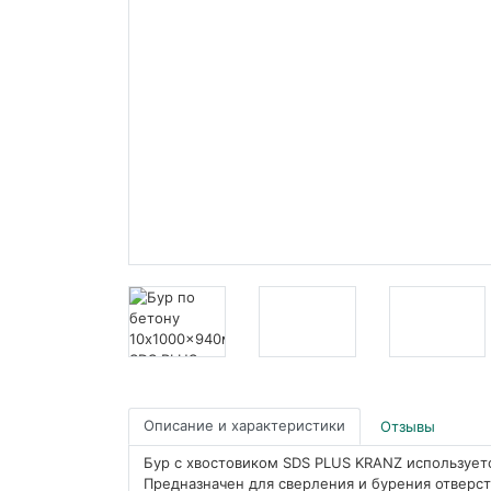
Описание и характеристики
Отзывы
Бур с хвостовиком SDS PLUS KRANZ использует
Предназначен для сверления и бурения отверст