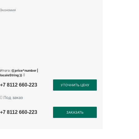
Экономия
Итого:
{{ price*number |
localeString }}
+7 8112 660-223
УТОЧНИТЬ ЦЕНУ
Под заказ
+7 8112 660-223
ЗАКАЗАТЬ