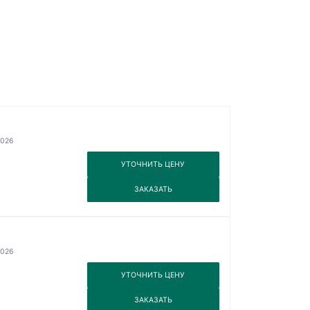
2026
3
УТОЧНИТЬ ЦЕНУ
3
ЗАКАЗАТЬ
2026
3
УТОЧНИТЬ ЦЕНУ
3
ЗАКАЗАТЬ