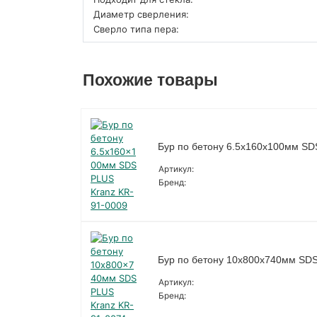
Диаметр сверления:
Сверло типа пера:
Похожие товары
Бур по бетону 6.5x160x100мм SD
Артикул:
Бренд:
Бур по бетону 10x800x740мм SDS
Артикул:
Бренд: