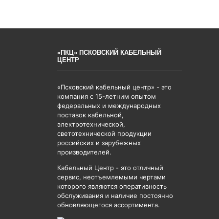
«ПКЦ» ПСКОВСКИЙ КАБЕЛЬНЫЙ
ЦЕНТР
«Псковский кабельный центр» - это
компания с 15-летним опытом
федеральных и международных
поставок кабельной,
электротехнической,
светотехнической продукции
российских и зарубежных
производителей.
Кабельный Центр - это отличный
сервис, неотъемлемыми чертами
которого являются оперативность
обслуживания и наличие постоянно
обновляющегося ассортимента.