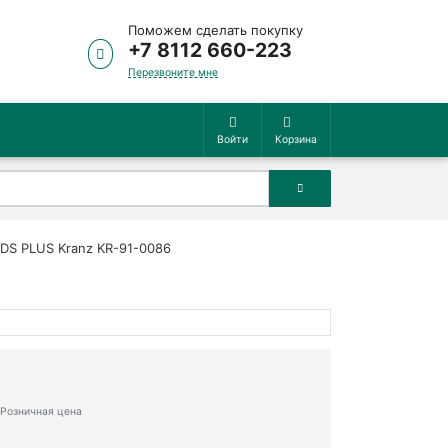
Поможем сделать покупку
+7 8112 660-223
Перезвоните мне
Войти
Корзина
DS PLUS Kranz KR-91-0086
Розничная цена