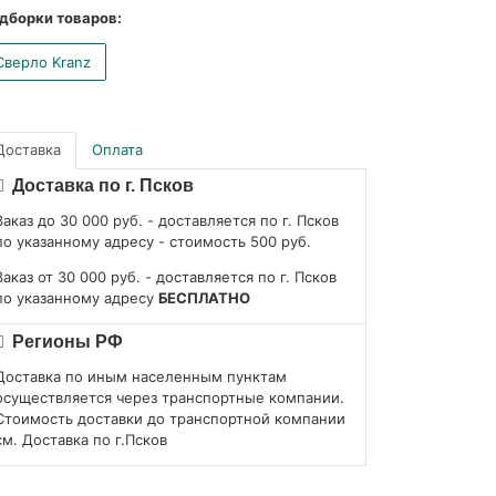
дборки товаров:
Сверло Kranz
Доставка
Оплата
Доставка по г. Псков
Заказ до 30 000 руб. - доставляется по г. Псков
по указанному адресу - стоимость 500 руб.
Заказ от 30 000 руб. - доставляется по г. Псков
по указанному адресу
БЕСПЛАТНО
Регионы РФ
Доставка по иным населенным пунктам
осуществляется через транспортные компании.
Стоимость доставки до транспортной компании
см. Доставка по г.Псков