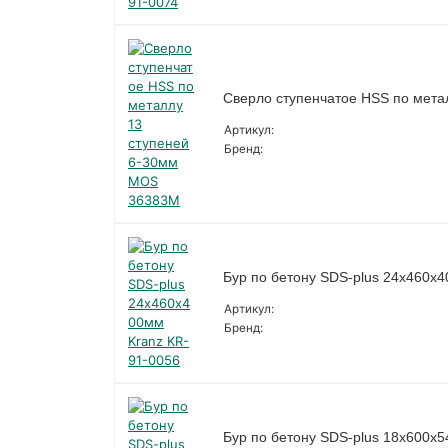
Сверло ступенчатое HSS по мет
Артикул:
Бренд:
Бур по бетону SDS-plus 24х460х
Артикул:
Бренд:
Бур по бетону SDS-plus 18х600х