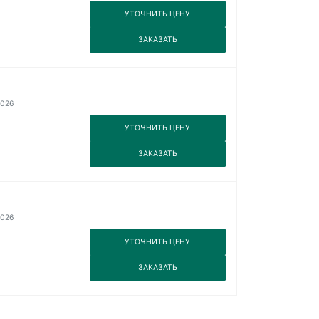
3
УТОЧНИТЬ ЦЕНУ
3
ЗАКАЗАТЬ
2026
3
УТОЧНИТЬ ЦЕНУ
3
ЗАКАЗАТЬ
2026
3
УТОЧНИТЬ ЦЕНУ
3
ЗАКАЗАТЬ