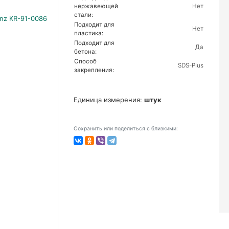
нержавеющей
Нет
стали:
Подходит для
Нет
пластика:
Подходит для
Да
бетона:
Способ
SDS-Plus
закрепления:
Единица измерения:
штук
Сохранить или поделиться с близкими: