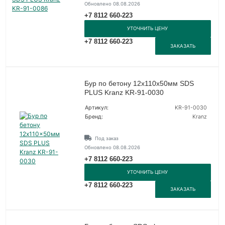
Обновлено 08.08.2026
+7 8112 660-223
УТОЧНИТЬ ЦЕНУ
+7 8112 660-223
ЗАКАЗАТЬ
Бур по бетону 12x110x50мм SDS
PLUS Kranz KR-91-0030
Артикул:
KR-91-0030
Бренд:
Kranz
Под заказ
Обновлено 08.08.2026
+7 8112 660-223
УТОЧНИТЬ ЦЕНУ
+7 8112 660-223
ЗАКАЗАТЬ