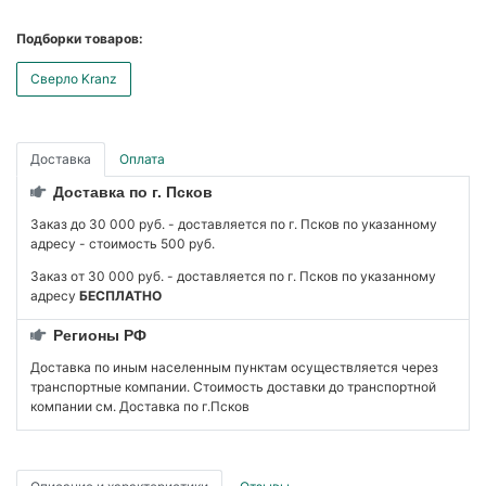
Подборки товаров:
Сверло Kranz
Доставка
Оплата
Доставка по г. Псков
Заказ до 30 000 руб. - доставляется по г. Псков по указанному
адресу - стоимость 500 руб.
Заказ от 30 000 руб. - доставляется по г. Псков по указанному
адресу
БЕСПЛАТНО
Регионы РФ
Доставка по иным населенным пунктам осуществляется через
транспортные компании. Стоимость доставки до транспортной
компании см. Доставка по г.Псков