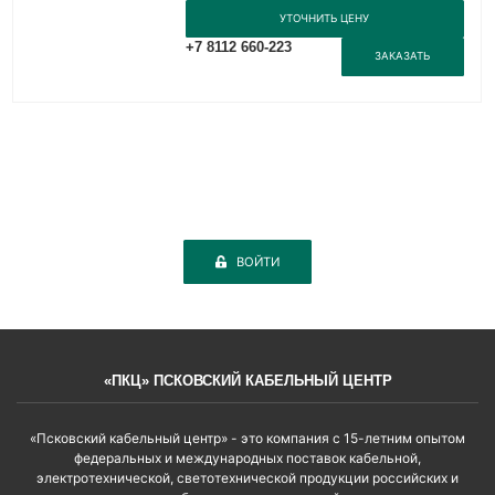
УТОЧНИТЬ ЦЕНУ
+7 8112 660-223
ЗАКАЗАТЬ
ВОЙТИ
«ПКЦ» ПСКОВСКИЙ КАБЕЛЬНЫЙ ЦЕНТР
«Псковский кабельный центр» - это компания с 15-летним опытом
федеральных и международных поставок кабельной,
электротехнической, светотехнической продукции российских и