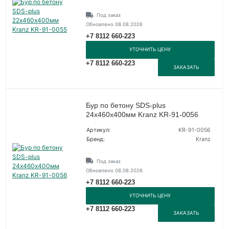
Под заказ
Обновлено 08.08.2026
+7 8112 660-223
УТОЧНИТЬ ЦЕНУ
+7 8112 660-223
ЗАКАЗАТЬ
Бур по бетону SDS-plus
24х460х400мм Kranz KR-91-0056
Артикул:
KR-91-0056
Бренд:
Kranz
Под заказ
Обновлено 08.08.2026
+7 8112 660-223
УТОЧНИТЬ ЦЕНУ
+7 8112 660-223
ЗАКАЗАТЬ