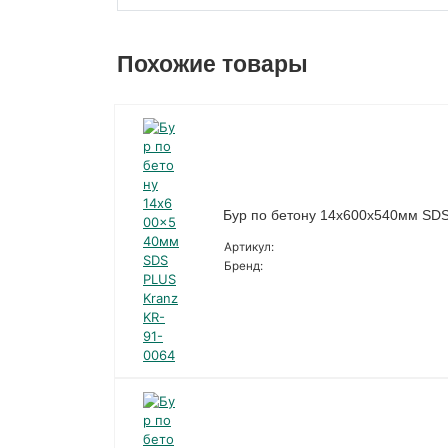
Похожие товары
Бур по бетону 14x600x540мм SDS
Артикул:
Бренд: