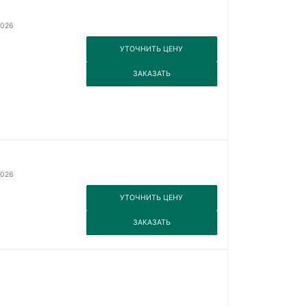
2026
3
УТОЧНИТЬ ЦЕНУ
3
ЗАКАЗАТЬ
2026
3
УТОЧНИТЬ ЦЕНУ
3
ЗАКАЗАТЬ