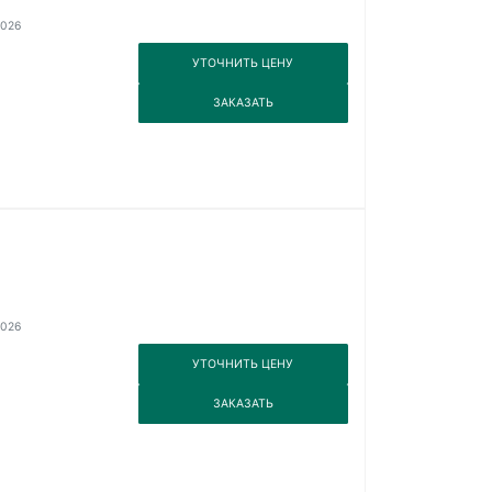
2026
3
УТОЧНИТЬ ЦЕНУ
3
ЗАКАЗАТЬ
2026
3
УТОЧНИТЬ ЦЕНУ
3
ЗАКАЗАТЬ