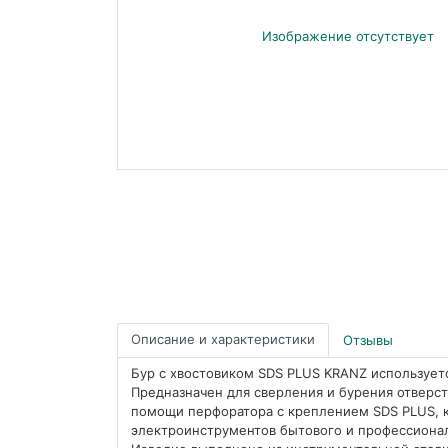
Описание и характеристики
Отзывы
Бур с хвостовиком SDS PLUS KRANZ использует
Предназначен для сверления и бурения отверст
помощи перфоратора с креплением SDS PLUS, 
электроинструментов бытового и профессионал