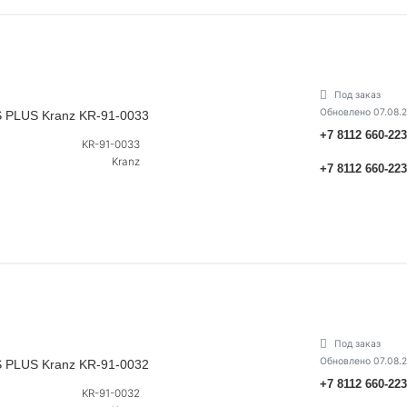
Под заказ
Обновлено 07.08.
 PLUS Kranz KR-91-0033
+7 8112 660-22
KR-91-0033
Kranz
+7 8112 660-22
Под заказ
Обновлено 07.08.
 PLUS Kranz KR-91-0032
+7 8112 660-22
KR-91-0032