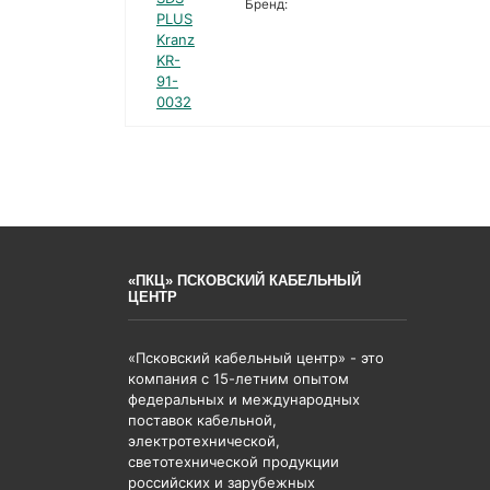
Бренд:
«ПКЦ» ПСКОВСКИЙ КАБЕЛЬНЫЙ
ЦЕНТР
«Псковский кабельный центр» - это
компания с 15-летним опытом
федеральных и международных
поставок кабельной,
электротехнической,
светотехнической продукции
российских и зарубежных