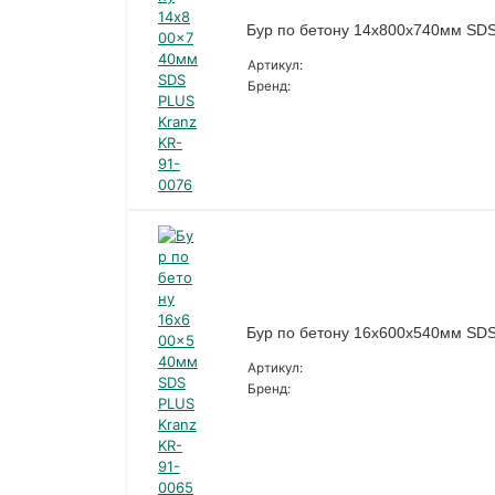
Бур по бетону 14x800x740мм SDS
Артикул:
Бренд:
Бур по бетону 16x600x540мм SDS
Артикул:
Бренд: