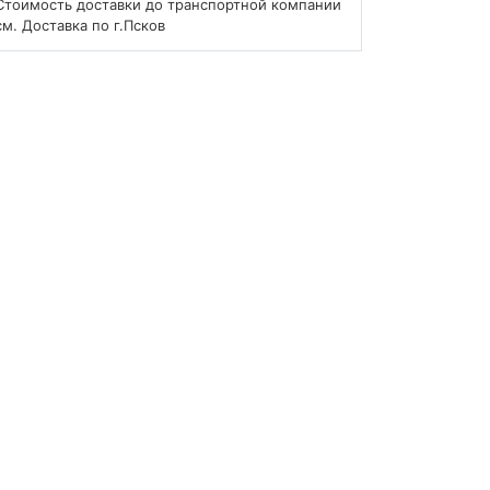
Стоимость доставки до транспортной компании
см. Доставка по г.Псков