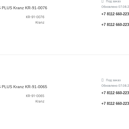
Под заказ
Обновлено 07.08.
 PLUS Kranz KR-91-0076
+7 8112 660-22
KR-91-0076
Kranz
+7 8112 660-22
Под заказ
Обновлено 07.08.
 PLUS Kranz KR-91-0065
+7 8112 660-22
KR-91-0065
Kranz
+7 8112 660-22