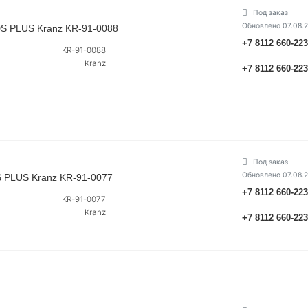
Под заказ
Обновлено 07.08.
S PLUS Kranz KR-91-0088
+7 8112 660-22
KR-91-0088
Kranz
+7 8112 660-22
Под заказ
Обновлено 07.08.
 PLUS Kranz KR-91-0077
+7 8112 660-22
KR-91-0077
Kranz
+7 8112 660-22