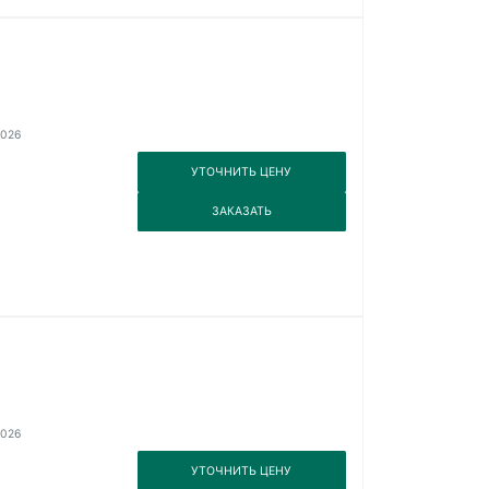
2026
3
УТОЧНИТЬ ЦЕНУ
3
ЗАКАЗАТЬ
2026
3
УТОЧНИТЬ ЦЕНУ