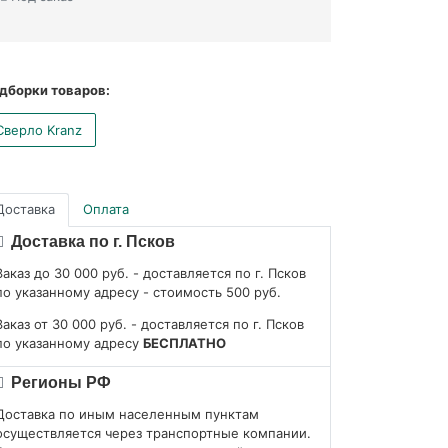
дборки товаров:
Сверло Kranz
Доставка
Оплата
Доставка по г. Псков
Заказ до 30 000 руб. - доставляется по г. Псков
по указанному адресу - стоимость 500 руб.
Заказ от 30 000 руб. - доставляется по г. Псков
по указанному адресу
БЕСПЛАТНО
Регионы РФ
Доставка по иным населенным пунктам
осуществляется через транспортные компании.