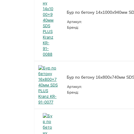
Бур по бетону 14x1000x940мм SD
Артикул:
Бренд:
Бур по бетону 16x800x740мм SDS
Артикул:
Бренд: