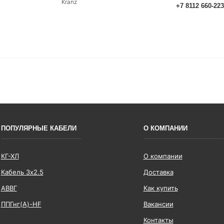
Kranz
+7 8112 660-22
ПОПУЛЯРНЫЕ КАБЕЛИ
О КОМПАНИИ
КГ-ХЛ
О компании
Кабель 3x2.5
Доставка
АВВГ
Как купить
ППГнг(А)-HF
Вакансии
Контакты