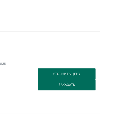
2026
3
УТОЧНИТЬ ЦЕНУ
3
ЗАКАЗАТЬ