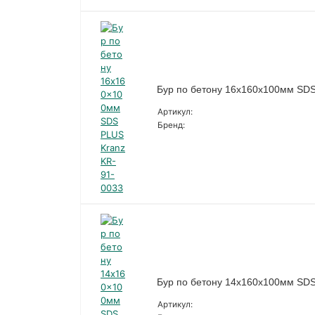
Бур по бетону 16x160x100мм SDS
Артикул:
Бренд:
Бур по бетону 14x160x100мм SDS
Артикул: