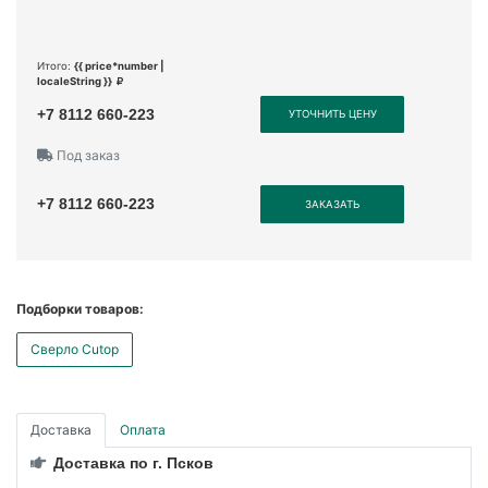
Итого:
{{ price*number |
localeString }}
+7 8112 660-223
УТОЧНИТЬ ЦЕНУ
Под заказ
+7 8112 660-223
ЗАКАЗАТЬ
Подборки товаров:
Сверло Cutop
Доставка
Оплата
Доставка по г. Псков