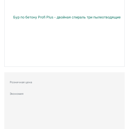
Розничная цена
Экономия