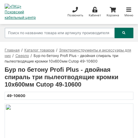
Позвонить
Кабинет
Корзина
Меню
Главная
Каталог товаров
Электроинструменты и аксессуары для
них
Сверло
Бур по бетону Profi Plus - двойная спираль три
пылеотводящие кромки 10х600мм Cutop 49-10600
Бур по бетону Profi Plus - двойная
спираль три пылеотводящие кромки
10х600мм Cutop 49-10600
49-10600