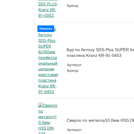
Бренд:
Новинка
Бур по бетону SDS-Plus SUPER 
пластина Kranz KR-91-0453
Артикул:
Бренд:
Сверло по металлу10.0мм HSS DI
Артикул: