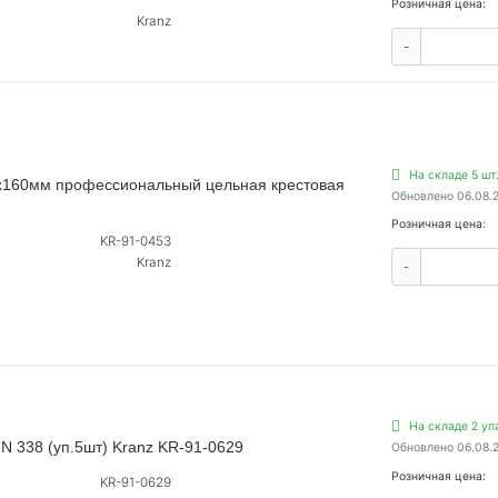
Розничная цена:
Kranz
-
На складе 5 шт
6х160мм профессиональный цельная крестовая
Обновлено 06.08.
Розничная цена:
KR-91-0453
Kranz
-
На складе 2 уп
N 338 (уп.5шт) Kranz KR-91-0629
Обновлено 06.08.
Розничная цена:
KR-91-0629