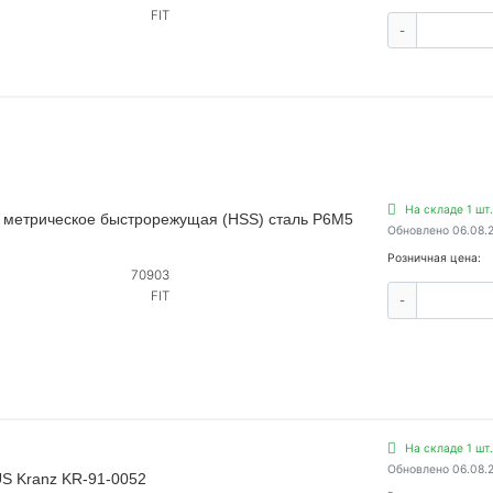
FIT
-
На складе 1 шт.
 метрическое быстрорежущая (HSS) сталь Р6М5
Обновлено 06.08.
Розничная цена:
70903
FIT
-
На складе 1 шт.
Обновлено 06.08.
S Kranz KR-91-0052