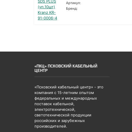
Артикул:
Бренд:
«ПКЦ» ПСКОВСКИЙ КАБЕЛЬНЫЙ
ЦЕНТР
«Псковский кабельный центр» - это
компания с 15-летним опытом
федеральных и международных
поставок кабельной,
электротехнической,
светотехнической продукции
российских и зарубежных
производителей.