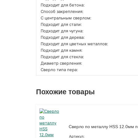
Подходит для бетона:
Способ закрепления:
С центральным сверлом:
Подходит для стали:
Подходит для чугуна:
Подходит для дерева:
Подходит для цветных металлов:
Подходит для камня:
Подходит для стекла:
Диаметр сверления:
Сверло типа пера:
Похожие товары
Сверло по металлу HSS 12.0мм по
Артикул: