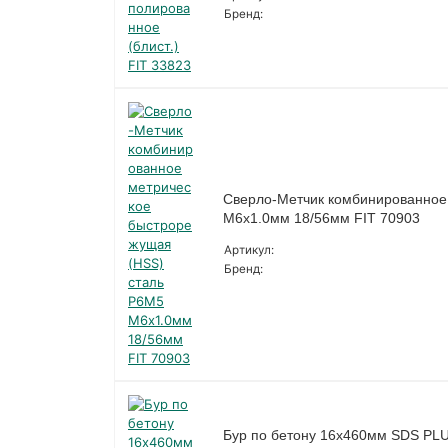
Бренд:
Сверло-Метчик комбинированное
М6х1.0мм 18/56мм FIT 70903
Артикул:
Бренд:
Бур по бетону 16х460мм SDS PLU