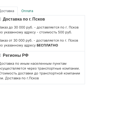
Доставка
Оплата
Доставка по г. Псков
Заказ до 30 000 руб. - доставляется по г. Псков
по указанному адресу - стоимость 500 руб.
Заказ от 30 000 руб. - доставляется по г. Псков
по указанному адресу
БЕСПЛАТНО
Регионы РФ
Доставка по иным населенным пунктам
осуществляется через транспортные компании.
Стоимость доставки до транспортной компании
см. Доставка по г.Псков