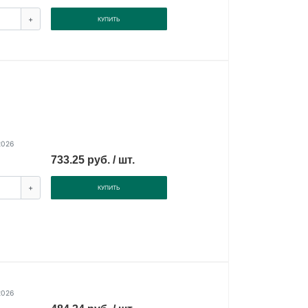
+
КУПИТЬ
2026
733.25 руб. / шт.
+
КУПИТЬ
2026