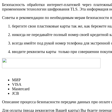
Безопасность обработки интернет-платежей через платежн
применением технологии шифрования TLS. Эта информация н
Советы и рекомендации по необходимым мерам безопасности п
берегите свои пластиковые карты так же, как бережете на
никогда не передавайте полный номер своей кредитной 
всегда имейте под рукой номер телефона для экстренной 
вводите реквизиты карты только при совершении покупк
МИР
VISA
Mastercard
JCB
Описание процесса безопасности передачи данных при оплате 
Для оплаты (ввода реквизитов Вашей карты) Вы будете пере