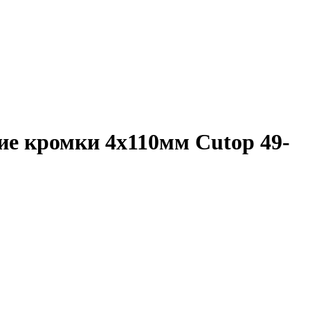
щие кромки 4х110мм Cutop 49-