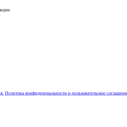
укции
я.
Политика конфиденциальности и пользовательское соглашен