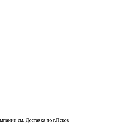
мпании см. Доставка по г.Псков