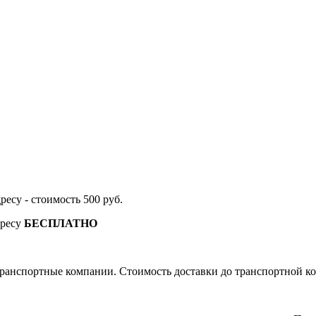
дресу - стоимость 500 руб.
дресу
БЕСПЛАТНО
ранспортные компании. Стоимость доставки до транспортной ко