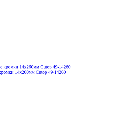
 кромки 14х260мм Cutop 49-14260