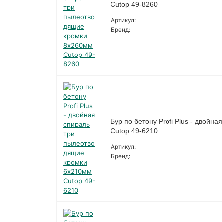
Cutop 49-8260
Артикул:
Бренд:
Бур по бетону Profi Plus - двой
Cutop 49-6210
Артикул:
Бренд: