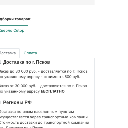
дборки товаров:
Сверло Cutop
Доставка
Оплата
Доставка по г. Псков
Заказ до 30 000 руб. - доставляется по г. Псков
по указанному адресу - стоимость 500 руб.
Заказ от 30 000 руб. - доставляется по г. Псков
по указанному адресу
БЕСПЛАТНО
Регионы РФ
Доставка по иным населенным пунктам
осуществляется через транспортные компании.
Стоимость доставки до транспортной компании
см. Доставка по г.Псков