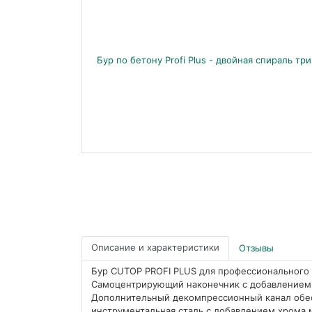
Описание и характеристики
Отзывы
Бур CUTOP PROFI PLUS для профессионального 
Самоцентрирующий наконечник с добавлением к
Дополнительный декомпрессионный канал обес
инструментальная сталь с добавлением хрома 