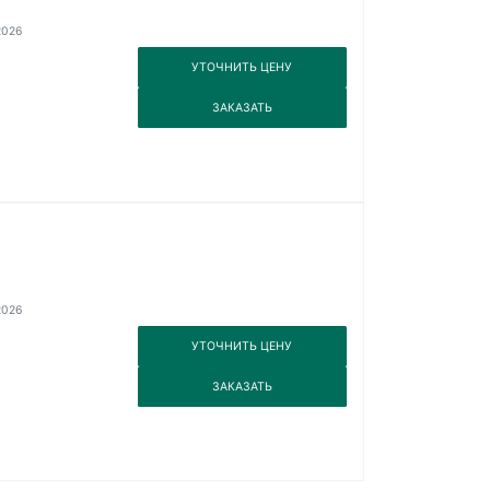
2026
3
УТОЧНИТЬ ЦЕНУ
3
ЗАКАЗАТЬ
2026
3
УТОЧНИТЬ ЦЕНУ
3
ЗАКАЗАТЬ