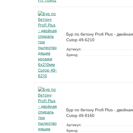
Бур по бетону Profi Plus - двой
Cutop 49-6210
Артикул:
Бренд:
Бур по бетону Profi Plus - двой
Cutop 49-8160
Артикул:
Бренд: