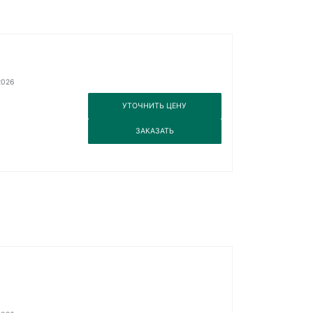
2026
3
УТОЧНИТЬ ЦЕНУ
3
ЗАКАЗАТЬ