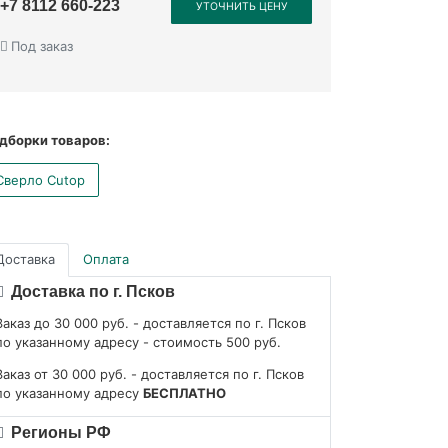
+7 8112 660-223
УТОЧНИТЬ ЦЕНУ
Под заказ
дборки товаров:
Сверло Cutop
Доставка
Оплата
Доставка по г. Псков
Заказ до 30 000 руб. - доставляется по г. Псков
по указанному адресу - стоимость 500 руб.
Заказ от 30 000 руб. - доставляется по г. Псков
по указанному адресу
БЕСПЛАТНО
Регионы РФ