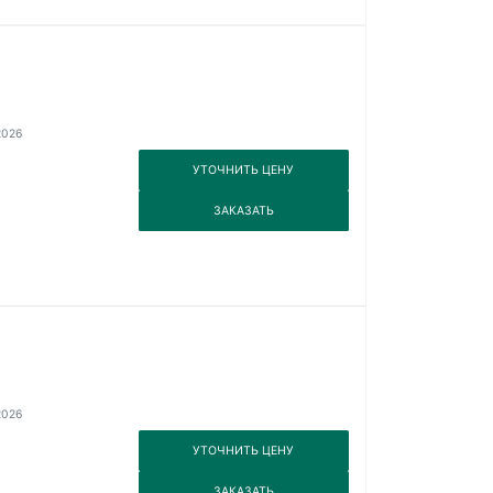
2026
3
УТОЧНИТЬ ЦЕНУ
3
ЗАКАЗАТЬ
2026
3
УТОЧНИТЬ ЦЕНУ
3
ЗАКАЗАТЬ