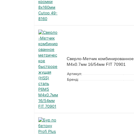
Сверло-Метчик комбинированное
М4х0.7мм 16/54мм FIT 70901
Артикул:
Бренд: