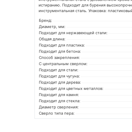
истиранию. Подходит для бурения высокопрочно
инструментальная сталь. Упаковка: пластиковы
Бренд:
Диаметр, мм:
Подходит для нержавеющей стали:
Общая длина:
Подходит для пластика:
Подходит для бетона:
Способ закрепления:
С центральным сверлом:
Подходит для стали:
Подходит для чугуна:
Подходит для дерева:
Подходит для цветных металлов:
Подходит для камня:
Подходит для стекла:
Диаметр сверления:
Сверло типа пера: