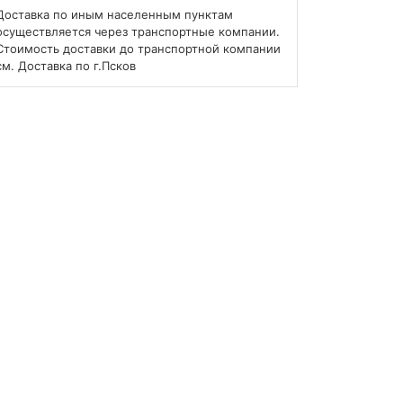
Доставка по иным населенным пунктам
осуществляется через транспортные компании.
Стоимость доставки до транспортной компании
см. Доставка по г.Псков