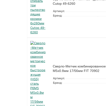
Cutop 49-6260
Артикул:
Бренд:
Сверло-Метчик комбинированное
М5х0.8мм 17/56мм FIT 70902
Артикул:
Бренд: