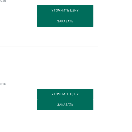
2026
3
УТОЧНИТЬ ЦЕНУ
3
ЗАКАЗАТЬ
2026
3
УТОЧНИТЬ ЦЕНУ
3
ЗАКАЗАТЬ