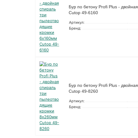
Бур по бетону Profi Plus - двой
Cutop 49-6160
Артикул:
Бренд:
Бур по бетону Profi Plus - двой
Cutop 49-8260
Артикул:
Бренд: