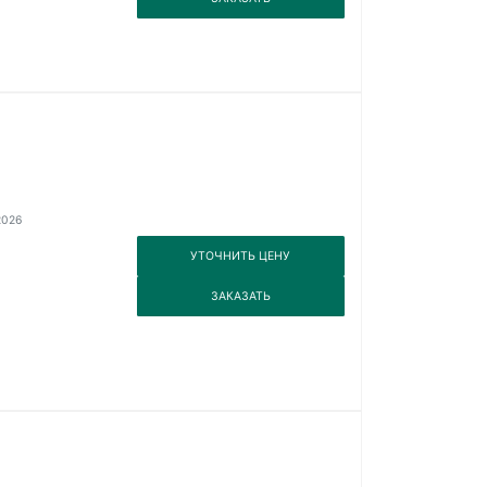
2026
3
УТОЧНИТЬ ЦЕНУ
3
ЗАКАЗАТЬ