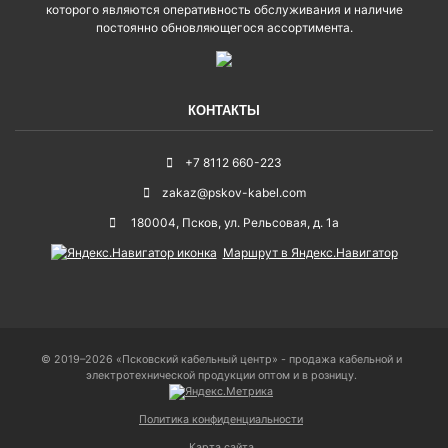
которого являются оперативность обслуживания и наличие
постоянно обновляющегося ассортимента.
КОНТАКТЫ
+7 8112 660-223
zakaz@pskov-kabel.com
180004
,
Псков
,
ул. Рельсовая, д. 1а
Маршрут в Яндекс.Навигатор
© 2019–2026 «Псковский кабельный центр» - продажа кабельной и
электротехнической продукции оптом и в розницу.
Политика конфиденциальности
Карта сайта