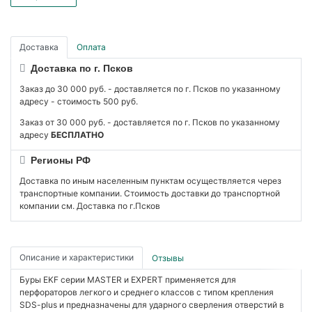
Доставка
Оплата
Доставка по г. Псков
Заказ до 30 000 руб. - доставляется по г. Псков по указанному
адресу - стоимость 500 руб.
Заказ от 30 000 руб. - доставляется по г. Псков по указанному
адресу
БЕСПЛАТНО
Регионы РФ
Доставка по иным населенным пунктам осуществляется через
транспортные компании. Стоимость доставки до транспортной
компании см. Доставка по г.Псков
Описание и характеристики
Отзывы
Буры EKF серии MASTER и EXPERT применяется для
перфораторов легкого и среднего классов с типом крепления
SDS-plus и предназначены для ударного сверления отверстий в