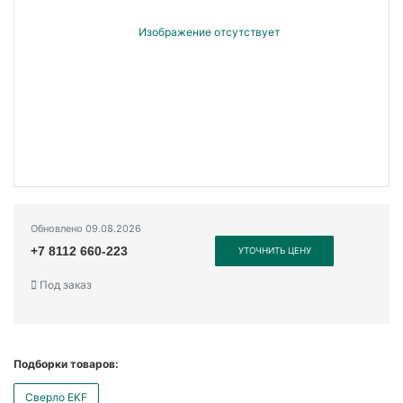
Обновлено 09.08.2026
+7 8112 660-223
УТОЧНИТЬ ЦЕНУ
Под заказ
Подборки товаров:
Сверло EKF