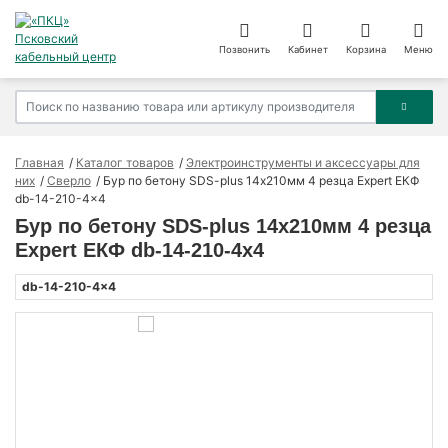
Позвонить
Кабинет
Корзина
Меню
Главная
Каталог товаров
Электроинструменты и аксессуары для
них
Сверло
Бур по бетону SDS-plus 14х210мм 4 резца Expert ЕКФ
db-14-210-4x4
Бур по бетону SDS-plus 14х210мм 4 резца
Expert ЕКФ db-14-210-4x4
db-14-210-4x4