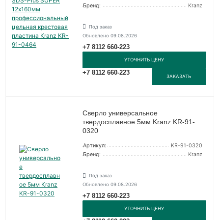
Бренд:
Kranz
Под заказ
Обновлено 09.08.2026
+7 8112 660-223
УТОЧНИТЬ ЦЕНУ
+7 8112 660-223
ЗАКАЗАТЬ
Сверло универсальное
твердосплавное 5мм Kranz KR-91-
0320
Артикул:
KR-91-0320
Бренд:
Kranz
Под заказ
Обновлено 09.08.2026
+7 8112 660-223
УТОЧНИТЬ ЦЕНУ