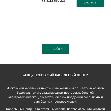
+7 8112 660-223
ЗАКАЗАТЬ
ВОЙТИ
«ПКЦ» ПСКОВСКИЙ КАБЕЛЬНЫЙ ЦЕНТР
«Псковский кабельный центр» - это компания с 15-летним опытом
федеральных и международных поставок кабельной,
электротехнической, светотехнической продукции российских и
зарубежных производителей.
Кабельный Центр - это отличный сервис, неотъемлемыми чертами