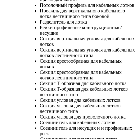
Потолочный профиль для кабельных лотков
Профиль для вертикального кабельного
лотка лестничного типа боковой
Разделитель для лотка
Рейки профильные конструкционные/
несущие
Секция вертикальная угловая для кабельных
лотков
Секция вертикальная угловая для кабельных
лотков лестничного типа
Секция крестообразная для кабельных
лотков
Секция крестообразная для кабельных
лотков лестничного типа
Секция Т-образная для кабельного лотка
Секция Т-образная для кабельных лотков
лестничного типа
Секция угловая для кабельных лотков
Секция угловая для кабельных лотков
лестничного типа
Секция угловая для проволочного лотка
Соединитель для кабельных лотков
Соединитель для несущих и и профильных
реек