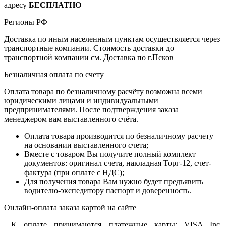
адресу
БЕСПЛАТНО
Регионы РФ
Доставка по иным населенным пунктам осуществляется через
транспортные компании. Стоимость доставки до
транспортной компании см. Доставка по г.Псков
Безналичная оплата по счету
Оплата товара по безналичному расчёту возможна всеми
юридическими лицами и индивидуальными
предпринимателями. После подтверждения заказа
менеджером вам выставленного счёта.
Оплата товара производится по безналичному расчету
на основании выставленного счета;
Вместе с товаром Вы получите полный комплект
документов: оригинал счета, накладная Торг-12, счет-
фактура (при оплате с НДС);
Для получения товара Вам нужно будет предъявить
водителю-экспедитору паспорт и доверенность.
Онлайн-оплата заказа картой на сайте
К оплате принимаются платежные карты: VISA Inc,