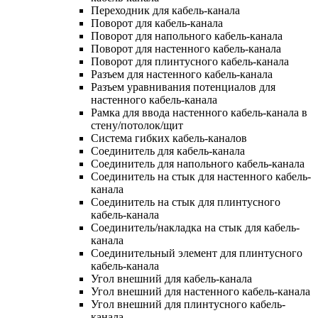
Переходник для кабель-канала
Поворот для кабель-канала
Поворот для напольного кабель-канала
Поворот для настенного кабель-канала
Поворот для плинтусного кабель-канала
Разъем для настенного кабель-канала
Разъем уравнивания потенциалов для
настенного кабель-канала
Рамка для ввода настенного кабель-канала в
стену/потолок/щит
Система гибких кабель-каналов
Соединитель для кабель-канала
Соединитель для напольного кабель-канала
Соединитель на стык для настенного кабель-
канала
Соединитель на стык для плинтусного
кабель-канала
Соединитель/накладка на стык для кабель-
канала
Соединительный элемент для плинтусного
кабель-канала
Угол внешний для кабель-канала
Угол внешний для настенного кабель-канала
Угол внешний для плинтусного кабель-
канала