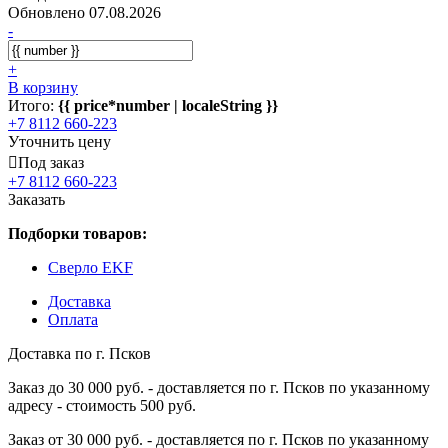
Обновлено 07.08.2026
-
+
В корзину
Итого:
{{ price*number | localeString }}
+7 8112 660-223
Уточнить цену
Под заказ
+7 8112 660-223
Заказать
Подборки товаров:
Сверло EKF
Доставка
Оплата
Доставка по г. Псков
Заказ до 30 000 руб. - доставляется по г. Псков по указанному
адресу - стоимость 500 руб.
Заказ от 30 000 руб. - доставляется по г. Псков по указанному