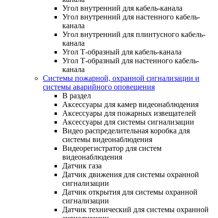
Угол внутренний для кабель-канала
Угол внутренний для настенного кабель-
канала
Угол внутренний для плинтусного кабель-
канала
Угол Т-образный для кабель-канала
Угол Т-образный для настенного кабель-
канала
Системы пожарной, охранной сигнализации и
системы аварийного оповещения
В раздел
Аксессуары для камер видеонаблюдения
Аксессуары для пожарных извещателей
Аксессуары для системы сигнализации
Видео распределительная коробка для
системы видеонаблюдения
Видеорегистратор для систем
видеонаблюдения
Датчик газа
Датчик движения для системы охранной
сигнализации
Датчик открытия для системы охранной
сигнализации
Датчик технический для системы охранной