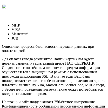
МИР
VISA
Mastercard
JCB
Описание процесса безопасности передачи данных при
оплате картой.
Для оплаты (ввода реквизитов Вашей карты) Вы будете
перенаправлены на платёжный шлюз ПАО СБЕРБАНК.
Соединение с платёжным шлюзом и передача информации
осуществляется в защищённом режиме с использованием
протокола шифрования SSL. В случае если Ваш банк
поддерживает технологию безопасного проведения интернет-
платежей Verified By Visa, MasterCard SecureCode, MIR Accept,
J-Secure для проведения платежа также может потребоваться
ввод специального пароля.
Настоящий сайт поддерживает 256-битное шифрование.
Конфиденциальность сообщаемой персональной информации