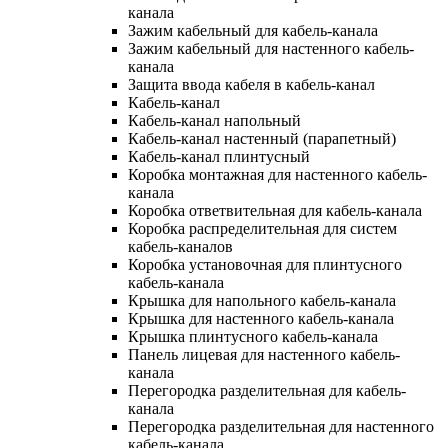
канала
Зажим кабельный для кабель-канала
Зажим кабельный для настенного кабель-
канала
Защита ввода кабеля в кабель-канал
Кабель-канал
Кабель-канал напольный
Кабель-канал настенный (парапетный)
Кабель-канал плинтусный
Коробка монтажная для настенного кабель-
канала
Коробка ответвительная для кабель-канала
Коробка распределительная для систем
кабель-каналов
Коробка установочная для плинтусного
кабель-канала
Крышка для напольного кабель-канала
Крышка для настенного кабель-канала
Крышка плинтусного кабель-канала
Панель лицевая для настенного кабель-
канала
Перегородка разделительная для кабель-
канала
Перегородка разделительная для настенного
кабель-канала