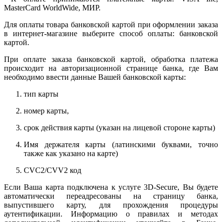
MasterCard WorldWide, МИР.
Для оплаты товара банковской картой при оформлении заказа
в интернет-магазине выберите способ оплаты: банковской
картой.
При оплате заказа банковской картой, обработка платежа
происходит на авторизационной странице банка, где Вам
необходимо ввести данные Вашей банковской карты:
тип карты
номер карты,
срок действия карты (указан на лицевой стороне карты)
Имя держателя карты (латинскими буквами, точно
также как указано на карте)
CVC2/CVV2 код
Если Ваша карта подключена к услуге 3D-Secure, Вы будете
автоматически переадресованы на страницу банка,
выпустившего карту, для прохождения процедуры
аутентификации. Информацию о правилах и методах