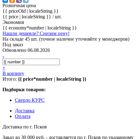
Розничная цена
{{ priceOld | localeString }}
{{ price | localeString }}
/ шт.
Экономия
{{ economy*number | localeString }}
Нашли дешевле? Снизим цену!
На складе 45 шт. (точное наличие уточняйте у менеджеров)
Под заказ
Обновлено 06.08.2026
-
+
В корзину
Итого:
{{ price*number | localeString }}
Подборки товаров:
Сверло КУРС
Доставка
Оплата
Доставка по г. Псков
Заказ до 30 000 руб. - доставляется по г. Псков по указанному