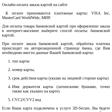
Онлайн-оплата заказа картой на сайте
К оплате принимаются платежные карты: VISA Inc,
MasterCard WorldWide, МИР.
Для оплаты товара банковской картой при оформлении заказа
в интернет-магазине выберите способ оплаты: банковской
картой.
При оплате заказа банковской картой, обработка платежа
происходит на авторизационной странице банка, где Вам
необходимо ввести данные Вашей банковской карты:
тип карты
номер карты,
срок действия карты (указан на лицевой стороне карты)
Имя держателя карты (латинскими буквами, точно
также как указано на карте)
CVC2/CVV2 код
Если Ваша карта подключена к услуге 3D-Secure, Вы будете