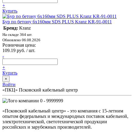
+
Купить
Бур по бетону 6x160мм SDS PLUS Kranz KR-91-0011
Бренд:
Kranz
На складе 364 шт.
Обновлено 06.08.2026
Розничная цена:
109.19 руб. / шт.
-
+
Купить
×
Войти
«ПКЦ» Псковский кабельный центр
0 - 9999999
«Псковский кабельный центр» - это компания с 15-летним
опытом федеральных и международных поставок кабельной,
электротехнической, светотехнической продукции
российских и зарубежных производителей.