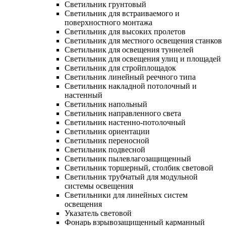
Светильник грунтовый
Светильник для встраиваемого и
поверхностного монтажа
Светильник для высоких пролетов
Светильник для местного освещения станков
Светильник для освещения туннелей
Светильник для освещения улиц и площадей
Светильник для стройплощадок
Светильник линейный реечного типа
Светильник накладной потолочный и
настенный
Светильник напольный
Светильник направленного света
Светильник настенно-потолочный
Светильник ориентации
Светильник переносной
Светильник подвесной
Светильник пылевлагозащищенный
Светильник торшерный, столбик световой
Светильник трубчатый для модульной
системы освещения
Светильники для линейных систем
освещения
Указатель световой
Фонарь взрывозащищенный карманный