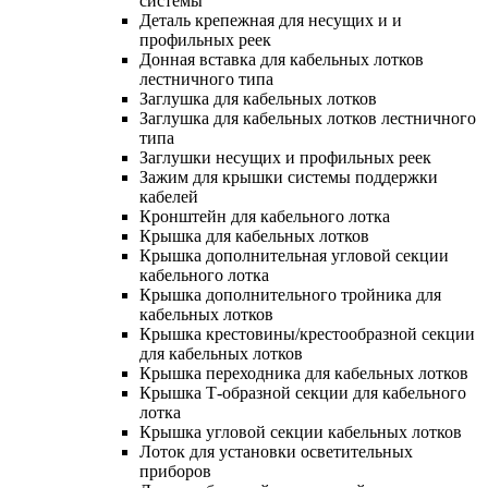
системы
Деталь крепежная для несущих и и
профильных реек
Донная вставка для кабельных лотков
лестничного типа
Заглушка для кабельных лотков
Заглушка для кабельных лотков лестничного
типа
Заглушки несущих и профильных реек
Зажим для крышки системы поддержки
кабелей
Кронштейн для кабельного лотка
Крышка для кабельных лотков
Крышка дополнительная угловой секции
кабельного лотка
Крышка дополнительного тройника для
кабельных лотков
Крышка крестовины/крестообразной секции
для кабельных лотков
Крышка переходника для кабельных лотков
Крышка Т-образной секции для кабельного
лотка
Крышка угловой секции кабельных лотков
Лоток для установки осветительных
приборов