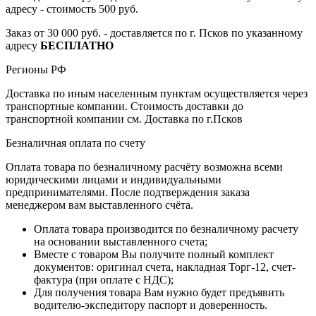
адресу - стоимость 500 руб.
Заказ от 30 000 руб. - доставляется по г. Псков по указанному
адресу
БЕСПЛАТНО
Регионы РФ
Доставка по иным населенным пунктам осуществляется через
транспортные компании. Стоимость доставки до
транспортной компании см. Доставка по г.Псков
Безналичная оплата по счету
Оплата товара по безналичному расчёту возможна всеми
юридическими лицами и индивидуальными
предпринимателями. После подтверждения заказа
менеджером вам выставленного счёта.
Оплата товара производится по безналичному расчету
на основании выставленного счета;
Вместе с товаром Вы получите полный комплект
документов: оригинал счета, накладная Торг-12, счет-
фактура (при оплате с НДС);
Для получения товара Вам нужно будет предъявить
водителю-экспедитору паспорт и доверенность.