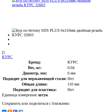
[]
КУРС
Бренд:
КУРС
Вес, кг:
0.04
Диаметр, мм:
6 мм
Подходит для нержавеющей стали:
Нет
Общая длина:
110 мм
Подходит для пластика:
Нет
Единица измерения:
штук
Сохранить или поделиться с близкими: