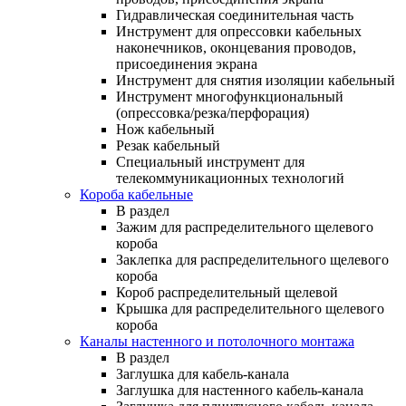
Гидравлическая соединительная часть
Инструмент для опрессовки кабельных
наконечников, оконцевания проводов,
присоединения экрана
Инструмент для снятия изоляции кабельный
Инструмент многофункциональный
(опрессовка/резка/перфорация)
Нож кабельный
Резак кабельный
Специальный инструмент для
телекоммуникационных технологий
Короба кабельные
В раздел
Зажим для распределительного щелевого
короба
Заклепка для распределительного щелевого
короба
Короб распределительный щелевой
Крышка для распределительного щелевого
короба
Каналы настенного и потолочного монтажа
В раздел
Заглушка для кабель-канала
Заглушка для настенного кабель-канала