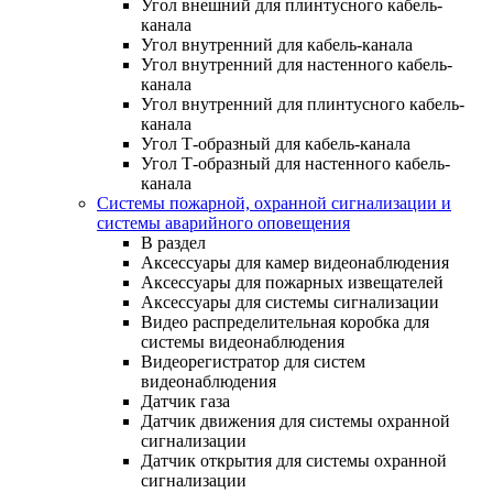
Угол внешний для плинтусного кабель-
канала
Угол внутренний для кабель-канала
Угол внутренний для настенного кабель-
канала
Угол внутренний для плинтусного кабель-
канала
Угол Т-образный для кабель-канала
Угол Т-образный для настенного кабель-
канала
Системы пожарной, охранной сигнализации и
системы аварийного оповещения
В раздел
Аксессуары для камер видеонаблюдения
Аксессуары для пожарных извещателей
Аксессуары для системы сигнализации
Видео распределительная коробка для
системы видеонаблюдения
Видеорегистратор для систем
видеонаблюдения
Датчик газа
Датчик движения для системы охранной
сигнализации
Датчик открытия для системы охранной
сигнализации