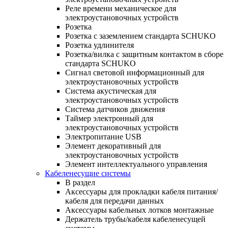
Реле времени механическое для
электроустановочных устройств
Розетка
Розетка с заземлением стандарта SCHUKO
Розетка удлинителя
Розетка/вилка с защитным контактом в сборе
стандарта SCHUKO
Сигнал световой информационный для
электроустановочных устройств
Система акустическая для
электроустановочных устройств
Система датчиков движения
Таймер электронный для
электроустановочных устройств
Электропитание USB
Элемент декоративный для
электроустановочных устройств
Элемент интеллектуального управления
Кабеленесущие системы
В раздел
Аксессуары для прокладки кабеля питания/
кабеля для передачи данных
Аксессуары кабельных лотков монтажные
Держатель трубы/кабеля кабеленесущей