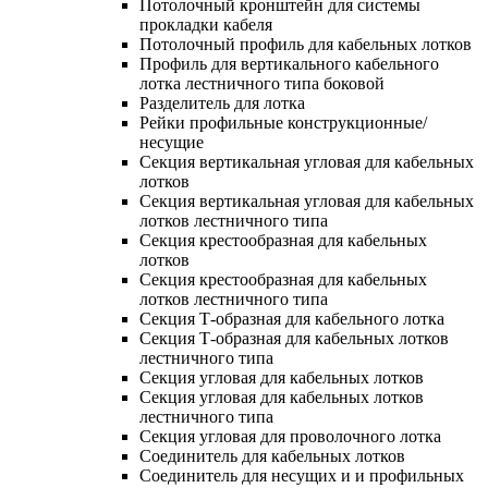
Потолочный кронштейн для системы
прокладки кабеля
Потолочный профиль для кабельных лотков
Профиль для вертикального кабельного
лотка лестничного типа боковой
Разделитель для лотка
Рейки профильные конструкционные/
несущие
Секция вертикальная угловая для кабельных
лотков
Секция вертикальная угловая для кабельных
лотков лестничного типа
Секция крестообразная для кабельных
лотков
Секция крестообразная для кабельных
лотков лестничного типа
Секция Т-образная для кабельного лотка
Секция Т-образная для кабельных лотков
лестничного типа
Секция угловая для кабельных лотков
Секция угловая для кабельных лотков
лестничного типа
Секция угловая для проволочного лотка
Соединитель для кабельных лотков
Соединитель для несущих и и профильных