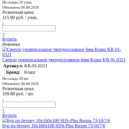
На складе 26 упак.
Обновлено 06.08.2026
Розничная цена:
115.90 руб. / упак.
-
+
Купить
Новинка
Сверло универсальное твердосплавное 6мм Kranz KR-91-0321
Артикул:
KR-91-0321
Бренд:
Kranz
На складе 20 шт.
Обновлено 06.08.2026
Розничная цена:
109.80 руб. / шт.
-
+
Купить
Бур по бетону 10х160х100 SDS-Plus Вихрь 73/10/7/6