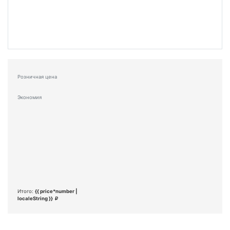
Розничная цена
Экономия
Итого:
{{ price*number |
localeString }}