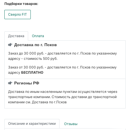
Подборки товаров:
Сверло FIT
Доставка
Оплата
Доставка по г. Псков
Заказ до 30 000 руб. - доставляется по г. Псков по указанному
адресу - стоимость 500 руб.
Заказ от 30 000 руб. - доставляется по г. Псков по указанному
адресу
БЕСПЛАТНО
Регионы РФ
Доставка по иным населенным пунктам осуществляется через
транспортные компании. Стоимость доставки до транспортной
компании см. Доставка по г.Псков
Описание и характеристики
Отзывы