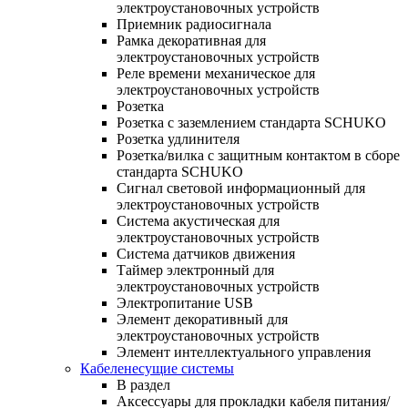
электроустановочных устройств
Приемник радиосигнала
Рамка декоративная для
электроустановочных устройств
Реле времени механическое для
электроустановочных устройств
Розетка
Розетка с заземлением стандарта SCHUKO
Розетка удлинителя
Розетка/вилка с защитным контактом в сборе
стандарта SCHUKO
Сигнал световой информационный для
электроустановочных устройств
Система акустическая для
электроустановочных устройств
Система датчиков движения
Таймер электронный для
электроустановочных устройств
Электропитание USB
Элемент декоративный для
электроустановочных устройств
Элемент интеллектуального управления
Кабеленесущие системы
В раздел
Аксессуары для прокладки кабеля питания/