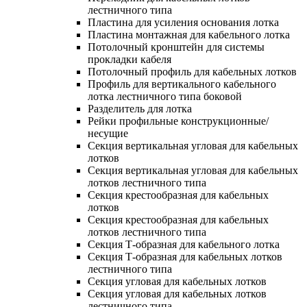
лестничного типа
Пластина для усиления основания лотка
Пластина монтажная для кабельного лотка
Потолочный кронштейн для системы
прокладки кабеля
Потолочный профиль для кабельных лотков
Профиль для вертикального кабельного
лотка лестничного типа боковой
Разделитель для лотка
Рейки профильные конструкционные/
несущие
Секция вертикальная угловая для кабельных
лотков
Секция вертикальная угловая для кабельных
лотков лестничного типа
Секция крестообразная для кабельных
лотков
Секция крестообразная для кабельных
лотков лестничного типа
Секция Т-образная для кабельного лотка
Секция Т-образная для кабельных лотков
лестничного типа
Секция угловая для кабельных лотков
Секция угловая для кабельных лотков
лестничного типа