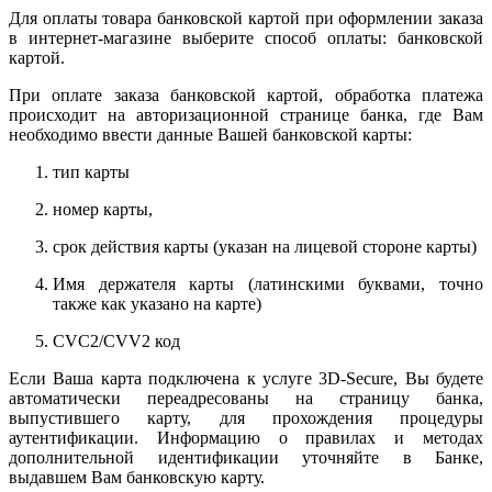
Для оплаты товара банковской картой при оформлении заказа
в интернет-магазине выберите способ оплаты: банковской
картой.
При оплате заказа банковской картой, обработка платежа
происходит на авторизационной странице банка, где Вам
необходимо ввести данные Вашей банковской карты:
тип карты
номер карты,
срок действия карты (указан на лицевой стороне карты)
Имя держателя карты (латинскими буквами, точно
также как указано на карте)
CVC2/CVV2 код
Если Ваша карта подключена к услуге 3D-Secure, Вы будете
автоматически переадресованы на страницу банка,
выпустившего карту, для прохождения процедуры
аутентификации. Информацию о правилах и методах
дополнительной идентификации уточняйте в Банке,
выдавшем Вам банковскую карту.