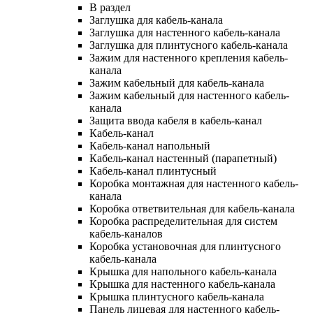
В раздел
Заглушка для кабель-канала
Заглушка для настенного кабель-канала
Заглушка для плинтусного кабель-канала
Зажим для настенного крепления кабель-
канала
Зажим кабельный для кабель-канала
Зажим кабельный для настенного кабель-
канала
Защита ввода кабеля в кабель-канал
Кабель-канал
Кабель-канал напольный
Кабель-канал настенный (парапетный)
Кабель-канал плинтусный
Коробка монтажная для настенного кабель-
канала
Коробка ответвительная для кабель-канала
Коробка распределительная для систем
кабель-каналов
Коробка установочная для плинтусного
кабель-канала
Крышка для напольного кабель-канала
Крышка для настенного кабель-канала
Крышка плинтусного кабель-канала
Панель лицевая для настенного кабель-