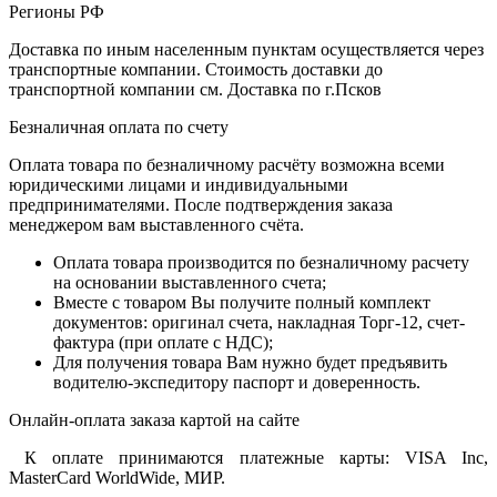
Регионы РФ
Доставка по иным населенным пунктам осуществляется через
транспортные компании. Стоимость доставки до
транспортной компании см. Доставка по г.Псков
Безналичная оплата по счету
Оплата товара по безналичному расчёту возможна всеми
юридическими лицами и индивидуальными
предпринимателями. После подтверждения заказа
менеджером вам выставленного счёта.
Оплата товара производится по безналичному расчету
на основании выставленного счета;
Вместе с товаром Вы получите полный комплект
документов: оригинал счета, накладная Торг-12, счет-
фактура (при оплате с НДС);
Для получения товара Вам нужно будет предъявить
водителю-экспедитору паспорт и доверенность.
Онлайн-оплата заказа картой на сайте
К оплате принимаются платежные карты: VISA Inc,
MasterCard WorldWide, МИР.