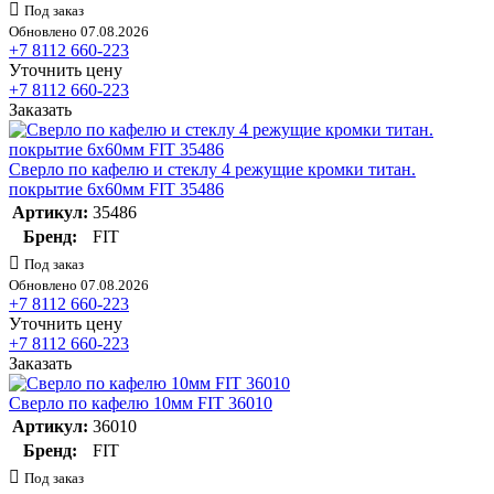
Под заказ
Обновлено 07.08.2026
+7 8112 660-223
Уточнить цену
+7 8112 660-223
Заказать
Сверло по кафелю и стеклу 4 режущие кромки титан.
покрытие 6х60мм FIT 35486
Артикул:
35486
Бренд:
FIT
Под заказ
Обновлено 07.08.2026
+7 8112 660-223
Уточнить цену
+7 8112 660-223
Заказать
Сверло по кафелю 10мм FIT 36010
Артикул:
36010
Бренд:
FIT
Под заказ