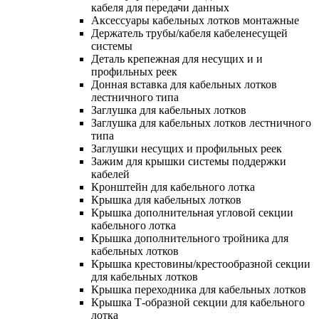
кабеля для передачи данных
Аксессуары кабельных лотков монтажные
Держатель трубы/кабеля кабеленесущей
системы
Деталь крепежная для несущих и и
профильных реек
Донная вставка для кабельных лотков
лестничного типа
Заглушка для кабельных лотков
Заглушка для кабельных лотков лестничного
типа
Заглушки несущих и профильных реек
Зажим для крышки системы поддержки
кабелей
Кронштейн для кабельного лотка
Крышка для кабельных лотков
Крышка дополнительная угловой секции
кабельного лотка
Крышка дополнительного тройника для
кабельных лотков
Крышка крестовины/крестообразной секции
для кабельных лотков
Крышка переходника для кабельных лотков
Крышка Т-образной секции для кабельного
лотка