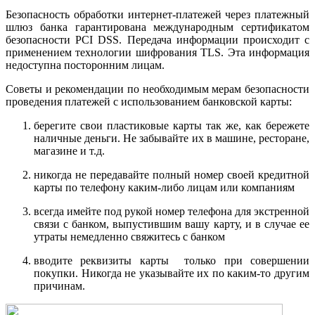
Безопасность обработки интернет-платежей через платежный
шлюз банка гарантирована международным сертификатом
безопасности PCI DSS. Передача информации происходит с
применением технологии шифрования TLS. Эта информация
недоступна посторонним лицам.
Советы и рекомендации по необходимым мерам безопасности
проведения платежей с использованием банковской карты:
берегите свои пластиковые карты так же, как бережете
наличные деньги. Не забывайте их в машине, ресторане,
магазине и т.д.
никогда не передавайте полный номер своей кредитной
карты по телефону каким-либо лицам или компаниям
всегда имейте под рукой номер телефона для экстренной
связи с банком, выпустившим вашу карту, и в случае ее
утраты немедленно свяжитесь с банком
вводите реквизиты карты только при совершении
покупки. Никогда не указывайте их по каким-то другим
причинам.