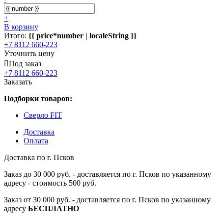
+
В корзину
Итого:
{{ price*number | localeString }}
+7 8112 660-223
Уточнить цену
Под заказ
+7 8112 660-223
Заказать
Подборки товаров:
Сверло FIT
Доставка
Оплата
Доставка по г. Псков
Заказ до 30 000 руб. - доставляется по г. Псков по указанному
адресу - стоимость 500 руб.
Заказ от 30 000 руб. - доставляется по г. Псков по указанному
адресу
БЕСПЛАТНО