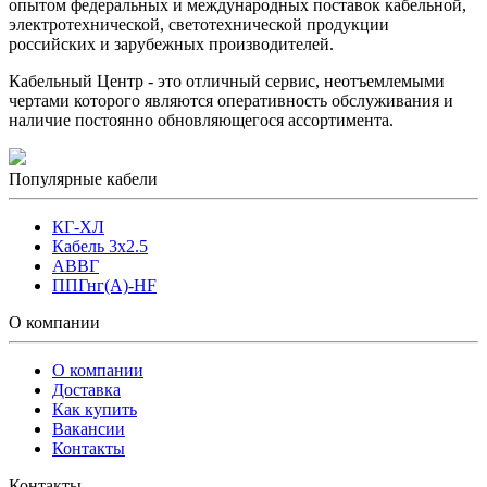
опытом федеральных и международных поставок кабельной,
электротехнической, светотехнической продукции
российских и зарубежных производителей.
Кабельный Центр - это отличный сервис, неотъемлемыми
чертами которого являются оперативность обслуживания и
наличие постоянно обновляющегося ассортимента.
Популярные кабели
КГ-ХЛ
Кабель 3x2.5
АВВГ
ППГнг(А)-HF
О компании
О компании
Доставка
Как купить
Вакансии
Контакты
Контакты