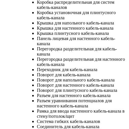
Коробка распределительная для систем
кабель-каналов
Коробка установочная для плинтусного
кабель-канала
Крышка для напольного кабель-канала
Крышка для настенного кабель-канала
Крышка плинтусного кабель-канала
Панель лицевая для настенного кабель-
канала
Перегородка разделительная для кабель-
канала
Перегородка разделительная для настенного
кабель-канала
Переходник для кабель-канала
Поворот для кабель-канала
Поворот для напольного кабель-канала
Поворот для настенного кабель-канала
Поворот для плинтусного кабель-канала
Разъем для настенного кабель-канала
Разъем уравнивания потенциалов для
настенного кабель-канала
Рамка для ввода настенного кабель-канала в
стену/потолок/щит
Система гибких кабель-каналов
Соединитель для кабель-канала