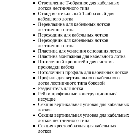
Ответвление Т-образное для кабельных
лотков лестничного типа
Отвод вертикальный Т-образный для
кабельного лотка
Перекладина для кабельных лотков
лестничного типа
Переходник для кабельных лотков
Переходник для кабельных лотков
лестничного типа
Пластина для усиления основания лотка
Пластина монтажная для кабельного лотка
Потолочный кронштейн для системы
прокладки кабеля
Потолочный профиль для кабельных лотков
Профиль для вертикального кабельного
лотка лестничного типа боковой
Разделитель для лотка
Рейки профильные конструкционные/
несущие
Секция вертикальная угловая для кабельных
лотков
Секция вертикальная угловая для кабельных
лотков лестничного типа
Секция крестообразная для кабельных
лотков