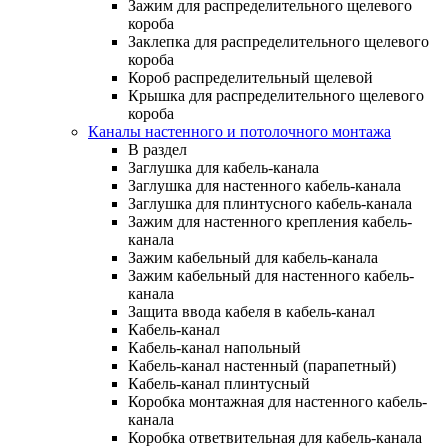
Зажим для распределительного щелевого
короба
Заклепка для распределительного щелевого
короба
Короб распределительный щелевой
Крышка для распределительного щелевого
короба
Каналы настенного и потолочного монтажа
В раздел
Заглушка для кабель-канала
Заглушка для настенного кабель-канала
Заглушка для плинтусного кабель-канала
Зажим для настенного крепления кабель-
канала
Зажим кабельный для кабель-канала
Зажим кабельный для настенного кабель-
канала
Защита ввода кабеля в кабель-канал
Кабель-канал
Кабель-канал напольный
Кабель-канал настенный (парапетный)
Кабель-канал плинтусный
Коробка монтажная для настенного кабель-
канала
Коробка ответвительная для кабель-канала