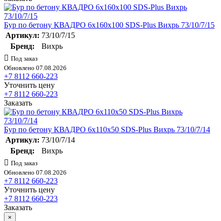
Бур по бетону КВАДРО 6х160х100 SDS-Plus Вихрь 73/10/7/15
Артикул:
73/10/7/15
Бренд:
Вихрь
Под заказ
Обновлено 07.08.2026
+7 8112 660-223
Уточнить цену
+7 8112 660-223
Заказать
Бур по бетону КВАДРО 6х110х50 SDS-Plus Вихрь 73/10/7/14
Артикул:
73/10/7/14
Бренд:
Вихрь
Под заказ
Обновлено 07.08.2026
+7 8112 660-223
Уточнить цену
+7 8112 660-223
Заказать
×