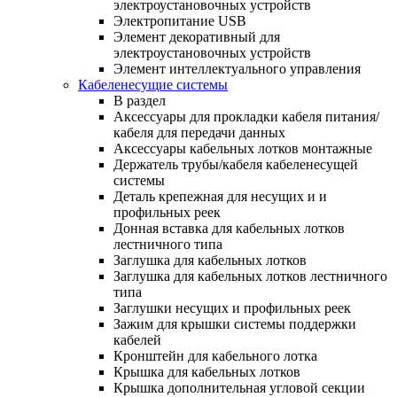
электроустановочных устройств
Электропитание USB
Элемент декоративный для
электроустановочных устройств
Элемент интеллектуального управления
Кабеленесущие системы
В раздел
Аксессуары для прокладки кабеля питания/
кабеля для передачи данных
Аксессуары кабельных лотков монтажные
Держатель трубы/кабеля кабеленесущей
системы
Деталь крепежная для несущих и и
профильных реек
Донная вставка для кабельных лотков
лестничного типа
Заглушка для кабельных лотков
Заглушка для кабельных лотков лестничного
типа
Заглушки несущих и профильных реек
Зажим для крышки системы поддержки
кабелей
Кронштейн для кабельного лотка
Крышка для кабельных лотков
Крышка дополнительная угловой секции