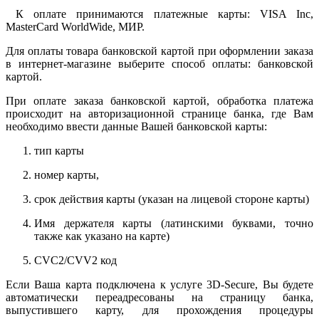
К оплате принимаются платежные карты: VISA Inc,
MasterCard WorldWide, МИР.
Для оплаты товара банковской картой при оформлении заказа
в интернет-магазине выберите способ оплаты: банковской
картой.
При оплате заказа банковской картой, обработка платежа
происходит на авторизационной странице банка, где Вам
необходимо ввести данные Вашей банковской карты:
тип карты
номер карты,
срок действия карты (указан на лицевой стороне карты)
Имя держателя карты (латинскими буквами, точно
также как указано на карте)
CVC2/CVV2 код
Если Ваша карта подключена к услуге 3D-Secure, Вы будете
автоматически переадресованы на страницу банка,
выпустившего карту, для прохождения процедуры