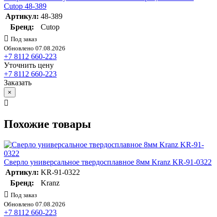
Cutop 48-389
Артикул:
48-389
Бренд:
Cutop
Под заказ
Обновлено 07.08.2026
+7 8112 660-223
Уточнить цену
+7 8112 660-223
Заказать
×
Похожие товары
Сверло универсальное твердосплавное 8мм Kranz KR-91-0322
Артикул:
KR-91-0322
Бренд:
Kranz
Под заказ
Обновлено 07.08.2026
+7 8112 660-223