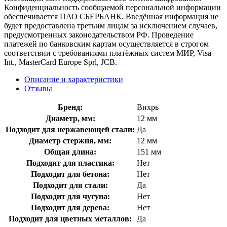
Конфиденциальность сообщаемой персональной информации
обеспечивается ПАО СБЕРБАНК. Введённая информация не
будет предоставлена третьим лицам за исключением случаев,
предусмотренных законодательством РФ. Проведение
платежей по банковским картам осуществляется в строгом
соответствии с требованиями платёжных систем МИР, Visa
Int., MasterCard Europe Sprl, JCB.
Описание и характеристики
Отзывы
Бренд:
Вихрь
Диаметр, мм:
12 мм
Подходит для нержавеющей стали:
Да
Диаметр стержня, мм:
12 мм
Общая длина:
151 мм
Подходит для пластика:
Нет
Подходит для бетона:
Нет
Подходит для стали:
Да
Подходит для чугуна:
Нет
Подходит для дерева:
Нет
Подходит для цветных металлов:
Да