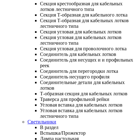
Секция крестообразная для кабельных
лотков лестничного типа
Секция Т-образная для кабельного лотка
Секция Т-образная для кабельных лотков
лестничного типа
Секция угловая для кабельных лотков
Секция угловая для кабельных лотков
лестничного типа
Секция угловая для проволочного лотка
Соединитель для кабельных лотков
Соединитель для несущих и и профильных
реек
Соединитель для перегородки лотка
Соединитель несущего профиля
Соединительные детали для кабельных
лотков
Т-образная секция для кабельных лотков
Траверса для профильной рейки
Угловая вставка для кабельных лотков
Угловая вставка для кабельных лотков
лестничного типа
Светильники
В раздел
Вспышка/Прожектор
Лампа настольная