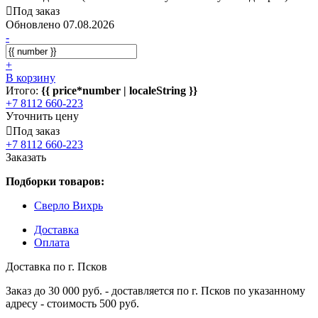
Под заказ
Обновлено 07.08.2026
-
+
В корзину
Итого:
{{ price*number | localeString }}
+7 8112 660-223
Уточнить цену
Под заказ
+7 8112 660-223
Заказать
Подборки товаров:
Сверло Вихрь
Доставка
Оплата
Доставка по г. Псков
Заказ до 30 000 руб. - доставляется по г. Псков по указанному
адресу - стоимость 500 руб.