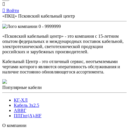
Войти
«ПКЦ» Псковский кабельный центр
0 - 9999999
«Псковский кабельный центр» - это компания с 15-летним
опытом федеральных и международных поставок кабельной,
электротехнической, светотехнической продукции
российских и зарубежных производителей.
Кабельный Центр - это отличный сервис, неотъемлемыми
чертами которого являются оперативность обслуживания и
наличие постоянно обновляющегося ассортимента.
Популярные кабели
КГ-ХЛ
Кабель 3x2.5
АВВГ
ППГнг(А)-HF
О компании