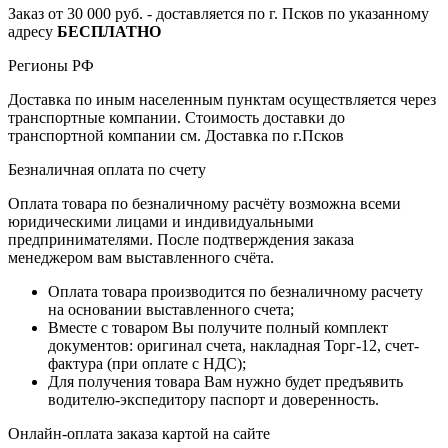
Заказ от 30 000 руб. - доставляется по г. Псков по указанному
адресу
БЕСПЛАТНО
Регионы РФ
Доставка по иным населенным пунктам осуществляется через
транспортные компании. Стоимость доставки до
транспортной компании см. Доставка по г.Псков
Безналичная оплата по счету
Оплата товара по безналичному расчёту возможна всеми
юридическими лицами и индивидуальными
предпринимателями. После подтверждения заказа
менеджером вам выставленного счёта.
Оплата товара производится по безналичному расчету
на основании выставленного счета;
Вместе с товаром Вы получите полный комплект
документов: оригинал счета, накладная Торг-12, счет-
фактура (при оплате с НДС);
Для получения товара Вам нужно будет предъявить
водителю-экспедитору паспорт и доверенность.
Онлайн-оплата заказа картой на сайте