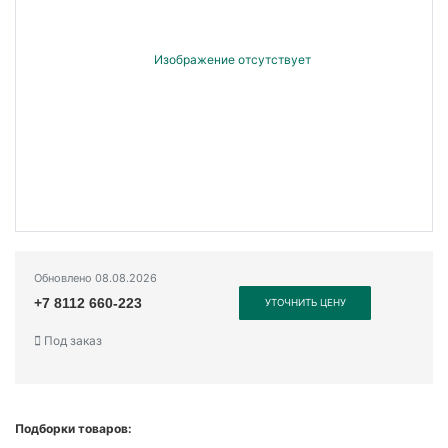
Обновлено 08.08.2026
+7 8112 660-223
УТОЧНИТЬ ЦЕНУ
Под заказ
Подборки товаров: