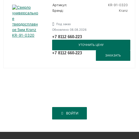
Артикул:
KR-91-0320
Бренд:
Kranz
Под заказ
Обновлено 08.08.2026
+7 8112 660-223
УТОЧНИТЬ ЦЕНУ
+7 8112 660-223
ЗАКАЗАТЬ
ВОЙТИ