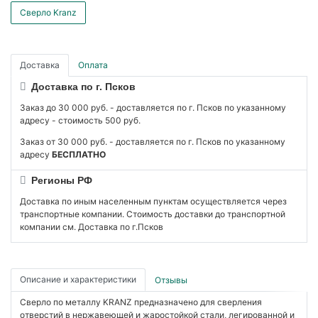
Сверло Kranz
Доставка
Оплата
Доставка по г. Псков
Заказ до 30 000 руб. - доставляется по г. Псков по указанному
адресу - стоимость 500 руб.
Заказ от 30 000 руб. - доставляется по г. Псков по указанному
адресу
БЕСПЛАТНО
Регионы РФ
Доставка по иным населенным пунктам осуществляется через
транспортные компании. Стоимость доставки до транспортной
компании см. Доставка по г.Псков
Описание и характеристики
Отзывы
Сверло по металлу KRANZ предназначено для сверления
отверстий в нержавеющей и жаростойкой стали, легированной и