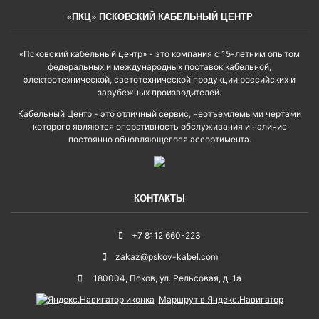
«ПКЦ» ПСКОВСКИЙ КАБЕЛЬНЫЙ ЦЕНТР
«Псковский кабельный центр» - это компания с 15-летним опытом
федеральных и международных поставок кабельной,
электротехнической, светотехнической продукции российских и
зарубежных производителей.
Кабельный Центр - это отличный сервис, неотъемлемыми чертами
которого являются оперативность обслуживания и наличие
постоянно обновляющегося ассортимента.
КОНТАКТЫ
+7 8112 660-223
zakaz@pskov-kabel.com
180004
,
Псков
,
ул. Рельсовая, д. 1а
Маршрут в Яндекс.Навигатор