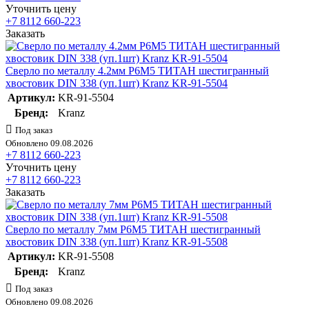
Уточнить цену
+7 8112 660-223
Заказать
Сверло по металлу 4.2мм Р6М5 ТИТАН шестигранный
хвостовик DIN 338 (уп.1шт) Kranz KR-91-5504
Артикул:
KR-91-5504
Бренд:
Kranz
Под заказ
Обновлено 09.08.2026
+7 8112 660-223
Уточнить цену
+7 8112 660-223
Заказать
Сверло по металлу 7мм Р6М5 ТИТАН шестигранный
хвостовик DIN 338 (уп.1шт) Kranz KR-91-5508
Артикул:
KR-91-5508
Бренд:
Kranz
Под заказ
Обновлено 09.08.2026