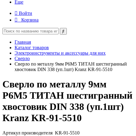
Еще
Войти
Корзина
Главная
Каталог товаров
Электроинструменты и аксессуары для них
Сверло
Сверло по металлу 9мм Р6М5 ТИТАН шестигранный
хвостовик DIN 338 (уп.1шт) Kranz KR-91-5510
Сверло по металлу 9мм
Р6М5 ТИТАН шестигранный
хвостовик DIN 338 (уп.1шт)
Kranz KR-91-5510
Артикул производителя
KR-91-5510