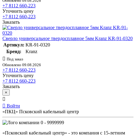
Обновлено 09.08.2026
+7 8112 660-223
Уточнить цену
+7 8112 660-223
Заказать
Сверло универсальное твердосплавное 5мм Kranz KR-91-0320
Артикул:
KR-91-0320
Бренд:
Kranz
Под заказ
Обновлено 09.08.2026
+7 8112 660-223
Уточнить цену
+7 8112 660-223
Заказать
×
Войти
«ПКЦ» Псковский кабельный центр
0 - 9999999
«Псковский кабельный центр» - это компания с 15-летним