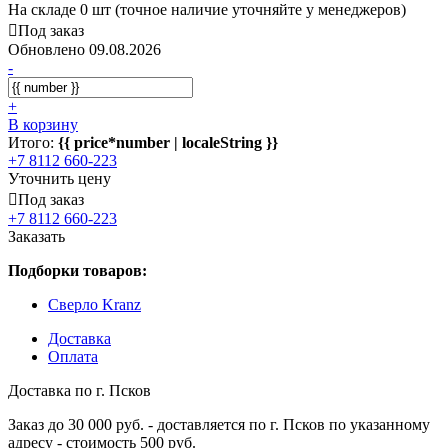
На складе 0 шт (точное наличие уточняйте у менеджеров)
Под заказ
Обновлено 09.08.2026
-
+
В корзину
Итого:
{{ price*number | localeString }}
+7 8112 660-223
Уточнить цену
Под заказ
+7 8112 660-223
Заказать
Подборки товаров:
Сверло Kranz
Доставка
Оплата
Доставка по г. Псков
Заказ до 30 000 руб. - доставляется по г. Псков по указанному
адресу - стоимость 500 руб.