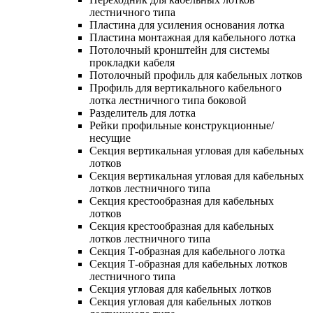
лестничного типа
Пластина для усиления основания лотка
Пластина монтажная для кабельного лотка
Потолочный кронштейн для системы
прокладки кабеля
Потолочный профиль для кабельных лотков
Профиль для вертикального кабельного
лотка лестничного типа боковой
Разделитель для лотка
Рейки профильные конструкционные/
несущие
Секция вертикальная угловая для кабельных
лотков
Секция вертикальная угловая для кабельных
лотков лестничного типа
Секция крестообразная для кабельных
лотков
Секция крестообразная для кабельных
лотков лестничного типа
Секция Т-образная для кабельного лотка
Секция Т-образная для кабельных лотков
лестничного типа
Секция угловая для кабельных лотков
Секция угловая для кабельных лотков