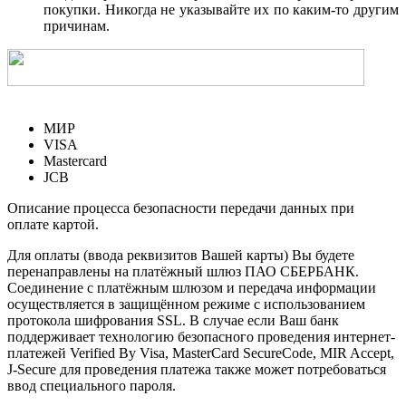
покупки. Никогда не указывайте их по каким-то другим
причинам.
МИР
VISA
Mastercard
JCB
Описание процесса безопасности передачи данных при
оплате картой.
Для оплаты (ввода реквизитов Вашей карты) Вы будете
перенаправлены на платёжный шлюз ПАО СБЕРБАНК.
Соединение с платёжным шлюзом и передача информации
осуществляется в защищённом режиме с использованием
протокола шифрования SSL. В случае если Ваш банк
поддерживает технологию безопасного проведения интернет-
платежей Verified By Visa, MasterCard SecureCode, MIR Accept,
J-Secure для проведения платежа также может потребоваться
ввод специального пароля.