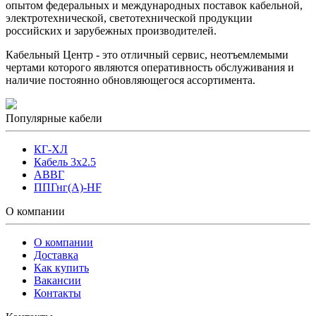
опытом федеральных и международных поставок кабельной,
электротехнической, светотехнической продукции
российских и зарубежных производителей.
Кабельный Центр - это отличный сервис, неотъемлемыми
чертами которого являются оперативность обслуживания и
наличие постоянно обновляющегося ассортимента.
Популярные кабели
КГ-ХЛ
Кабель 3x2.5
АВВГ
ППГнг(А)-HF
О компании
О компании
Доставка
Как купить
Вакансии
Контакты