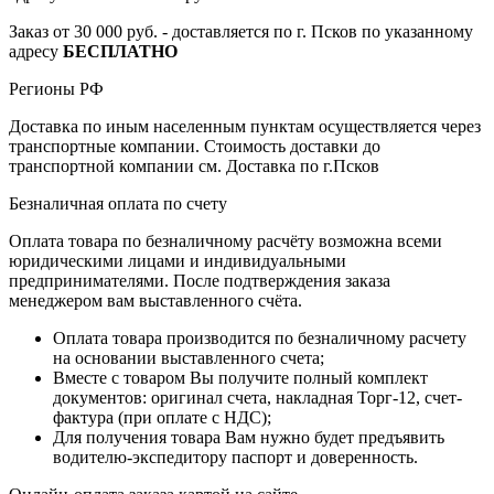
Заказ от 30 000 руб. - доставляется по г. Псков по указанному
адресу
БЕСПЛАТНО
Регионы РФ
Доставка по иным населенным пунктам осуществляется через
транспортные компании. Стоимость доставки до
транспортной компании см. Доставка по г.Псков
Безналичная оплата по счету
Оплата товара по безналичному расчёту возможна всеми
юридическими лицами и индивидуальными
предпринимателями. После подтверждения заказа
менеджером вам выставленного счёта.
Оплата товара производится по безналичному расчету
на основании выставленного счета;
Вместе с товаром Вы получите полный комплект
документов: оригинал счета, накладная Торг-12, счет-
фактура (при оплате с НДС);
Для получения товара Вам нужно будет предъявить
водителю-экспедитору паспорт и доверенность.