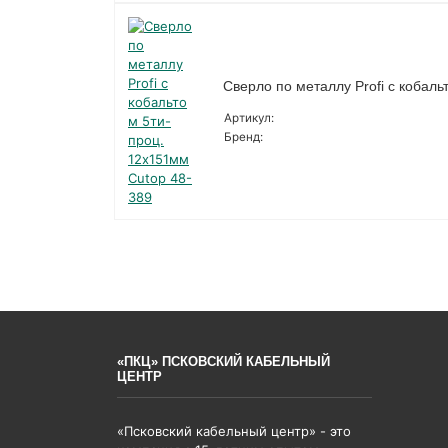
Сверло по металлу Profi с кобал
Артикул:
Бренд:
«ПКЦ» ПСКОВСКИЙ КАБЕЛЬНЫЙ
ЦЕНТР
«Псковский кабельный центр» - это