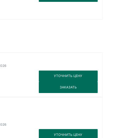
2026
3
УТОЧНИТЬ ЦЕНУ
3
ЗАКАЗАТЬ
2026
3
УТОЧНИТЬ ЦЕНУ