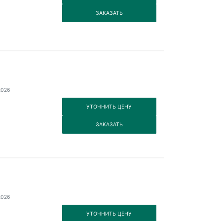
3
ЗАКАЗАТЬ
2026
3
УТОЧНИТЬ ЦЕНУ
3
ЗАКАЗАТЬ
2026
3
УТОЧНИТЬ ЦЕНУ