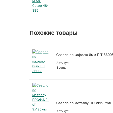
Похожие товары
Сверло по кафелю 8мм FIT 3600
Артикул:
Бренд:
Сверло по металлу ПРОФИ/Profi 
Артикул: