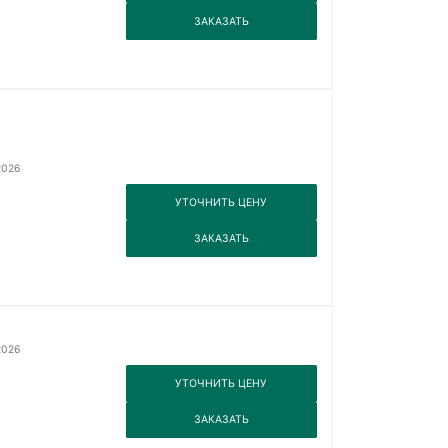
3
ЗАКАЗАТЬ
2026
3
УТОЧНИТЬ ЦЕНУ
3
ЗАКАЗАТЬ
2026
3
УТОЧНИТЬ ЦЕНУ
3
ЗАКАЗАТЬ