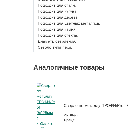
Подходит для стали:
Подходит для чугуна:
Подходит для дерева:
Подходит для цветных металлов:
Подходит для камня:
Подходит для стекла:
Диаметр сверления:
Сверло типа пера:
Аналогичные товары
Сверло по металлу ПРОФИ/Profi 
Артикул:
Бренд: