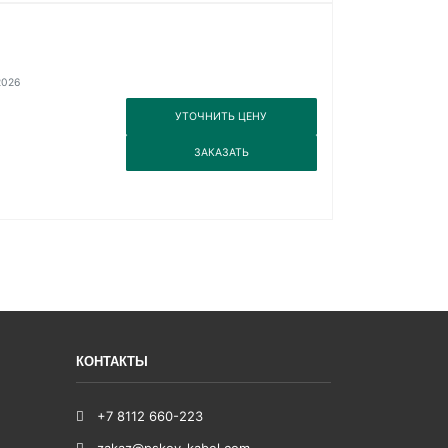
2026
3
УТОЧНИТЬ ЦЕНУ
3
ЗАКАЗАТЬ
КОНТАКТЫ
+7 8112 660-223