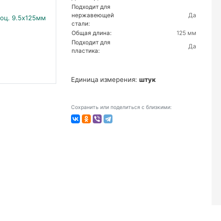
Подходит для
нержавеющей
Да
стали:
Общая длина:
125 мм
Подходит для
Да
пластика:
Единица измерения:
штук
Сохранить или поделиться с близкими: