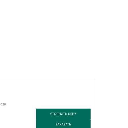
2026
3
УТОЧНИТЬ ЦЕНУ
3
ЗАКАЗАТЬ