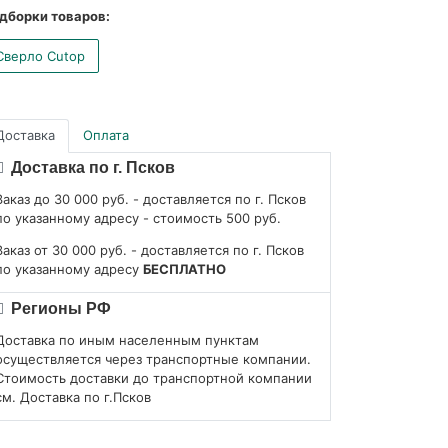
дборки товаров:
Сверло Cutop
Доставка
Оплата
Доставка по г. Псков
Заказ до 30 000 руб. - доставляется по г. Псков
по указанному адресу - стоимость 500 руб.
Заказ от 30 000 руб. - доставляется по г. Псков
по указанному адресу
БЕСПЛАТНО
Регионы РФ
Доставка по иным населенным пунктам
осуществляется через транспортные компании.
Стоимость доставки до транспортной компании
см. Доставка по г.Псков