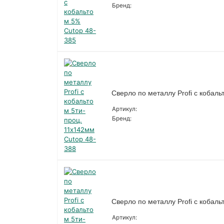
Бренд:
Сверло по металлу Profi с кобал
Артикул:
Бренд:
Сверло по металлу Profi с кобал
Артикул: