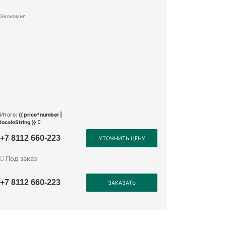
Экономия
Итого:
{{ price*number |
localeString }}
+7 8112 660-223
УТОЧНИТЬ ЦЕНУ
Под заказ
+7 8112 660-223
ЗАКАЗАТЬ