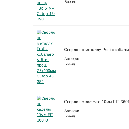
Бренд:
Сверло по металлу Profi с кобаль
Артикул:
Бренд:
Сверло по кафелю 10мм FIT 360
Артикул:
Бренд: