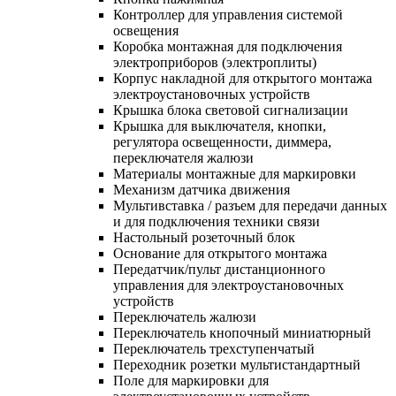
Контроллер для управления системой
освещения
Коробка монтажная для подключения
электроприборов (электроплиты)
Корпус накладной для открытого монтажа
электроустановочных устройств
Крышка блока световой сигнализации
Крышка для выключателя, кнопки,
регулятора освещенности, диммера,
переключателя жалюзи
Материалы монтажные для маркировки
Механизм датчика движения
Мультивставка / разъем для передачи данных
и для подключения техники связи
Настольный розеточный блок
Основание для открытого монтажа
Передатчик/пульт дистанционного
управления для электроустановочных
устройств
Переключатель жалюзи
Переключатель кнопочный миниатюрный
Переключатель трехступенчатый
Переходник розетки мультистандартный
Поле для маркировки для