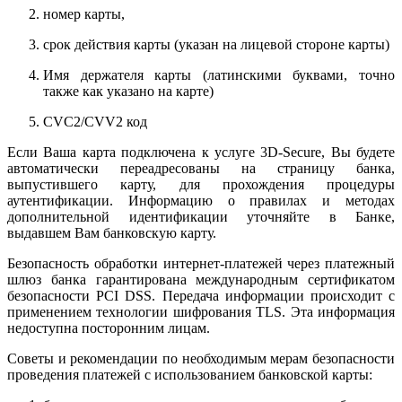
номер карты,
срок действия карты (указан на лицевой стороне карты)
Имя держателя карты (латинскими буквами, точно
также как указано на карте)
CVC2/CVV2 код
Если Ваша карта подключена к услуге 3D-Secure, Вы будете
автоматически переадресованы на страницу банка,
выпустившего карту, для прохождения процедуры
аутентификации. Информацию о правилах и методах
дополнительной идентификации уточняйте в Банке,
выдавшем Вам банковскую карту.
Безопасность обработки интернет-платежей через платежный
шлюз банка гарантирована международным сертификатом
безопасности PCI DSS. Передача информации происходит с
применением технологии шифрования TLS. Эта информация
недоступна посторонним лицам.
Советы и рекомендации по необходимым мерам безопасности
проведения платежей с использованием банковской карты: