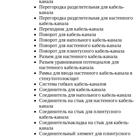
канала
Перегородка разделительная для кабель-
канала
Перегородка разделительная для настенного
кабель-канала
Переходник для кабель-канала
Поворот для кабель-канала
Поворот для напольного кабель-канала
Поворот для настенного кабель-канала
Поворот для плинтусного кабель-канала
Разъем для настенного кабель-канала
Разъем уравнивания потенциалов для
настенного кабель-канала
Рамка для ввода настенного кабель-канала в
стену/потолок/щит
Система гибких кабель-каналов
Соединитель для кабель-канала
Соединитель для напольного кабель-канала
Соединитель на стык для настенного кабель-
канала
Соединитель на стык для плинтусного
кабель-канала
Соединитель/накладка на стык для кабель-
канала
Соединительный элемент для плинтусного