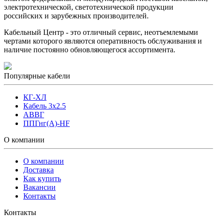
электротехнической, светотехнической продукции
российских и зарубежных производителей.
Кабельный Центр - это отличный сервис, неотъемлемыми
чертами которого являются оперативность обслуживания и
наличие постоянно обновляющегося ассортимента.
Популярные кабели
КГ-ХЛ
Кабель 3x2.5
АВВГ
ППГнг(А)-HF
О компании
О компании
Доставка
Как купить
Вакансии
Контакты
Контакты