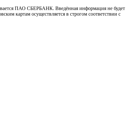
ивается ПАО СБЕРБАНК. Введённая информация не будет
вским картам осуществляется в строгом соответствии с