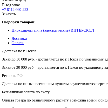
Под заказ
+7 8112 660-223
Заказать
Подборки товаров:
Циркулярная пила (электрические) ИНТЕРСКОЛ
Доставка
Оплата
Доставка по г. Псков
Заказ до 30 000 руб. - доставляется по г. Псков по указанному а
Заказ от 30 000 руб. - доставляется по г. Псков по указанному а
Регионы РФ
Доставка по иным населенным пунктам осуществляется через т
Безналичная оплата по счету
Оплата товара по безналичному расчёту возможна всеми юрид