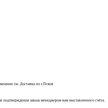
мпании см. Доставка по г.Псков
 подтверждения заказа менеджером вам выставленного счёта.