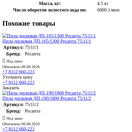
Масса, кг:
4.5 кг
Число оборотов холостого хода по:
6000 1/мин
Похожие товары
Пила дисковая ДП-165/1300 Ресанта 75/11/1
Артикул:
75/11/1
Бренд:
Ресанта
Под заказ
Обновлено 06.08.2026
+7 8112 660-223
Уточнить цену
+7 8112 660-223
Заказать
Пила дисковая ДП-190/1800 Ресанта 75/11/2
Артикул:
75/11/2
Бренд:
Ресанта
Под заказ
Обновлено 06.08.2026
+7 8112 660-223