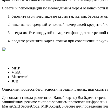
Советы и рекомендации по необходимым мерам безопасности п
берегите свои пластиковые карты так же, как бережете на
никогда не передавайте полный номер своей кредитной 
всегда имейте под рукой номер телефона для экстренной 
вводите реквизиты карты только при совершении покупк
МИР
VISA
Mastercard
JCB
Описание процесса безопасности передачи данных при оплате 
Для оплаты (ввода реквизитов Вашей карты) Вы будете пере
защищённом режиме с использованием протокола шифрования SS
MasterCard SecureCode, MIR Accept, J-Secure для проведения п