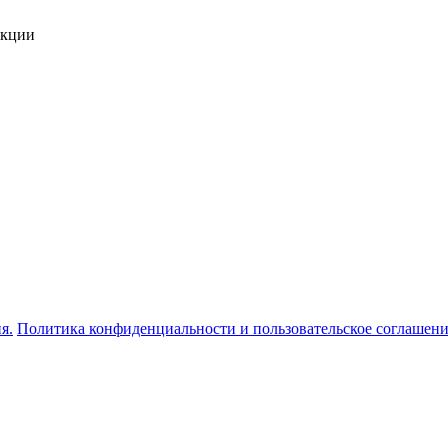
укции
я.
Политика конфиденциальности и пользовательское соглашен