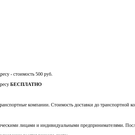
дресу - стоимость 500 руб.
дресу
БЕСПЛАТНО
ранспортные компании. Стоимость доставки до транспортной ко
ическими лицами и индивидуальными предпринимателями. После