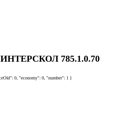
 ИНТЕРСКОЛ 785.1.0.70
iceOld": 0, "economy": 0, "number": 1 }